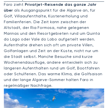
Faro zieht
Privatjet-Reisende das ganze Jahr
über
als Ausgangspunkt für die Algarve an, für
Golf, Villaaufenthalte, Küstenerholung und
Familienferien. Die Zeit kann zwischen der
Altstadt, der Ria Formosa, nahe gelegenen
Marinas und den Resortgebieten rund um Quinta
do Lago oder Vale do Lobo aufgeteilt werden.
Aufenthalte drehen sich oft um private Villen,
Golfanlagen und Zeit an der Küste, nicht nur um
die Stadt selbst. Manche Besuche sind kurze
Wochenendausflüge, andere entwickeln sich zu
längeren Aufenthalten rund um Golf, Bootfahren
oder Schulferien. Das warme Klima, die Golfsaison
und der lange Algarve-Sommer halten Faro in
regelmäßiger Nachfrage.