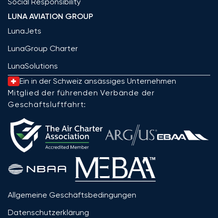
Social Responsibility
LUNA AVIATION GROUP
LunaJets
LunaGroup Charter
LunaSolutions
Ein in der Schweiz ansässiges Unternehmen
Mitglied der führenden Verbände der
Geschäftsluftfahrt:
Allgemeine Geschäftsbedingungen
Datenschutzerklärung