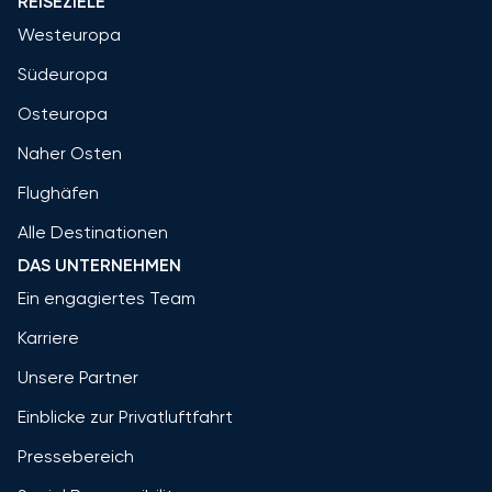
REISEZIELE
Westeuropa
Südeuropa
Osteuropa
Naher Osten
Flughäfen
Alle Destinationen
DAS UNTERNEHMEN
Ein engagiertes Team
Karriere
Unsere Partner
Einblicke zur Privatluftfahrt
Pressebereich