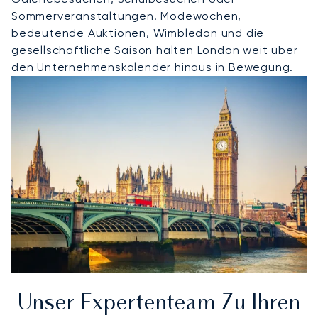
Sommerveranstaltungen. Modewochen,
bedeutende Auktionen, Wimbledon und die
gesellschaftliche Saison halten London weit über
den Unternehmenskalender hinaus in Bewegung.
Unser Expertenteam Zu Ihren