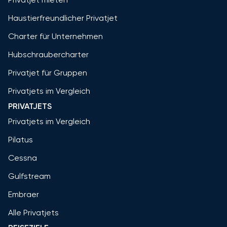
Haustierfreundlicher Privatjet
Charter für Unternehmen
Hubschraubercharter
Privatjet für Gruppen
Privatjets im Vergleich
PRIVATJETS
Privatjets im Vergleich
Pilatus
Cessna
Gulfstream
Embraer
Alle Privatjets