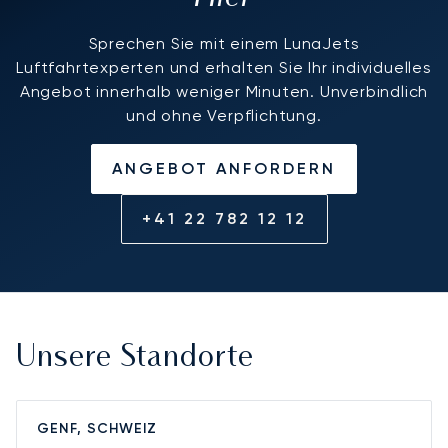
Sprechen Sie mit einem LunaJets
Luftfahrtexperten und erhalten Sie Ihr individuelles
Angebot innerhalb weniger Minuten. Unverbindlich
und ohne Verpflichtung.
ANGEBOT ANFORDERN
+41 22 782 12 12
Unsere Standorte
GENF, SCHWEIZ