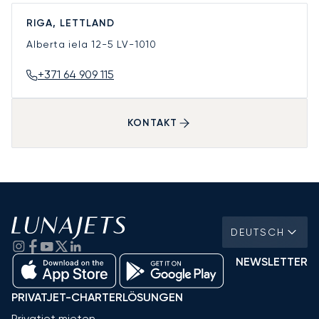
RIGA, LETTLAND
Alberta iela 12-5
LV-1010
+371 64 909 115
KONTAKT
DEUTSCH
NEWSLETTER
PRIVATJET-CHARTERLÖSUNGEN
Privatjet mieten