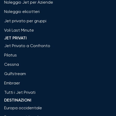
Noleggio Jet per Aziende
Noleggio elicotteri
Jet privato per gruppi
Voli Last Minute
JET PRIVATI
Jet Privato a Confronto
Pilatus
Cessna
Gulfstream
Embraer
Tutti i Jet Privati
DESTINAZIONI
Europa occidentale