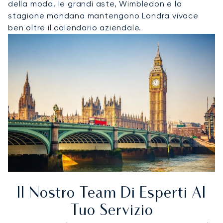
della moda, le grandi aste, Wimbledon e la
stagione mondana mantengono Londra vivace
ben oltre il calendario aziendale.
Il Nostro Team Di Esperti Al
Tuo Servizio