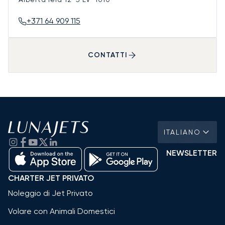
+371 64 909 115
CONTATTI
ITALIANO
NEWSLETTER
CHARTER JET PRIVATO
Noleggio di Jet Privato
Volare con Animali Domestici