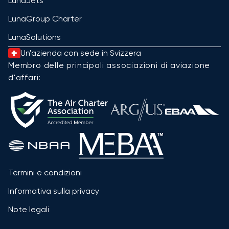
LunaJets
LunaGroup Charter
LunaSolutions
Un'azienda con sede in Svizzera
Membro delle principali associazioni di aviazione
d'affari:
Termini e condizioni
Informativa sulla privacy
Note legali