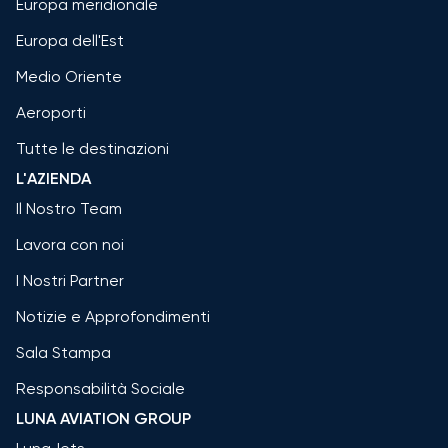
Europa meridionale
Europa dell'Est
Medio Oriente
Aeroporti
Tutte le destinazioni
L'AZIENDA
Il Nostro Team
Lavora con noi
I Nostri Partner
Notizie e Approfondimenti
Sala Stampa
Responsabilità Sociale
LUNA AVIATION GROUP