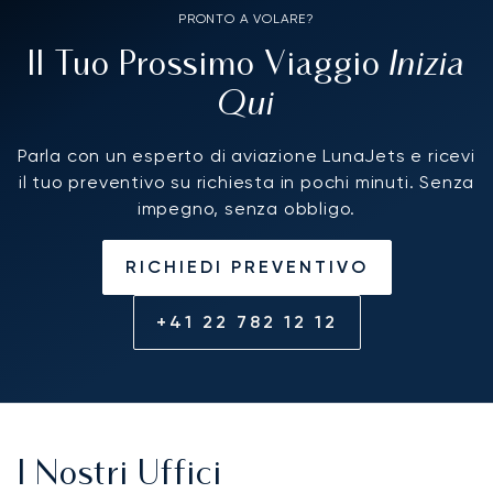
PRONTO A VOLARE?
Inizia
Il Tuo Prossimo Viaggio
Qui
Parla con un esperto di aviazione LunaJets e ricevi
il tuo preventivo su richiesta in pochi minuti. Senza
impegno, senza obbligo.
RICHIEDI PREVENTIVO
+41 22 782 12 12
I Nostri Uffici