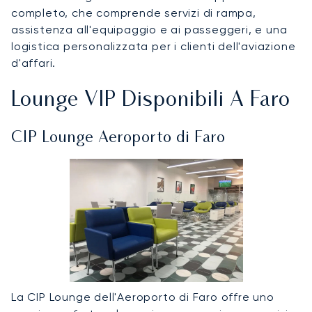
completo, che comprende servizi di rampa,
assistenza all'equipaggio e ai passeggeri, e una
logistica personalizzata per i clienti dell'aviazione
d'affari.
Lounge VIP Disponibili A Faro
CIP Lounge Aeroporto di Faro
La CIP Lounge dell'Aeroporto di Faro offre uno