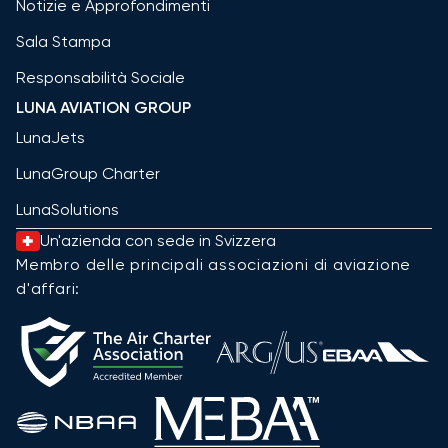
Notizie e Approfondimenti
Sala Stampa
Responsabilità Sociale
LUNA AVIATION GROUP
LunaJets
LunaGroup Charter
LunaSolutions
Un'azienda con sede in Svizzera
Membro delle principali associazioni di aviazione
d'affari: