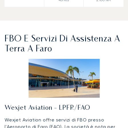
FBO E Servizi Di Assistenza A
Terra A Faro
Wexjet Aviation - LPFR/FAO
Wexjet Aviation offre servizi di FBO presso
l'Aeroporto di Faro (FAO). La società è nota per