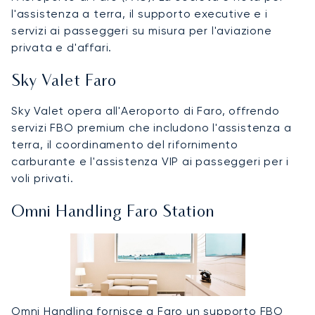
l'assistenza a terra, il supporto executive e i
servizi ai passeggeri su misura per l'aviazione
privata e d'affari.
Sky Valet Faro
Sky Valet opera all'Aeroporto di Faro, offrendo
servizi FBO premium che includono l'assistenza a
terra, il coordinamento del rifornimento
carburante e l'assistenza VIP ai passeggeri per i
voli privati.
Omni Handling Faro Station
Omni Handling fornisce a Faro un supporto FBO