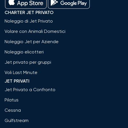
CHARTER JET PRIVATO
Noleggio di Jet Privato
Volare con Animali Domestici
Noleggio Jet per Aziende
Noleggio elicotteri
Jet privato per gruppi
Voli Last Minute
JET PRIVATI
Jet Privato a Confronto
Pilatus
Cessna
Gulfstream