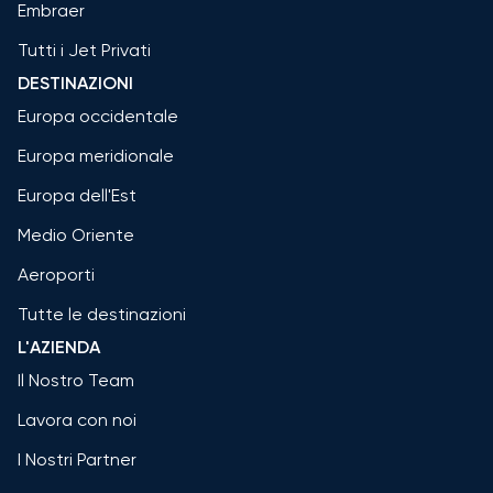
Embraer
Tutti i Jet Privati
DESTINAZIONI
Europa occidentale
Europa meridionale
Europa dell'Est
Medio Oriente
Aeroporti
Tutte le destinazioni
L'AZIENDA
Il Nostro Team
Lavora con noi
I Nostri Partner