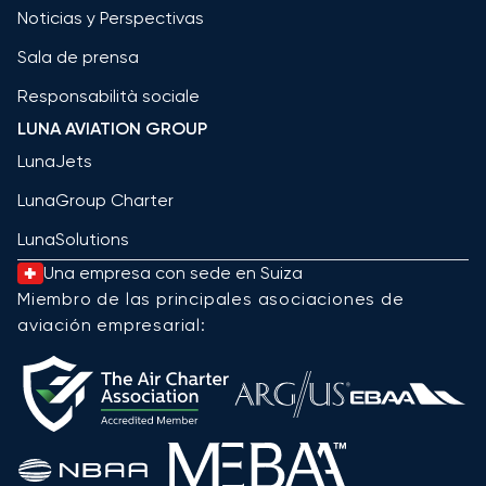
Noticias y Perspectivas
Sala de prensa
Responsabilità sociale
LUNA AVIATION GROUP
LunaJets
LunaGroup Charter
LunaSolutions
Una empresa con sede en Suiza
Miembro de las principales asociaciones de
aviación empresarial: