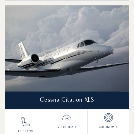
Cessna Citation XLS