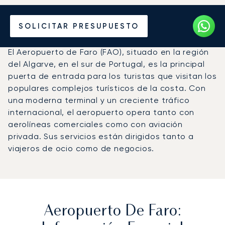
Vuele en Jet Privado al
SOLICITAR PRESUPUESTO
Aeropuerto de Faro (FAO)
El Aeropuerto de Faro (FAO), situado en la región
del Algarve, en el sur de Portugal, es la principal
puerta de entrada para los turistas que visitan los
populares complejos turísticos de la costa. Con
una moderna terminal y un creciente tráfico
internacional, el aeropuerto opera tanto con
aerolíneas comerciales como con aviación
privada. Sus servicios están dirigidos tanto a
viajeros de ocio como de negocios.
Aeropuerto De Faro: