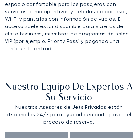
espacio confortable para los pasajeros con
servicios como aperitivos y bebidas de cortesía,
Wi-Fi y pantallas con información de vuelos. El
acceso suele estar disponible para viajeros de
clase business, miembros de programas de salas
VIP (por ejemplo, Priority Pass) y pagando una
tarifa en la entrada.
Nuestro Equipo De Expertos A
Su Servicio
Nuestros Asesores de Jets Privados están
disponibles 24/7 para ayudarle en cada paso del
proceso de reserva.