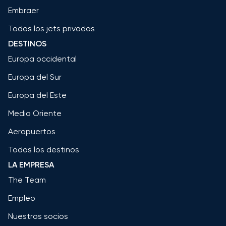
Embraer
Todos los jets privados
DESTINOS
Europa occidental
Europa del Sur
Europa del Este
Medio Oriente
Aeropuertos
Todos los destinos
LA EMPRESA
The Team
Empleo
Nuestros socios