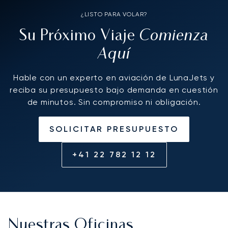
¿LISTO PARA VOLAR?
Comienza
Su Próximo Viaje
Aquí
Hable con un experto en aviación de LunaJets y
reciba su presupuesto bajo demanda en cuestión
de minutos. Sin compromiso ni obligación.
SOLICITAR PRESUPUESTO
+41 22 782 12 12
Nuestras Oficinas