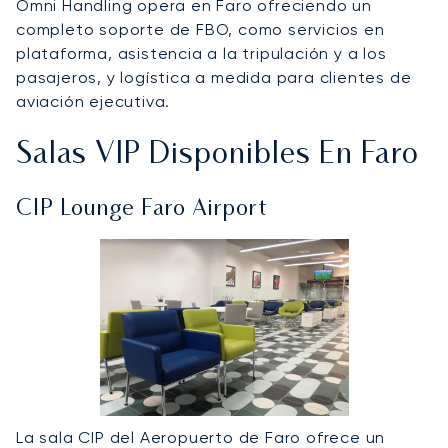
Omni Handling opera en Faro ofreciendo un
completo soporte de FBO, como servicios en
plataforma, asistencia a la tripulación y a los
pasajeros, y logística a medida para clientes de
aviación ejecutiva.
Salas VIP Disponibles En Faro
CIP Lounge Faro Airport
La sala CIP del Aeropuerto de Faro ofrece un