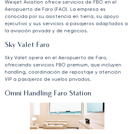
Wexjet Aviation ofrece servicios de FBO en el
Aeropuerto de Faro (FAO). La empresa es
conocida por su asistencia en tierra, su apoyo
ejecutivo y sus servicios a pasajeros adaptados a
la aviación privada y de negocios.
Sky Valet Faro
Sky Valet opera en el Aeropuerto de Faro,
ofreciendo servicios FBO premium, que incluyen
handling, coordinación de repostaje y atención
VIP a pasajeros de vuelos privados.
Omni Handling Faro Station