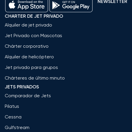
NEWSLETTER
CHARTER DE JET PRIVADO
Alquiler de jet privado
Jet Privado con Mascotas
Chárter corporativo
Alquiler de helicóptero
Jet privado para grupos
Chárteres de último minuto
JETS PRIVADOS
Comparador de Jets
Pilatus
Cessna
Gulfstream