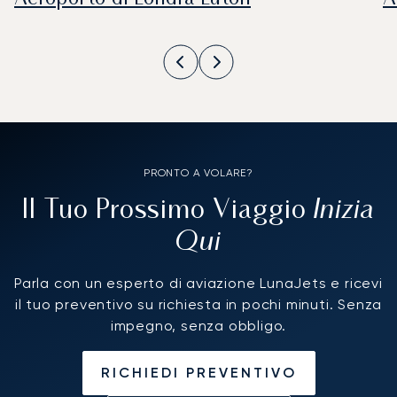
PRONTO A VOLARE?
Inizia
Il Tuo Prossimo Viaggio
Qui
Parla con un esperto di aviazione LunaJets e ricevi
il tuo preventivo su richiesta in pochi minuti. Senza
impegno, senza obbligo.
RICHIEDI PREVENTIVO