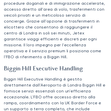
procedure doganali e di immigrazione accelerate,
accesso diretto all'area di volo, trasferimenti con
veicoli privati e un meticoloso servizio di
concierge. Grazie all'opzione di trasferimenti in
elicottero che consentono di raggiungere il
centro di Londra in soli sei minuti, Jetex
garantisce viaggi efficienti e discreti per ogni
missione. Il loro impegno per l'eccellenza
operativa e il servizio premium li posiziona come
l'FBO di riferimento a Biggin Hill.
Biggin Hill Executive Handling
Biggin Hill Executive Handling è gestito
direttamente dall'Aeroporto di Londra Biggin Hill e
fornisce servizi essenziali con un'efficienza
eccezionale. L'FBO offre accesso diretto alla
rampa, coordinamento con la UK Border Force e
un supporto a terra completo, che include