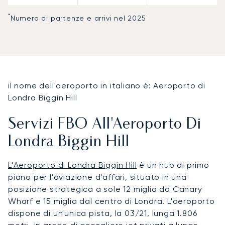
*
Numero di partenze e arrivi nel 2025
il nome dell'aeroporto in italiano è: Aeroporto di
Londra Biggin Hill
Servizi FBO All'Aeroporto Di
Londra Biggin Hill
L'Aeroporto di Londra Biggin Hill
è un hub di primo
piano per l'aviazione d'affari, situato in una
posizione strategica a sole 12 miglia da Canary
Wharf e 15 miglia dal centro di Londra. L'aeroporto
dispone di un'unica pista, la 03/21, lunga 1.806