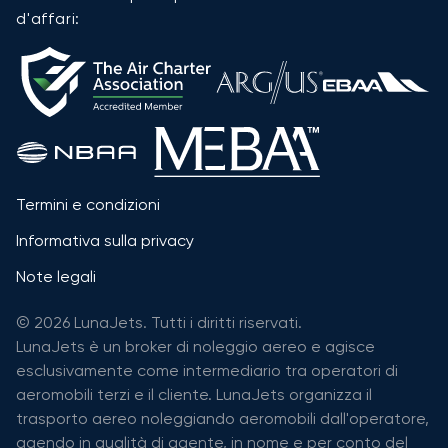
d'affari:
Termini e condizioni
Informativa sulla privacy
Note legali
© 2026 LunaJets. Tutti i diritti riservati.
LunaJets è un broker di noleggio aereo e agisce
esclusivamente come intermediario tra operatori di
aeromobili terzi e il cliente. LunaJets organizza il
trasporto aereo noleggiando aeromobili dall'operatore,
agendo in qualità di agente, in nome e per conto del