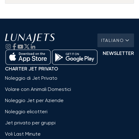
ITALIANO
NEWSLETTER
CHARTER JET PRIVATO
Noleggio di Jet Privato
Volare con Animali Domestici
Noleggio Jet per Aziende
Noleggio elicotteri
Jet privato per gruppi
Voli Last Minute