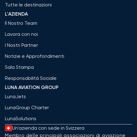
Tutte le destinazioni
L'AZIENDA
Il Nostro Team
Lavora con noi
I Nostri Partner
Notizie e Approfondimenti
Sala Stampa
Responsabilità Sociale
LUNA AVIATION GROUP
LunaJets
LunaGroup Charter
LunaSolutions
Un'azienda con sede in Svizzera
Membro delle principali associazioni di aviazione