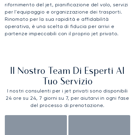
rifornimento del jet, pianificazione del volo, servizi
per l'equipaggio e organizzazione dei trasporti.
Rinomato per la sua rapidità e affidabilità
operativa, è una scelta di fiducia per arrivi e
partenze impeccabili con il proprio jet privato.
Il Nostro Team Di Esperti Al
Tuo Servizio
I nostri consulenti per i jet privati sono disponibili
24 ore su 24, 7 giorni su 7, per aiutarvi in ogni fase
del processo di prenotazione.