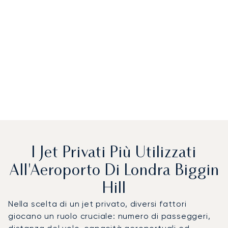
I Jet Privati Più Utilizzati
All'Aeroporto Di Londra Biggin
Hill
Nella scelta di un jet privato, diversi fattori
giocano un ruolo cruciale: numero di passeggeri,