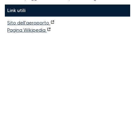
Link utili
Sito dell'aeroporto
Pagina Wikipedia