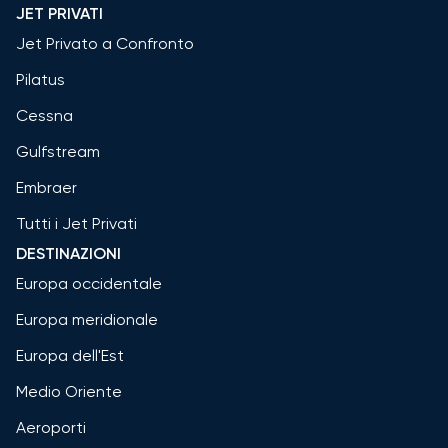
JET PRIVATI
Jet Privato a Confronto
Pilatus
Cessna
Gulfstream
Embraer
Tutti i Jet Privati
DESTINAZIONI
Europa occidentale
Europa meridionale
Europa dell'Est
Medio Oriente
Aeroporti