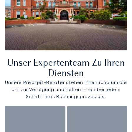
Unser Expertenteam Zu Ihren
Diensten
Unsere Privatjet-Berater stehen Ihnen rund um die
Uhr zur Verfügung und helfen Ihnen bei jedem
Schritt Ihres Buchungsprozesses.