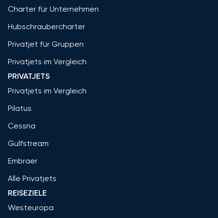
Charter für Unternehmen
Hubschraubercharter
Privatjet für Gruppen
Privatjets im Vergleich
PRIVATJETS
Privatjets im Vergleich
Pilatus
Cessna
Gulfstream
Embraer
Alle Privatjets
REISEZIELE
Westeuropa