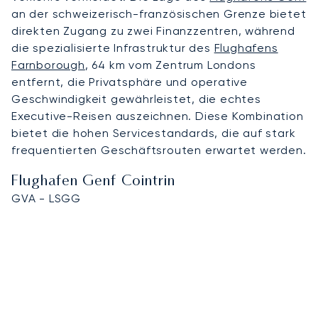
an der schweizerisch-französischen Grenze bietet
direkten Zugang zu zwei Finanzzentren, während
die spezialisierte Infrastruktur des
Flughafens
Farnborough
, 64 km vom Zentrum Londons
entfernt, die Privatsphäre und operative
Geschwindigkeit gewährleistet, die echtes
Executive-Reisen auszeichnen. Diese Kombination
bietet die hohen Servicestandards, die auf stark
frequentierten Geschäftsrouten erwartet werden.
Flughafen Genf Cointrin
GVA - LSGG