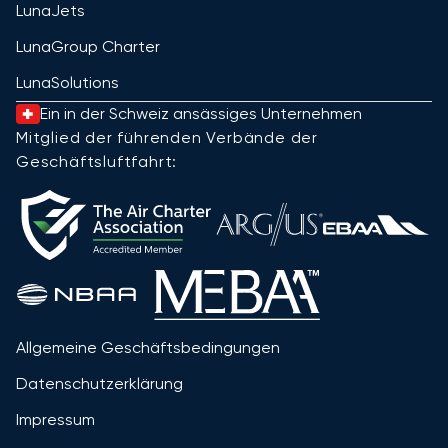
LunaJets
LunaGroup Charter
LunaSolutions
Ein in der Schweiz ansässiges Unternehmen
Mitglied der führenden Verbände der
Geschäftsluftfahrt:
Allgemeine Geschäftsbedingungen
Datenschutzerklärung
Impressum