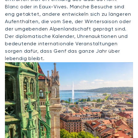
Blanc oder in Eaux-Vives. Manche Besuche sind
eng getaktet, andere entwickeln sich zu längeren
Aufenthalten, die vom See, der Wintersaison oder
der umgebenden Alpenlandschaft geprägt sind.
Der diplomatische Kalender, Uhrenauktionen und
bedeutende internationale Veranstaltungen
sorgen dafür, dass Genf das ganze Jahr über
lebendig bleibt.