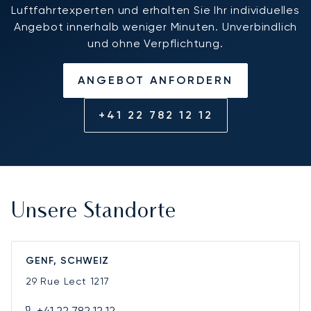
Luftfahrtexperten und erhalten Sie Ihr individuelles
Angebot innerhalb weniger Minuten. Unverbindlich
und ohne Verpflichtung.
ANGEBOT ANFORDERN
+41 22 782 12 12
Unsere Standorte
GENF, SCHWEIZ
29 Rue Lect
1217
+41 22 782 12 12