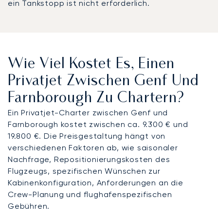
ein Tankstopp ist nicht erforderlich.
Wie Viel Kostet Es, Einen
Privatjet Zwischen Genf Und
Farnborough Zu Chartern?
Ein Privatjet-Charter zwischen Genf und
Farnborough kostet zwischen ca. 9.300 € und
19.800 €. Die Preisgestaltung hängt von
verschiedenen Faktoren ab, wie saisonaler
Nachfrage, Repositionierungskosten des
Flugzeugs, spezifischen Wünschen zur
Kabinenkonfiguration, Anforderungen an die
Crew-Planung und flughafenspezifischen
Gebühren.