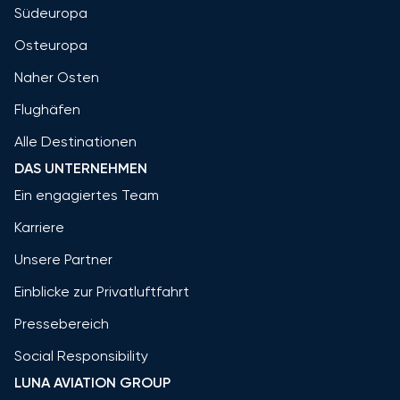
Südeuropa
Osteuropa
Naher Osten
Flughäfen
Alle Destinationen
DAS UNTERNEHMEN
Ein engagiertes Team
Karriere
Unsere Partner
Einblicke zur Privatluftfahrt
Pressebereich
Social Responsibility
LUNA AVIATION GROUP