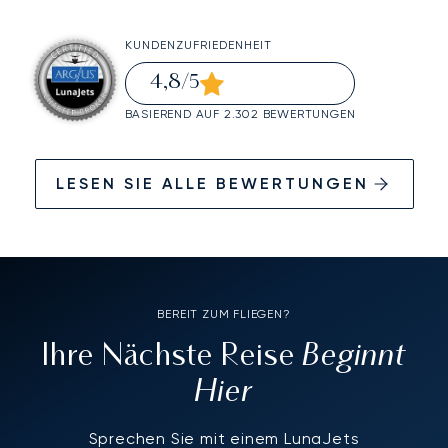
KUNDENZUFRIEDENHEIT
4,8
/5
BASIEREND AUF 2.302 BEWERTUNGEN
LESEN SIE ALLE BEWERTUNGEN
BEREIT ZUM FLIEGEN?
Beginnt
Ihre Nächste Reise
Hier
Sprechen Sie mit einem LunaJets