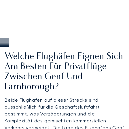
Welche Flughäfen Eignen Sich
Am Besten Für Privatflüge
Zwischen Genf Und
Farnborough?
Beide Flughäfen auf dieser Strecke sind
ausschließlich für die Geschäftsluftfahrt
bestimmt, was Verzögerungen und die
Komplexität des gemischten kommerziellen
Verkehrs vermeidet. Die Lage des
Flughafens Genf