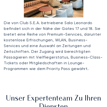
Die von Club S.E.A. betriebene Sala Leonardo
befindet sich in der Nähe der Gates 17 und 18. Sie
bietet eine Reihe von Premium-Services, darunter
kostenlose Erfrischungen, WLAN, Business-
Services und eine Auswahl an Zeitungen und
Zeitschriften. Der Zugang wird berechtigten
Passagieren mit Vielfliegerstatus, Business-Class-
Tickets oder Mitgliedschaften in Lounge-
Programmen wie dem Priority Pass gewährt.
Unser Expertenteam Zu Ihren