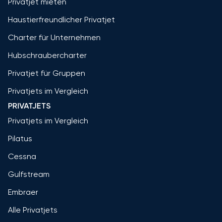
Privatjet mieten
Haustierfreundlicher Privatjet
Charter für Unternehmen
Hubschraubercharter
Privatjet für Gruppen
Privatjets im Vergleich
PRIVATJETS
Privatjets im Vergleich
Pilatus
Cessna
Gulfstream
Embraer
Alle Privatjets