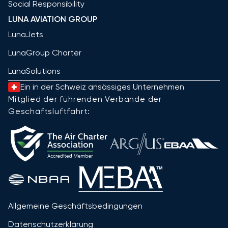
Social Responsibility
LUNA AVIATION GROUP
LunaJets
LunaGroup Charter
LunaSolutions
Ein in der Schweiz ansässiges Unternehmen
Mitglied der führenden Verbände der
Geschäftsluftfahrt:
Allgemeine Geschäftsbedingungen
Datenschutzerklärung