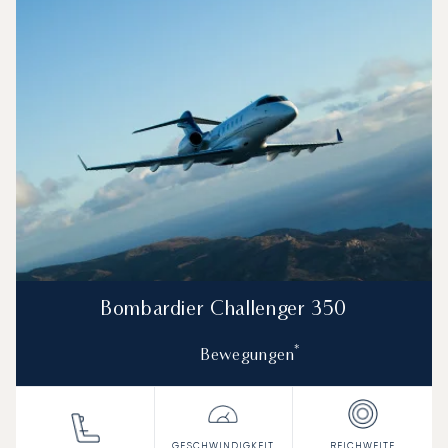
Bombardier Challenger 350
*
Bewegungen