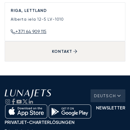
RIGA, LETTLAND
Alberta iela 12-5
LV-1010
+371 64 909 115
KONTAKT
DEUTSCH
NEWSLETTER
PRIVATJET-CHARTERLÖSUNGEN