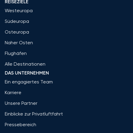
REISEZIELE
Westeuropa
Südeuropa
Osteuropa
Naher Osten
Flughäfen
Alle Destinationen
DAS UNTERNEHMEN
Ein engagiertes Team
Karriere
Unsere Partner
Einblicke zur Privatluftfahrt
Pressebereich