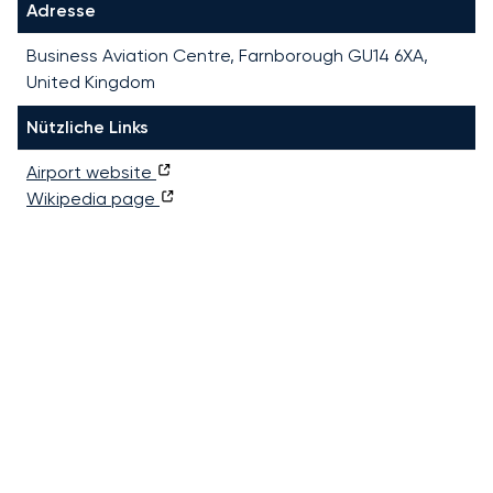
Adresse
Business Aviation Centre, Farnborough GU14 6XA,
United Kingdom
Nützliche Links
Airport website
Wikipedia page