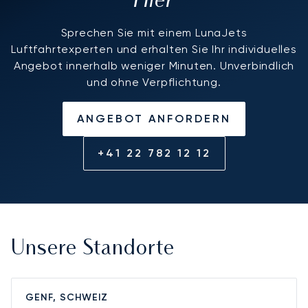
Hier
Sprechen Sie mit einem LunaJets
Luftfahrtexperten und erhalten Sie Ihr individuelles
Angebot innerhalb weniger Minuten. Unverbindlich
und ohne Verpflichtung.
ANGEBOT ANFORDERN
+41 22 782 12 12
Unsere Standorte
GENF, SCHWEIZ