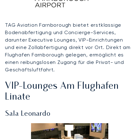
TAG Aviation Farnborough bietet erstklassige
Bodenabfertigung und Concierge-Services,
darunter Executive Lounges, VIP-Einrichtungen
und eine Zollabfertigung direkt vor Ort. Direkt am
Flughafen Farnborough gelegen, ermöglicht es
einen reibungslosen Zugang für die Privat- und
Geschäftsluftfahrt.
VIP-Lounges Am Flughafen
Linate
Sala Leonardo