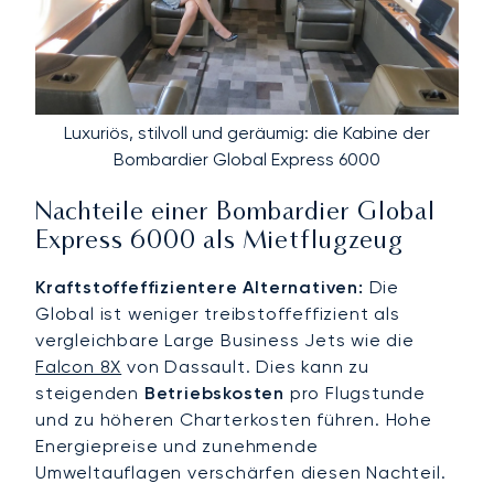
Luxuriös, stilvoll und geräumig: die Kabine der
Bombardier Global Express 6000
Nachteile einer Bombardier Global
Express 6000 als Mietflugzeug
Kraftstoffeffizientere Alternativen:
Die
Global ist weniger treibstoffeffizient als
vergleichbare Large Business Jets wie die
Falcon 8X
von Dassault. Dies kann zu
steigenden
Betriebskosten
pro Flugstunde
und zu höheren Charterkosten führen. Hohe
Energiepreise und zunehmende
Umweltauflagen verschärfen diesen Nachteil.