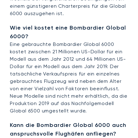
einem günstigeren Charterpreis für die Global
6000 auszugehen ist.
Wie viel kostet eine Bombardier Global
6000?
Eine gebrauchte Bombardier Global 6000
kostet zwischen 21 Millionen US-Dollar für ein
Modell aus dem Jahr 2012 und 64 Millionen US-
Dollar für ein Modell aus dem Jahr 2019. Der
tatsächliche Verkaufspreis für ein einzelnes
gebrauchtes Flugzeug wird neben dem Alter
von einer Vielzahl von Faktoren beeinflusst.
Neue Modelle sind nicht mehr erhältlich, da die
Produktion 2019 auf das Nachfolgemodell
Global 6500 umgestellt wurde.
Kann die Bombardier Global 6000 auch
anspruchsvolle Flughäfen anfliegen?