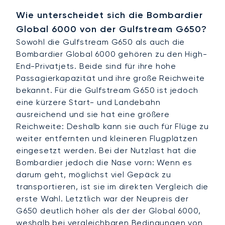
Wie unterscheidet sich die Bombardier
Global 6000 von der Gulfstream G650?
Sowohl die Gulfstream G650 als auch die
Bombardier Global 6000 gehören zu den High-
End-Privatjets. Beide sind für ihre hohe
Passagierkapazität und ihre große Reichweite
bekannt. Für die Gulfstream G650 ist jedoch
eine kürzere Start- und Landebahn
ausreichend und sie hat eine größere
Reichweite: Deshalb kann sie auch für Flüge zu
weiter entfernten und kleineren Flugplätzen
eingesetzt werden. Bei der Nutzlast hat die
Bombardier jedoch die Nase vorn: Wenn es
darum geht, möglichst viel Gepäck zu
transportieren, ist sie im direkten Vergleich die
erste Wahl. Letztlich war der Neupreis der
G650 deutlich höher als der der Global 6000,
weshalb bei vergleichbaren Bedingungen von