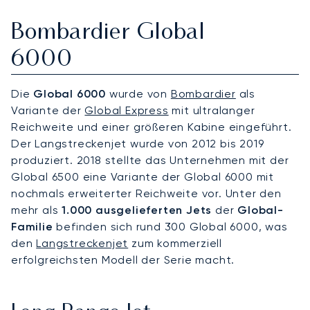
Bombardier Global
6000
Die
Global 6000
wurde von
Bombardier
als
Variante der
Global Express
mit ultralanger
Reichweite und einer größeren Kabine eingeführt.
Der Langstreckenjet wurde von 2012 bis 2019
produziert. 2018 stellte das Unternehmen mit der
Global 6500 eine Variante der Global 6000 mit
nochmals erweiterter Reichweite vor. Unter den
mehr als
1.000 ausgelieferten Jets
der
Global-
Familie
befinden sich rund 300 Global 6000, was
den
Langstreckenjet
zum kommerziell
erfolgreichsten Modell der Serie macht.