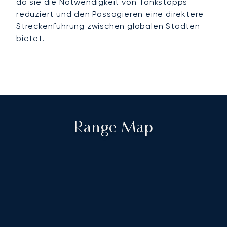
da sie die Notwendigkeit von Tankstopps
reduziert und den Passagieren eine direktere
Streckenführung zwischen globalen Städten
bietet.
Range Map