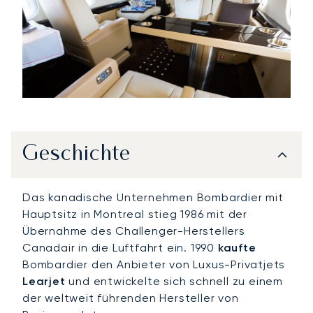
Geschichte
Das kanadische Unternehmen Bombardier mit
Hauptsitz in Montreal stieg 1986 mit der
Übernahme des Challenger-Herstellers
Canadair in die Luftfahrt ein. 1990
kaufte
Bombardier den Anbieter von Luxus-Privatjets
Learjet
und entwickelte sich schnell zu einem
der weltweit führenden Hersteller von