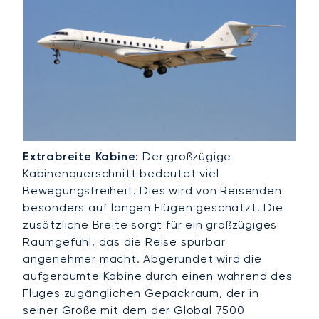
Extrabreite Kabine:
Der großzügige
Kabinenquerschnitt bedeutet viel
Bewegungsfreiheit. Dies wird von Reisenden
besonders auf langen Flügen geschätzt. Die
zusätzliche Breite sorgt für ein großzügiges
Raumgefühl, das die Reise spürbar
angenehmer macht. Abgerundet wird die
aufgeräumte Kabine durch einen während des
Fluges zugänglichen Gepäckraum, der in
seiner Größe mit dem der Global 7500