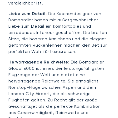
vergleichbar ist.
Liebe zum Detail:
Die Kabinendesigner von
Bombardier haben mit außergewöhnlicher
Liebe zum Detail ein komfortables und
einladendes Interieur geschaffen. Die breiten
Sitze, die höheren Armlehnen und die elegant
geformten Rückenlehnen machen den Jet zur
perfekten Wahl für Luxusreisen.
Hervorragende Reichweite:
Die Bombardier
Global 6000 ist eines der leistungsfähigsten
Flugzeuge der Welt und bietet eine
hervorragende Reichweite. Sie ermöglicht
Nonstop-Flüge zwischen Aspen und dem
London City Airport, die als schwierige
Flughäfen gelten. Zu Recht gilt der große
Geschäftsjet als die perfekte Kombination
aus Geschwindigkeit, Reichweite und