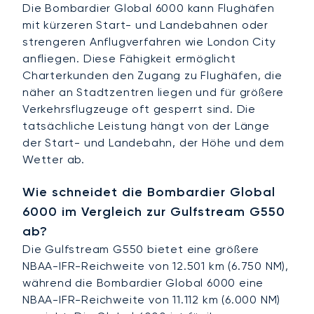
Die Bombardier Global 6000 kann Flughäfen
mit kürzeren Start- und Landebahnen oder
strengeren Anflugverfahren wie London City
anfliegen. Diese Fähigkeit ermöglicht
Charterkunden den Zugang zu Flughäfen, die
näher an Stadtzentren liegen und für größere
Verkehrsflugzeuge oft gesperrt sind. Die
tatsächliche Leistung hängt von der Länge
der Start- und Landebahn, der Höhe und dem
Wetter ab.
Wie schneidet die Bombardier Global
6000 im Vergleich zur Gulfstream G550
ab?
Die Gulfstream G550 bietet eine größere
NBAA-IFR-Reichweite von 12.501 km (6.750 NM),
während die Bombardier Global 6000 eine
NBAA-IFR-Reichweite von 11.112 km (6.000 NM)