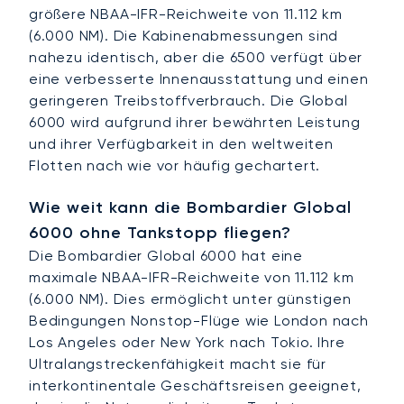
größere NBAA-IFR-Reichweite von 11.112 km
(6.000 NM). Die Kabinenabmessungen sind
nahezu identisch, aber die 6500 verfügt über
eine verbesserte Innenausstattung und einen
geringeren Treibstoffverbrauch. Die Global
6000 wird aufgrund ihrer bewährten Leistung
und ihrer Verfügbarkeit in den weltweiten
Flotten nach wie vor häufig gechartert.
Wie weit kann die Bombardier Global
6000 ohne Tankstopp fliegen?
Die Bombardier Global 6000 hat eine
maximale NBAA-IFR-Reichweite von 11.112 km
(6.000 NM). Dies ermöglicht unter günstigen
Bedingungen Nonstop-Flüge wie London nach
Los Angeles oder New York nach Tokio. Ihre
Ultralangstreckenfähigkeit macht sie für
interkontinentale Geschäftsreisen geeignet,