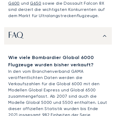
G600
und
G650
sowie die Dassault Falcon 8X
sind derzeit die wichtigsten Konkurrenten auf
dem Markt für Ultralangstreckenflugzeuge.
FAQ
Wie viele Bombardier Global 6000
Flugzeuge wurden bisher verkauft?
In den vom Branchenverband GAMA
veröffentlichten Daten werden die
Verkaufszahlen für die Global 6000 mit den
Modellen Global Express und Global 6500
zusammengefasst. Ab 2007 sind auch die
Modelle Global 5000 und 5500 enthalten. Laut
dieser offiziellen Statistik wurden bis Ende
2021 insgesamt 982 Einheiten der Serie