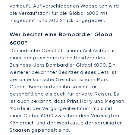
verkauft. Auf verschiedenen Webseiten wird
die Verkaufszahl für die Global 6000 mit
insgesamt rund 300 Stück angegeben.
Wer besitzt eine Bombardier Global
6000?
Der indische Geschäftsmann Anil Ambani ist
einer der prominentesten Besitzer des
Business-Jets Bombardier Global 6000. Ein
weiterer bekannter Besitzer dieses Jets ist
der amerikanische Geschäftsmann Mark
Cuban. Beide nutzen ihn sowohl für
geschäftliche als auch für private Reisen. Es
ist auch bekannt, dass Prinz Harry und Meghan
Markle in der Vergangenheit mehrmals mit
einer Global 6000 zwischen dem Vereinigten
Königreich und der Westküste der Vereinigten
Staaten gependelt sind.