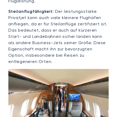
Flugleistung.
Steilanflugfähigkeit:
Der leistungsstarke
Privatjet kann auch viele kleinere Flughäfen
anfliegen, da er für Steilanflüge zertifiziert ist.
Das bedeutet, dass er auch auf kürzeren
Start- und Landebahnen sicher landen kann
als andere Business-Jets seiner Größe. Diese
Eigenschaft macht ihn zur bevorzugten
Option, insbesondere bei Reisen zu
entlegeneren Orten.