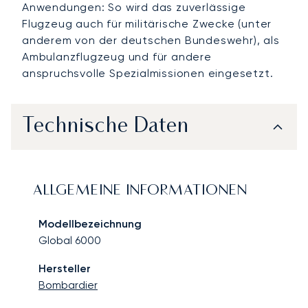
Anwendungen: So wird das zuverlässige
Flugzeug auch für militärische Zwecke (unter
anderem von der deutschen Bundeswehr), als
Ambulanzflugzeug und für andere
anspruchsvolle Spezialmissionen eingesetzt.
Technische Daten
ALLGEMEINE INFORMATIONEN
Modellbezeichnung
Global 6000
Hersteller
Bombardier