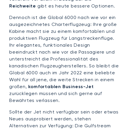
Reichweite
gibt es heute bessere Optionen.
Dennoch ist die Global 6000 nach wie vor ein
ausgezeichnetes Charterflugzeug: Ihre große
Kabine macht sie zu einem komfortablen und
produktiven Flugzeug für Langstreckenflüge.
Ihr elegantes, funktionales Design
beeindruckt nach wie vor die Passagiere und
unterstreicht die Professionalität des
kanadischen Flugzeugherstellers. So bleibt die
Global 6000 auch im Jahr 2022 eine beliebte
Wahl für all jene, die weite Strecken in einem
großen,
komfortablen Business-Jet
zurücklegen müssen und sich gerne auf
Bewährtes verlassen.
Sollte der Jet nicht verfügbar sein oder etwas
Neues ausprobiert werden, stehen
Alternativen zur Verfügung: Die Gulfstream