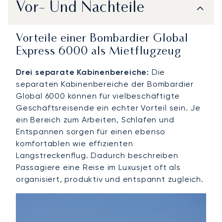
Vor- Und Nachteile
Vorteile einer Bombardier Global
Express 6000 als Mietflugzeug
Drei separate Kabinenbereiche:
Die
separaten Kabinenbereiche der Bombardier
Global 6000 können für vielbeschäftigte
Geschäftsreisende ein echter Vorteil sein. Je
ein Bereich zum Arbeiten, Schlafen und
Entspannen sorgen für einen ebenso
komfortablen wie effizienten
Langstreckenflug. Dadurch beschreiben
Passagiere eine Reise im Luxusjet oft als
organisiert, produktiv und entspannt zugleich.