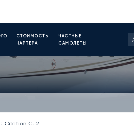
ОГО
СТОИМОСТЬ
ЧАСТНЫЕ
ЧАРТЕРА
САМОЛЕТЫ
Citation CJ2