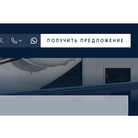
ПОЛУЧИТЬ ПРЕДЛОЖЕНИЕ