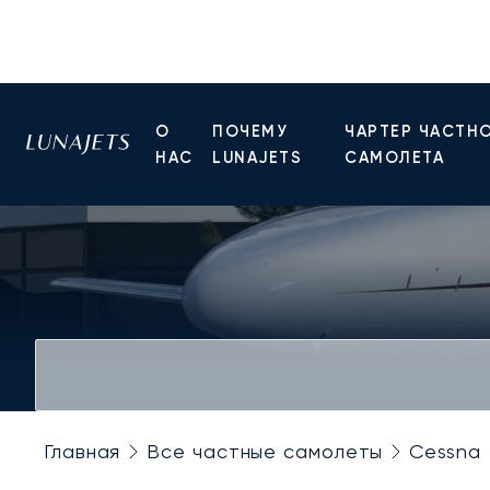
О
ПОЧЕМУ
ЧАРТЕР ЧАСТН
НАС
LUNAJETS
САМОЛЕТА
Главная
Все частные самолеты
Cessna