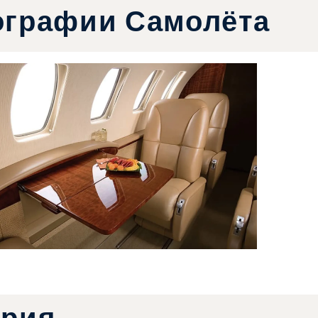
ографии Самолёта