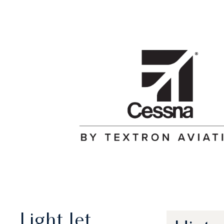
Light Jet