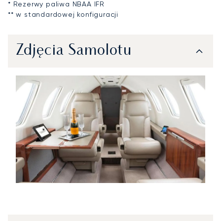
* Rezerwy paliwa NBAA IFR
** w standardowej konfiguracji
Zdjęcia Samolotu