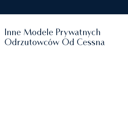
Inne Modele Prywatnych
Odrzutowców Od Cessna