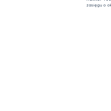
zasięgu o o