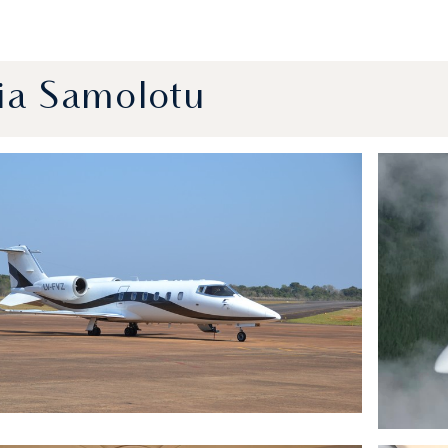
ia Samolotu