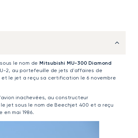
 sous le nom de
Mitsubishi MU-300 Diamond
-2, au portefeuille de jets d'affaires de
 et le jet a reçu sa certification le 6 novembre
 d'avion inachevées, au constructeur
le jet sous le nom de Beechjet 400 et a reçu
e en mai 1986.