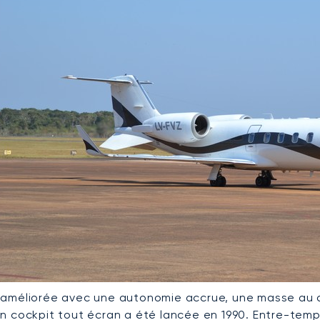
 améliorée avec une autonomie accrue, une masse au d
un cockpit tout écran a été lancée en 1990. Entre-tem