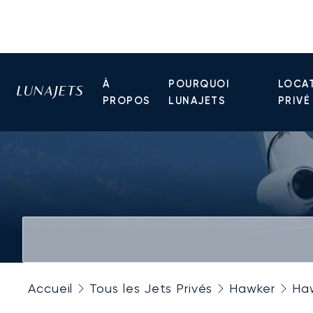
À
POURQUOI
LOCAT
PROPOS
LUNAJETS
PRIVÉ
Accueil
Tous les Jets Privés
Hawker
Ha