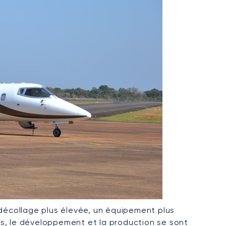
écollage plus élevée, un équipement plus
ps, le développement et la production se sont