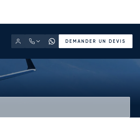
DEMANDER UN DEVIS