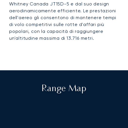
Whitney Canada JT15D-5 e dal suo design
aerodinamicamente efficiente. Le prestazioni
dell'aereo gli consentono di mantenere tempi
di volo competitivi sulle rotte d'affari più
popolari, con la capacità di raggiungere
un'altitudine massima di 13.716 metri.
Range Map