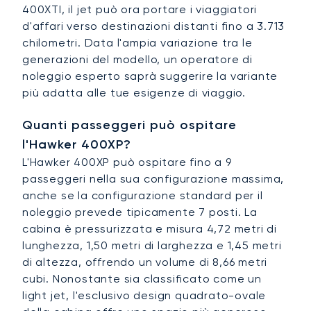
400XTI, il jet può ora portare i viaggiatori
d'affari verso destinazioni distanti fino a 3.713
chilometri. Data l'ampia variazione tra le
generazioni del modello, un operatore di
noleggio esperto saprà suggerire la variante
più adatta alle tue esigenze di viaggio.
Quanti passeggeri può ospitare
l'Hawker 400XP?
L'Hawker 400XP può ospitare fino a 9
passeggeri nella sua configurazione massima,
anche se la configurazione standard per il
noleggio prevede tipicamente 7 posti. La
cabina è pressurizzata e misura 4,72 metri di
lunghezza, 1,50 metri di larghezza e 1,45 metri
di altezza, offrendo un volume di 8,66 metri
cubi. Nonostante sia classificato come un
light jet, l'esclusivo design quadrato-ovale