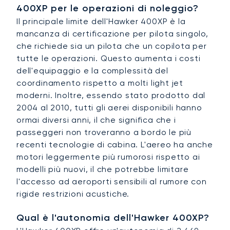
400XP per le operazioni di noleggio?
Il principale limite dell'Hawker 400XP è la
mancanza di certificazione per pilota singolo,
che richiede sia un pilota che un copilota per
tutte le operazioni. Questo aumenta i costi
dell'equipaggio e la complessità del
coordinamento rispetto a molti light jet
moderni. Inoltre, essendo stato prodotto dal
2004 al 2010, tutti gli aerei disponibili hanno
ormai diversi anni, il che significa che i
passeggeri non troveranno a bordo le più
recenti tecnologie di cabina. L'aereo ha anche
motori leggermente più rumorosi rispetto ai
modelli più nuovi, il che potrebbe limitare
l'accesso ad aeroporti sensibili al rumore con
rigide restrizioni acustiche.
Qual è l'autonomia dell'Hawker 400XP?