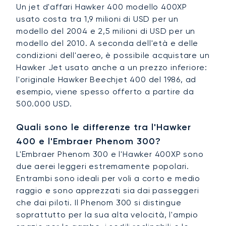
Un jet d'affari Hawker 400 modello 400XP
usato costa tra 1,9 milioni di USD per un
modello del 2004 e 2,5 milioni di USD per un
modello del 2010. A seconda dell'età e delle
condizioni dell'aereo, è possibile acquistare un
Hawker Jet usato anche a un prezzo inferiore:
l'originale Hawker Beechjet 400 del 1986, ad
esempio, viene spesso offerto a partire da
500.000 USD.
Quali sono le differenze tra l'Hawker
400 e l'Embraer Phenom 300?
L'Embraer Phenom 300 e l'Hawker 400XP sono
due aerei leggeri estremamente popolari.
Entrambi sono ideali per voli a corto e medio
raggio e sono apprezzati sia dai passeggeri
che dai piloti. Il Phenom 300 si distingue
soprattutto per la sua alta velocità, l'ampio