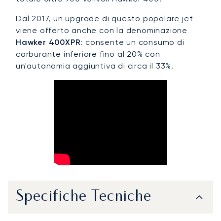
Dal 2017, un upgrade di questo popolare jet
viene offerto anche con la denominazione
Hawker 400XPR
: consente un consumo di
carburante inferiore fino al 20% con
un'autonomia aggiuntiva di circa il 33%.
Specifiche Tecniche