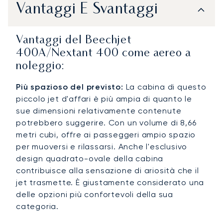
Vantaggi E Svantaggi
Vantaggi del Beechjet
400A/Nextant 400 come aereo a
noleggio:
Più spazioso del previsto:
La cabina di questo
piccolo jet d'affari è più ampia di quanto le
sue dimensioni relativamente contenute
potrebbero suggerire. Con un volume di 8,66
metri cubi, offre ai passeggeri ampio spazio
per muoversi e rilassarsi. Anche l'esclusivo
design quadrato-ovale della cabina
contribuisce alla sensazione di ariosità che il
jet trasmette. È giustamente considerato una
delle opzioni più confortevoli della sua
categoria.