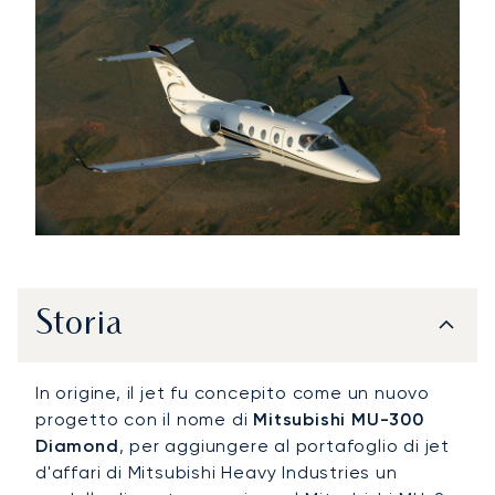
Storia
In origine, il jet fu concepito come un nuovo
progetto con il nome di
Mitsubishi MU-300
Diamond
, per aggiungere al portafoglio di jet
d'affari di Mitsubishi Heavy Industries un