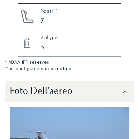
Posti**
7
Valigie
5
* NBAA IFR reserves
** in configurazione standard
Foto Dell'aereo