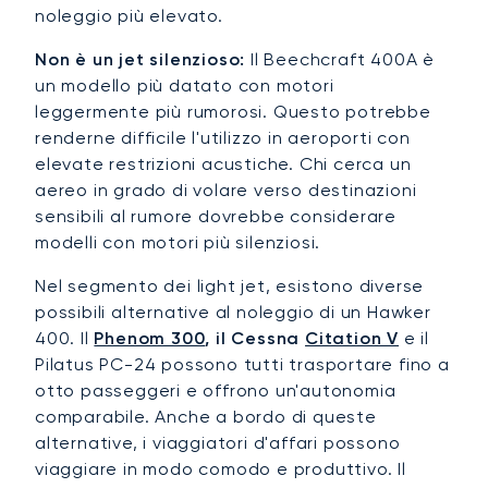
noleggio più elevato.
Non è un jet silenzioso:
Il Beechcraft 400A è
un modello più datato con motori
leggermente più rumorosi. Questo potrebbe
renderne difficile l'utilizzo in aeroporti con
elevate restrizioni acustiche. Chi cerca un
aereo in grado di volare verso destinazioni
sensibili al rumore dovrebbe considerare
modelli con motori più silenziosi.
Nel segmento dei light jet, esistono diverse
possibili alternative al noleggio di un Hawker
400. Il
Phenom 300
, il Cessna
Citation V
e il
Pilatus PC-24 possono tutti trasportare fino a
otto passeggeri e offrono un'autonomia
comparabile. Anche a bordo di queste
alternative, i viaggiatori d'affari possono
viaggiare in modo comodo e produttivo. Il