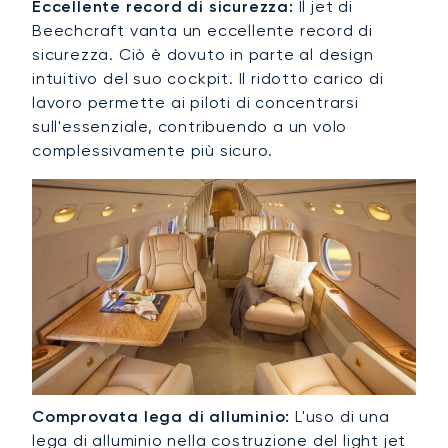
Eccellente record di sicurezza:
Il jet di
Beechcraft vanta un eccellente record di
sicurezza. Ciò è dovuto in parte al design
intuitivo del suo cockpit. Il ridotto carico di
lavoro permette ai piloti di concentrarsi
sull'essenziale, contribuendo a un volo
complessivamente più sicuro.
Comprovata lega di alluminio:
L'uso di una
lega di alluminio nella costruzione del light jet