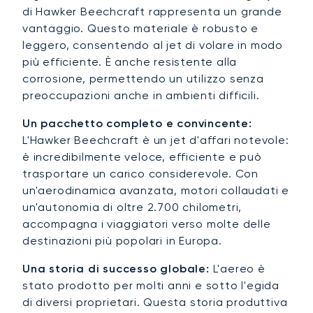
di Hawker Beechcraft rappresenta un grande
vantaggio. Questo materiale è robusto e
leggero, consentendo al jet di volare in modo
più efficiente. È anche resistente alla
corrosione, permettendo un utilizzo senza
preoccupazioni anche in ambienti difficili.
Un pacchetto completo e convincente:
L'Hawker Beechcraft è un jet d'affari notevole:
è incredibilmente veloce, efficiente e può
trasportare un carico considerevole. Con
un'aerodinamica avanzata, motori collaudati e
un'autonomia di oltre 2.700 chilometri,
accompagna i viaggiatori verso molte delle
destinazioni più popolari in Europa.
Una storia di successo globale:
L'aereo è
stato prodotto per molti anni e sotto l'egida
di diversi proprietari. Questa storia produttiva