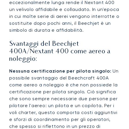
eccezionalmente lunga rende il Nextant 400
un velivolo affidabile e collaudato. In un'epoca
in cui molte serie di aerei vengono interrotte o
sostituite dopo pochi anni, il Beechjet è un
simbolo di durata e affidabilità.
Svantaggi del Beechjet
400A/Nextant 400 come aereo a
noleggio:
Nessuna certificazione per pilota singolo:
Un
possibile svantaggio del Beechcraft 400A
come aereo a noleggio è che non possiede la
certificazione per pilota singolo. Ciò significa
che sono sempre necessarie due persone per
pilotare l'aereo: un pilota e un copilota. Per i
voli charter, questo comporta costi aggiuntivi
e sforzi di coordinamento per gli operatori,
che spesso si riflettono in un prezzo di