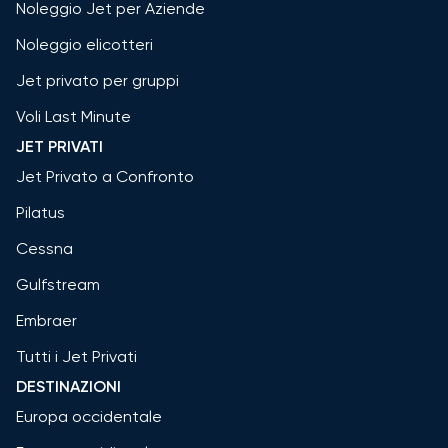
Noleggio Jet per Aziende
Noleggio elicotteri
Jet privato per gruppi
Voli Last Minute
JET PRIVATI
Jet Privato a Confronto
Pilatus
Cessna
Gulfstream
Embraer
Tutti i Jet Privati
DESTINAZIONI
Europa occidentale