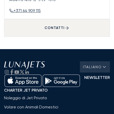
+371 64 909 115
CONTATTI
ITALIANO
NEWSLETTER
CHARTER JET PRIVATO
Noleggio di Jet Privato
Volare con Animali Domestici