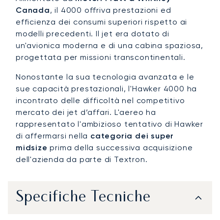
Canada
, il 4000 offriva prestazioni ed
efficienza dei consumi superiori rispetto ai
modelli precedenti. Il jet era dotato di
un'avionica moderna e di una cabina spaziosa,
progettata per missioni transcontinentali.
Nonostante la sua tecnologia avanzata e le
sue capacità prestazionali, l'Hawker 4000 ha
incontrato delle difficoltà nel competitivo
mercato dei jet d’affari. L'aereo ha
rappresentato l'ambizioso tentativo di Hawker
di affermarsi nella
categoria dei super
midsize
prima della successiva acquisizione
dell'azienda da parte di Textron.
Specifiche Tecniche