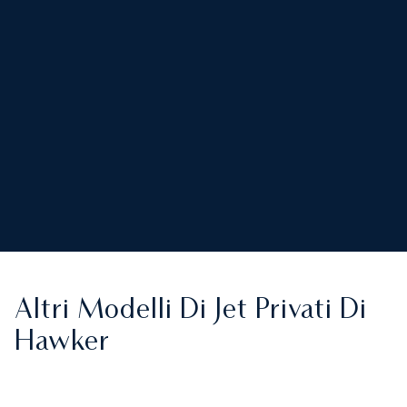
Altri Modelli Di Jet Privati Di
Hawker