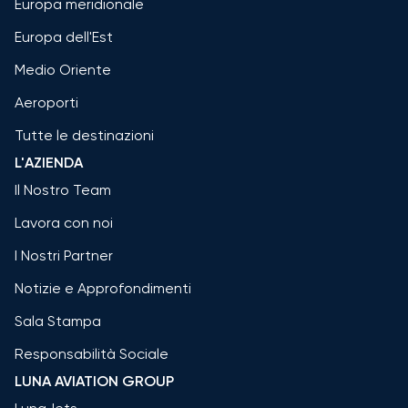
Europa meridionale
Europa dell'Est
Medio Oriente
Aeroporti
Tutte le destinazioni
L'AZIENDA
Il Nostro Team
Lavora con noi
I Nostri Partner
Notizie e Approfondimenti
Sala Stampa
Responsabilità Sociale
LUNA AVIATION GROUP