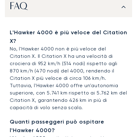
FAQ
L'Hawker 4000 è più veloce del Citation
X?
No, l'Hawker 4000 non è più veloce del
Citation X. Il Citation X ha una velocità di
crociera di 952 km/h (514 nodi) rispetto agli
870 km/h (470 nodi) del 4000, rendendo il
Citation X più veloce di circa 106 km/h.
Tuttavia, l'Hawker 4000 offre un'autonomia
superiore, con 5.741 km rispetto ai 5.762 km del
Citation X, garantendo 426 km in più di
capacità di volo senza scalo.
Quanti passeggeri può ospitare
l'Hawker 4000?