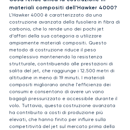
materiali compositi dell'Hawker 4000?
L'Hawker 4000 è caratterizzato da una
costruzione avanzata della fusoliera in fibra di
carbonio, che lo rende uno dei pochi jet
d’affari della sua categoria a utilizzare
ampiamente materiali compositi. Questo
metodo di costruzione riduce il peso
complessivo mantenendo la resistenza
strutturale, contribuendo alle prestazioni di
salita del jet, che raggiunge i 12.500 metri di
altitudine in meno di 19 minuti. I materiali
compositi migliorano anche l'efficienza dei
consumi e consentono di avere un vano
bagagli pressurizzato e accessibile durante il
volo. Tuttavia, questa costruzione avanzata
ha contribuito a costi di produzione più
elevati, che hanno finito per influire sulla
competitività del jet sul mercato prima della