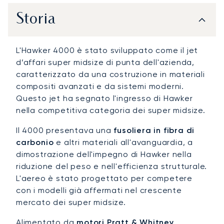
Storia
L'Hawker 4000 è stato sviluppato come il jet
d’affari super midsize di punta dell'azienda,
caratterizzato da una costruzione in materiali
compositi avanzati e da sistemi moderni.
Questo jet ha segnato l'ingresso di Hawker
nella competitiva categoria dei super midsize.
Il 4000 presentava una
fusoliera in fibra di
carbonio
e altri materiali all'avanguardia, a
dimostrazione dell'impegno di Hawker nella
riduzione del peso e nell'efficienza strutturale.
L'aereo è stato progettato per competere
con i modelli già affermati nel crescente
mercato dei super midsize.
Alimentato da
motori Pratt & Whitney