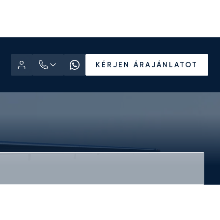
KÉRJEN ÁRAJÁNLATOT