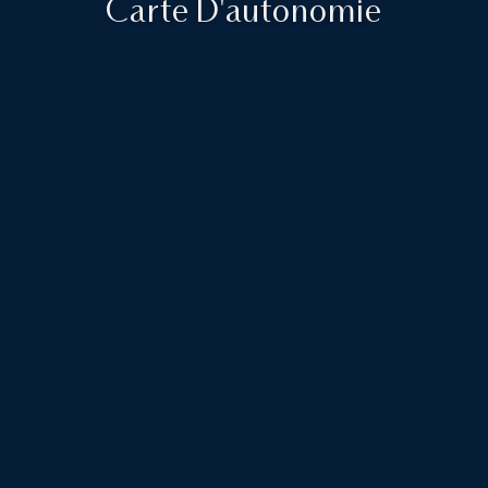
Carte D'autonomie