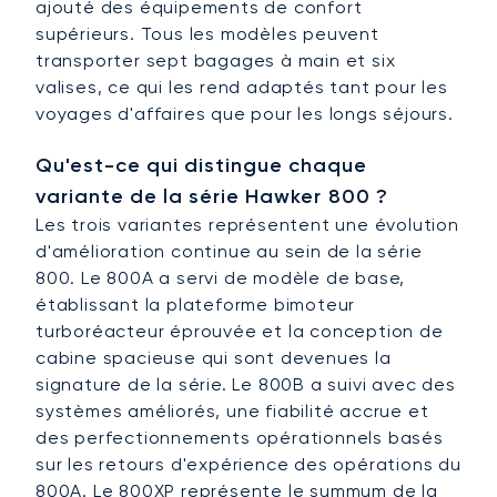
ajouté des équipements de confort
supérieurs. Tous les modèles peuvent
transporter sept bagages à main et six
valises, ce qui les rend adaptés tant pour les
voyages d'affaires que pour les longs séjours.
Qu'est-ce qui distingue chaque
variante de la série Hawker 800 ?
Les trois variantes représentent une évolution
d'amélioration continue au sein de la série
800. Le 800A a servi de modèle de base,
établissant la plateforme bimoteur
turboréacteur éprouvée et la conception de
cabine spacieuse qui sont devenues la
signature de la série. Le 800B a suivi avec des
systèmes améliorés, une fiabilité accrue et
des perfectionnements opérationnels basés
sur les retours d'expérience des opérations du
800A. Le 800XP représente le summum de la