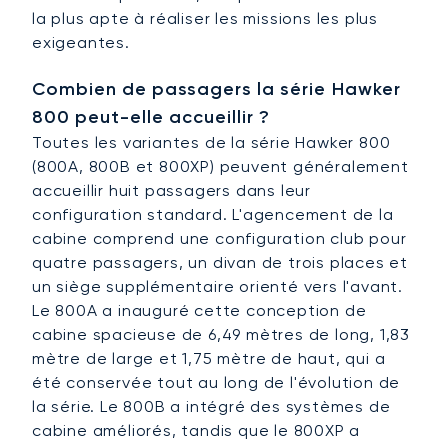
la plus apte à réaliser les missions les plus
exigeantes.
Combien de passagers la série Hawker
800 peut-elle accueillir ?
Toutes les variantes de la série Hawker 800
(800A, 800B et 800XP) peuvent généralement
accueillir huit passagers dans leur
configuration standard. L'agencement de la
cabine comprend une configuration club pour
quatre passagers, un divan de trois places et
un siège supplémentaire orienté vers l'avant.
Le 800A a inauguré cette conception de
cabine spacieuse de 6,49 mètres de long, 1,83
mètre de large et 1,75 mètre de haut, qui a
été conservée tout au long de l'évolution de
la série. Le 800B a intégré des systèmes de
cabine améliorés, tandis que le 800XP a