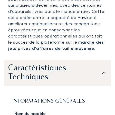
sur plusieurs décennies, avec des centaines
d'appareils livrés dans le monde entier. Cette
série a démontré la capacité de Hawker à
améliorer continuellement des conceptions
éprouvées tout en conservant les
caractéristiques opérationnelles qui ont fait
le succès de la plateforme sur le
marché des
jets privés d'affaires de taille moyenne
.
Caractéristiques
Techniques
INFORMATIONS GÉNÉRALES
Nom du modèle