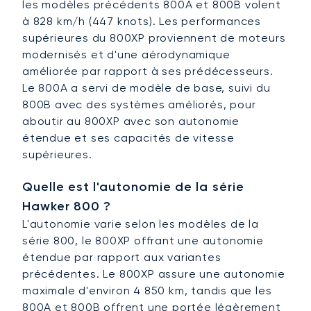
les modèles précédents 800A et 800B volent
à 828 km/h (447 knots). Les performances
supérieures du 800XP proviennent de moteurs
modernisés et d'une aérodynamique
améliorée par rapport à ses prédécesseurs.
Le 800A a servi de modèle de base, suivi du
800B avec des systèmes améliorés, pour
aboutir au 800XP avec son autonomie
étendue et ses capacités de vitesse
supérieures.
Quelle est l'autonomie de la série
Hawker 800 ?
L'autonomie varie selon les modèles de la
série 800, le 800XP offrant une autonomie
étendue par rapport aux variantes
précédentes. Le 800XP assure une autonomie
maximale d'environ 4 850 km, tandis que les
800A et 800B offrent une portée légèrement