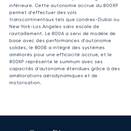
inférieure. Cette autonomie accrue du 800XP
permet d'effectuer des vols
transcontinentaux tels que Londres-Dubaï ou
New York-Los Angeles sans escale de
ravitaillement. Le 800A a servi de modèle de
base avec des performances d'autonomie
solides, le 800B a intégré des systèmes
améliorés pour une efficacité accrue, et le
800XP représente le summum avec ses
capacités d'autonomie étendues grâce à des
améliorations aérodynamiques et de
motorisation.