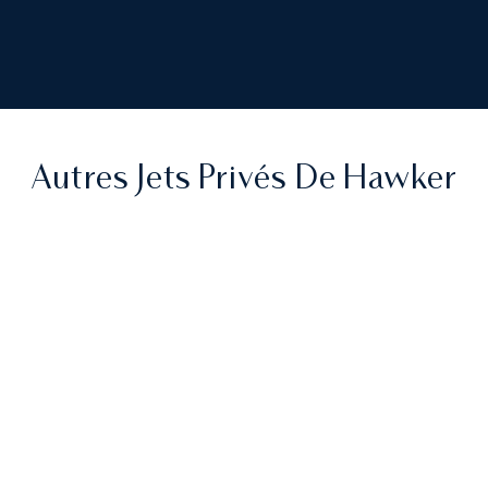
Autres Jets Privés De Hawker