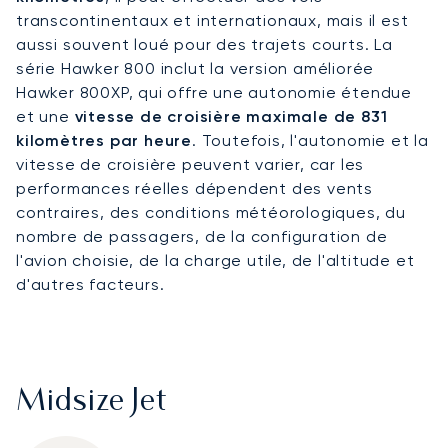
transcontinentaux et internationaux, mais il est
aussi souvent loué pour des trajets courts. La
série Hawker 800 inclut la version améliorée
Hawker 800XP, qui offre une autonomie étendue
et une
vitesse de croisière maximale de 831
kilomètres par heure
. Toutefois, l'autonomie et la
vitesse de croisière peuvent varier, car les
performances réelles dépendent des vents
contraires, des conditions météorologiques, du
nombre de passagers, de la configuration de
l'avion choisie, de la charge utile, de l'altitude et
d'autres facteurs.
Midsize Jet