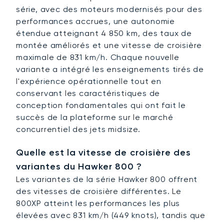
série, avec des moteurs modernisés pour des
performances accrues, une autonomie
étendue atteignant 4 850 km, des taux de
montée améliorés et une vitesse de croisière
maximale de 831 km/h. Chaque nouvelle
variante a intégré les enseignements tirés de
l'expérience opérationnelle tout en
conservant les caractéristiques de
conception fondamentales qui ont fait le
succès de la plateforme sur le marché
concurrentiel des jets midsize.
Quelle est la vitesse de croisière des
variantes du Hawker 800 ?
Les variantes de la série Hawker 800 offrent
des vitesses de croisière différentes. Le
800XP atteint les performances les plus
élevées avec 831 km/h (449 knots), tandis que