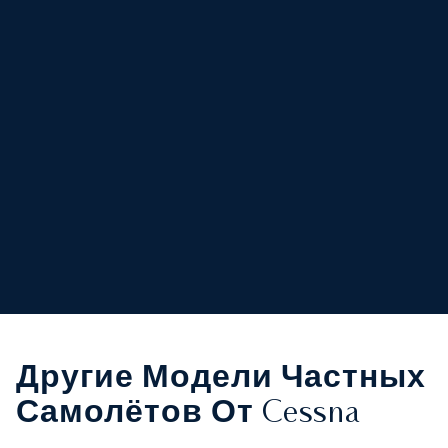
Другие Модели Частных
Самолётов От Cessna