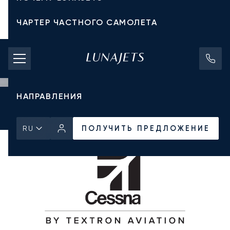
ЧАРТЕР ЧАСТНОГО САМОЛЕТА
СТОИМОСТЬ ЧАРТЕРА
ЧАСТНЫЕ САМОЛЕТЫ
НАПРАВЛЕНИЯ
Главная
Все частные самолеты
Cessna
Citation III
ПОЛУЧИТЬ ПРЕДЛОЖЕНИЕ
ПОЛУЧИТЬ ПРЕДЛОЖЕНИЕ
RU