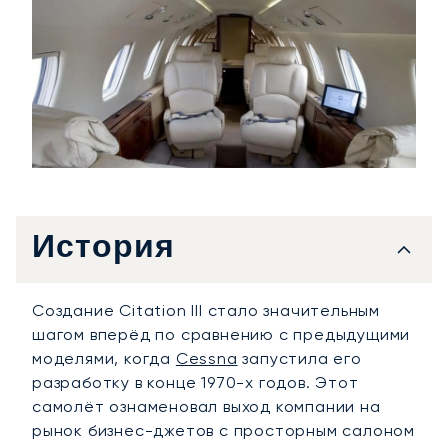
История
Создание Citation III стало значительным
шагом вперёд по сравнению с предыдущими
моделями, когда
Cessna
запустила его
разработку в конце 1970-х годов. Этот
самолёт ознаменовал выход компании на
рынок бизнес-джетов с просторным салоном