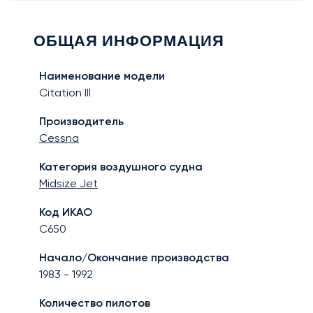
ОБЩАЯ ИНФОРМАЦИЯ
Наименование модели
Citation III
Производитель
Cessna
Категория воздушного судна
Midsize Jet
Код ИКАО
C650
Начало/Окончание производства
1983
-
1992
Количество пилотов