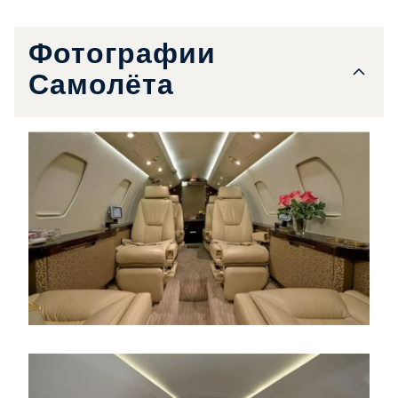
Фотографии
Самолёта