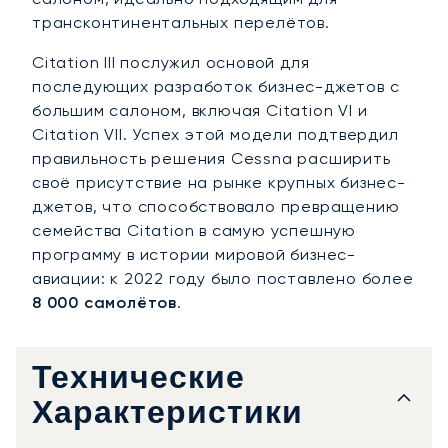
трансконтинентальных перелётов.
Citation III послужил основой для
последующих разработок бизнес-джетов с
большим салоном, включая Citation VI и
Citation VII. Успех этой модели подтвердил
правильность решения Cessna расширить
своё присутствие на рынке крупных бизнес-
джетов, что способствовало превращению
семейства Citation в самую успешную
программу в истории мировой бизнес-
авиации: к 2022 году было поставлено более
8 000 самолётов
.
Технические
Характеристики