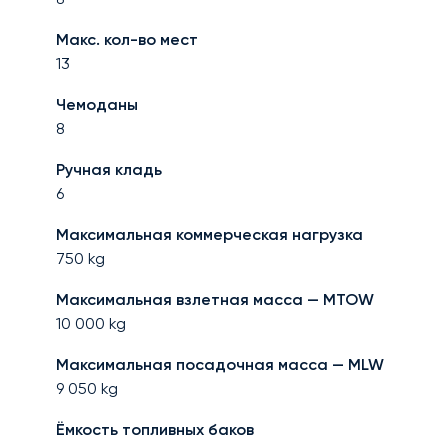
Макс. кол-во мест
13
Чемоданы
8
Ручная кладь
6
Максимальная коммерческая нагрузка
750
kg
Максимальная взлетная масса — MTOW
10 000
kg
Максимальная посадочная масса — MLW
9 050
kg
Ёмкость топливных баков