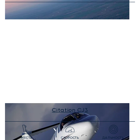
Citation CJ3
МЕСТА
СКОРОСТЬ
ДАЛЬНОСТЬ