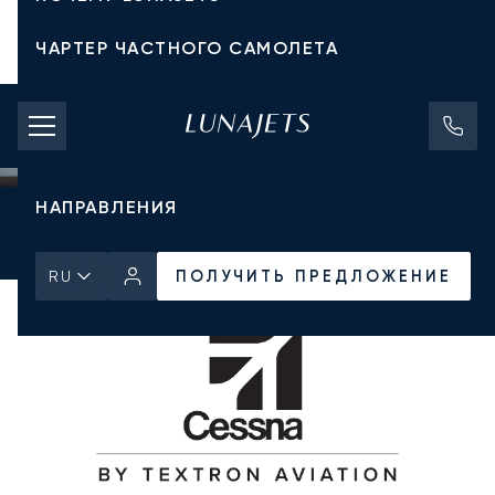
ЧАРТЕР ЧАСТНОГО САМОЛЕТА
СТОИМОСТЬ ЧАРТЕРА
ЧАСТНЫЕ САМОЛЕТЫ
НАПРАВЛЕНИЯ
Главная
Все частные самолеты
Cessna
Citation M2
ПОЛУЧИТЬ ПРЕДЛОЖЕНИЕ
ПОЛУЧИТЬ ПРЕДЛОЖЕНИЕ
RU