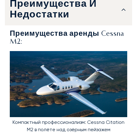
Преимущества И
Недостатки
Преимущества аренды Cessna
M2:
Компактный профессионализм: Cessna Citation
M2 в полёте над озёрным пейзажем