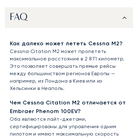
FAQ
Как далеко может лететь Cessna M2?
Cessna Citation M2 может пролететь
максимальное расстояние в 2 871 километр.
Это позволяет совершать прямые рейсы
между большинством регионов Европы —
например, из Лондона в Киев или из
Хельсинки в Неаполь.
Чем Cessna Citation M2 отличается от
Embraer Phenom 100EV?
Оба являются лайт-джетами,
сертифицированы для управления одним
пилотом и имеют максимальную скорость