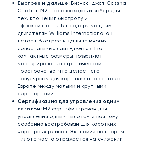
Быстрее и дальше:
Бизнес-джет Cessna
Citation M2 — превосходный выбор для
тех, кто ценит быстроту и
эффективность. Благодаря мощным
двигателям Williams International он
летает быстрее и дальше многих
сопоставимых лайт-джетов. Его
компактные размеры позволяют
маневрировать в ограниченном
пространстве, что делает его
популярным для коротких перелётов по
Европе между малыми и крупными
аэропортами.
Сертификация для управления одним
пилотом:
M2 сертифицирован для
управления одним пилотом и поэтому
особенно востребован для коротких
чартерных рейсов. Экономия на втором
пилоте часто отражается на снижении