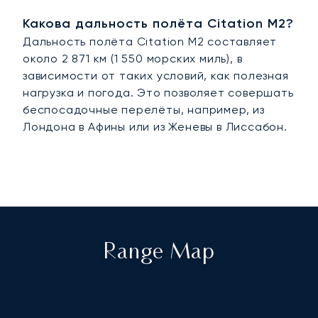
Какова дальность полёта Citation M2?
Дальность полёта Citation M2 составляет
около 2 871 км (1 550 морских миль), в
зависимости от таких условий, как полезная
нагрузка и погода. Это позволяет совершать
беспосадочные перелёты, например, из
Лондона в Афины или из Женевы в Лиссабон.
Range Map