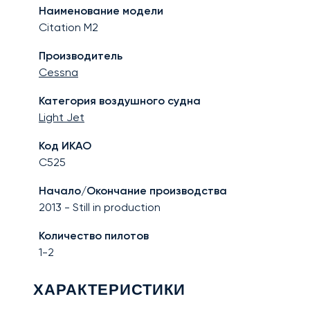
Наименование модели
Citation M2
Производитель
Cessna
Категория воздушного судна
Light Jet
Код ИКАО
C525
Начало/Окончание производства
2013
-
Still in production
Количество пилотов
1-2
ХАРАКТЕРИСТИКИ