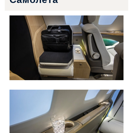
Самолёта