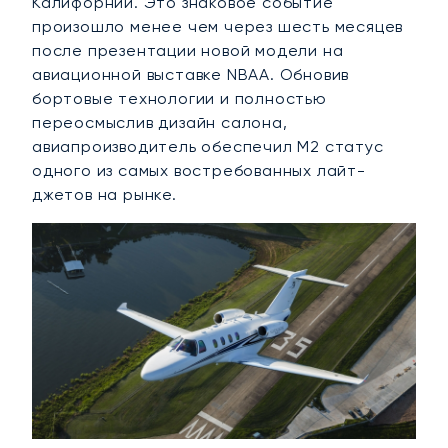
Калифорнии. Это знаковое событие
произошло менее чем через шесть месяцев
после презентации новой модели на
авиационной выставке NBAA. Обновив
бортовые технологии и полностью
переосмыслив дизайн салона,
авиапроизводитель обеспечил M2 статус
одного из самых востребованных лайт-
джетов на рынке.