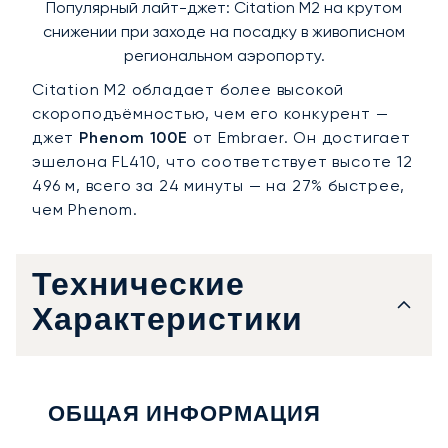
Популярный лайт-джет: Citation M2 на крутом
снижении при заходе на посадку в живописном
региональном аэропорту.
Citation M2 обладает более высокой
скороподъёмностью, чем его конкурент —
джет
Phenom 100E
от Embraer. Он достигает
эшелона FL410, что соответствует высоте 12
496 м, всего за 24 минуты — на 27% быстрее,
чем Phenom.
Технические
Характеристики
ОБЩАЯ ИНФОРМАЦИЯ