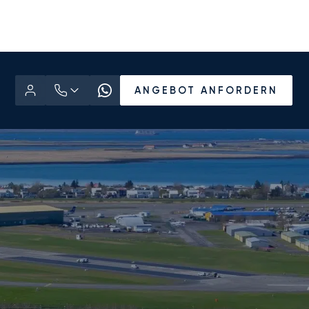
ANGEBOT ANFORDERN