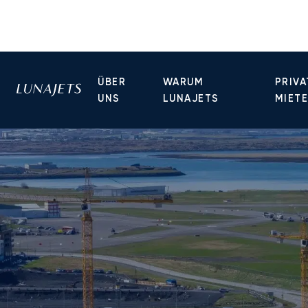
ÜBER
WARUM
PRIVA
UNS
LUNAJETS
MIET