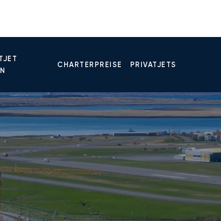
TJET
CHARTERPREISE
PRIVATJETS
EN