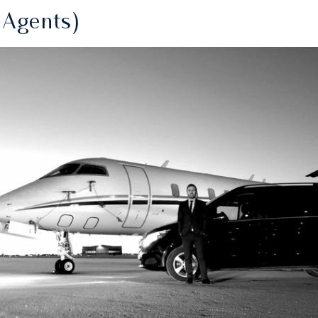
 Agents)