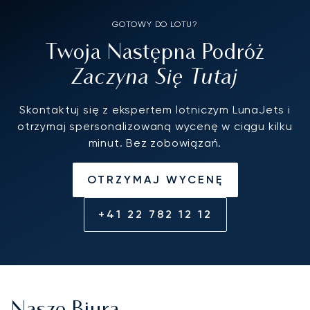
GOTOWY DO LOTU?
Twoja Następna Podróż
Zaczyna Się Tutaj
Skontaktuj się z ekspertem lotniczym LunaJets i
otrzymaj spersonalizowaną wycenę w ciągu kilku
minut. Bez zobowiązań.
OTRZYMAJ WYCENĘ
+41 22 782 12 12