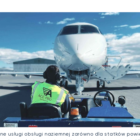
 usługi obsługi naziemnej zarówno dla statków powiet