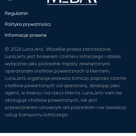
Regulamin
Polityka prywatności
Informacje prawne
© 2026 LunaJets. Wszelkie prawa zastrzeżone.
LunaJets jest brokerem czarteru lotniczego i działa
wyłącznie jako pośrednik między zewnętrznymi
operatorami statków powietrznych a klientem.
LunaJets organizuje przewóz lotniczy poprzez czarter
statków powietrznych od operatora, działając jako
agent, w imieniu i na rzecz klienta. LunaJets sam nie
obsługuje statków powietrznych, nie jest
przewoźnikiem umownym ani pośrednim i nie świadczy
usług transportu lotniczego.