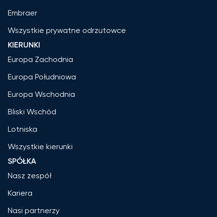
Embraer
Wszystkie prywatne odrzutowce
KIERUNKI
Europa Zachodnia
Europa Południowa
Europa Wschodnia
Bliski Wschód
Lotniska
Wszystkie kierunki
SPÓŁKA
Nasz zespół
Kariera
Nasi partnerzy