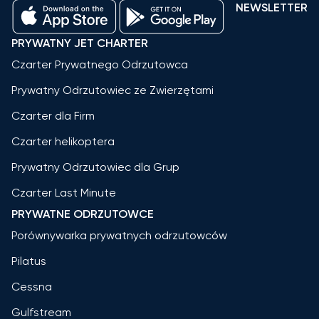
NEWSLETTER
PRYWATNY JET CHARTER
Czarter Prywatnego Odrzutowca
Prywatny Odrzutowiec ze Zwierzętami
Czarter dla Firm
Czarter helikoptera
Prywatny Odrzutowiec dla Grup
Czarter Last Minute
PRYWATNE ODRZUTOWCE
Porównywarka prywatnych odrzutowców
Pilatus
Cessna
Gulfstream