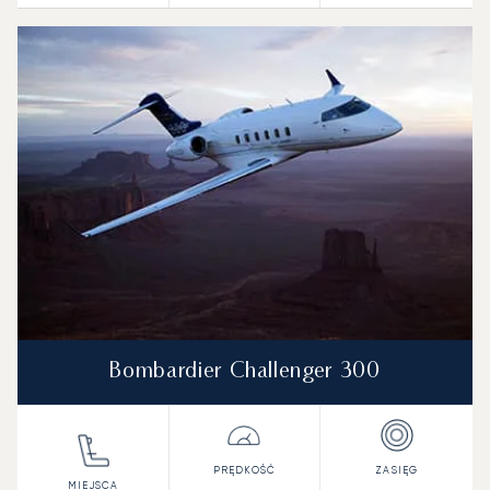
Bombardier Challenger 300