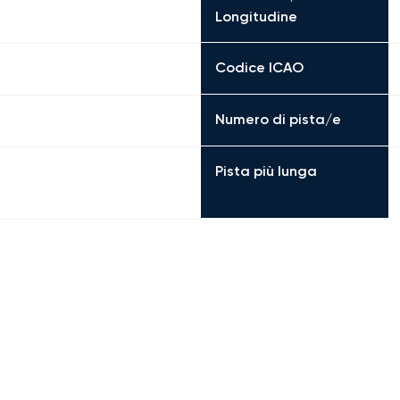
Longitudine
Codice ICAO
Numero di pista/e
Pista più lunga