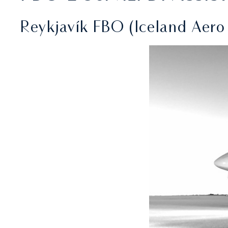
Reykjavík FBO (Iceland Aero