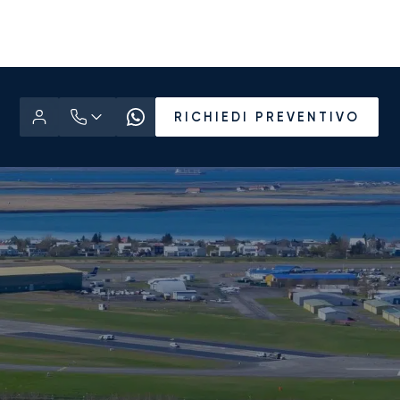
RICHIEDI PREVENTIVO