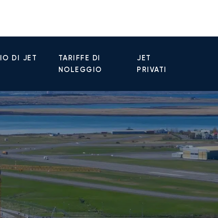
O DI JET
TARIFFE DI
JET
NOLEGGIO
PRIVATI