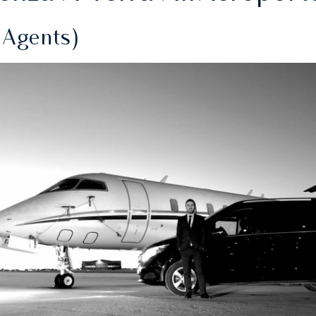
 Agents)