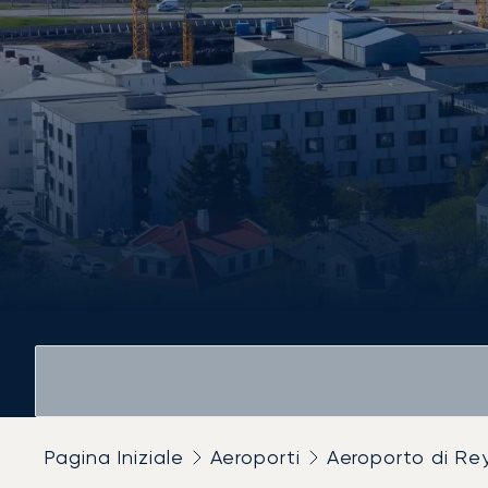
Pagina Iniziale
Aeroporti
Aeroporto di Rey