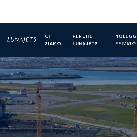
CHI
PERCHÉ
NOLEGGI
SIAMO
LUNAJETS
PRIVATO