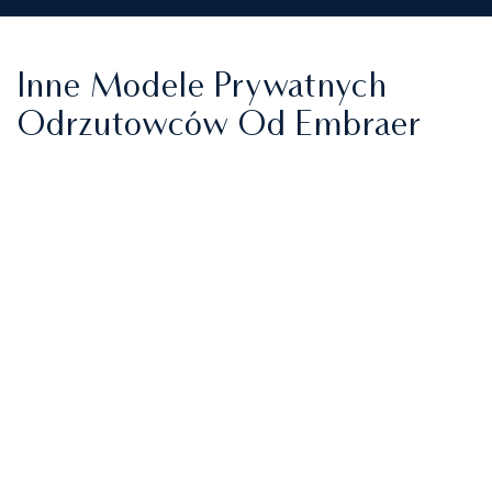
Inne Modele Prywatnych
Odrzutowców Od Embraer