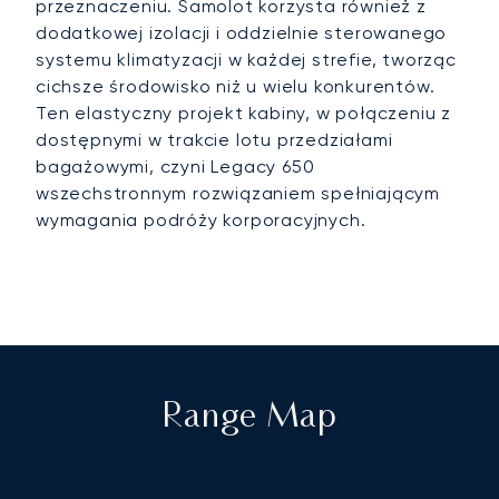
przeznaczeniu. Samolot korzysta również z
dodatkowej izolacji i oddzielnie sterowanego
systemu klimatyzacji w każdej strefie, tworząc
cichsze środowisko niż u wielu konkurentów.
Ten elastyczny projekt kabiny, w połączeniu z
dostępnymi w trakcie lotu przedziałami
bagażowymi, czyni Legacy 650
wszechstronnym rozwiązaniem spełniającym
wymagania podróży korporacyjnych.
Range Map