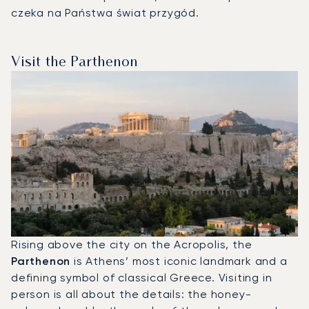
czeka na Państwa świat przygód.
Visit the Parthenon
Rising above the city on the Acropolis, the
Parthenon
is Athens’ most iconic landmark and a
defining symbol of classical Greece. Visiting in
person is all about the details: the honey-