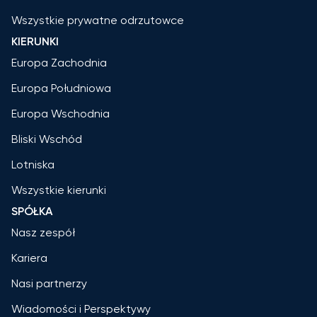
Wszystkie prywatne odrzutowce
KIERUNKI
Europa Zachodnia
Europa Południowa
Europa Wschodnia
Bliski Wschód
Lotniska
Wszystkie kierunki
SPÓŁKA
Nasz zespół
Kariera
Nasi partnerzy
Wiadomości i Perspektywy