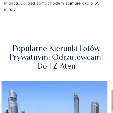
miasta. Dojazd samochodem zajmuje około 35
minut.
Popularne Kierunki Lotów
Prywatnymi Odrzutowcami
Do I Z Aten