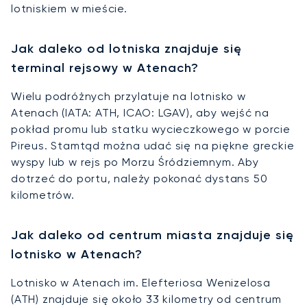
lotniskiem w mieście.
Jak daleko od lotniska znajduje się
terminal rejsowy w Atenach?
Wielu podróżnych przylatuje na lotnisko w
Atenach (IATA: ATH, ICAO: LGAV), aby wejść na
pokład promu lub statku wycieczkowego w porcie
Pireus. Stamtąd można udać się na piękne greckie
wyspy lub w rejs po Morzu Śródziemnym. Aby
dotrzeć do portu, należy pokonać dystans 50
kilometrów.
Jak daleko od centrum miasta znajduje się
lotnisko w Atenach?
Lotnisko w Atenach im. Elefteriosa Wenizelosa
(ATH) znajduje się około 33 kilometry od centrum