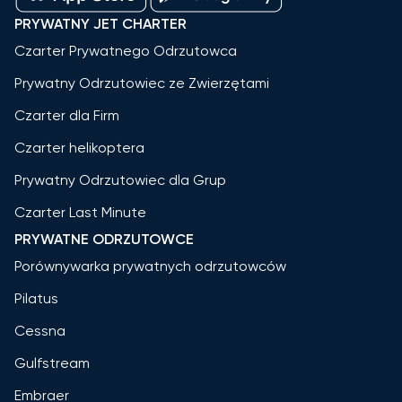
PRYWATNY JET CHARTER
Czarter Prywatnego Odrzutowca
Prywatny Odrzutowiec ze Zwierzętami
Czarter dla Firm
Czarter helikoptera
Prywatny Odrzutowiec dla Grup
Czarter Last Minute
PRYWATNE ODRZUTOWCE
Porównywarka prywatnych odrzutowców
Pilatus
Cessna
Gulfstream
Embraer