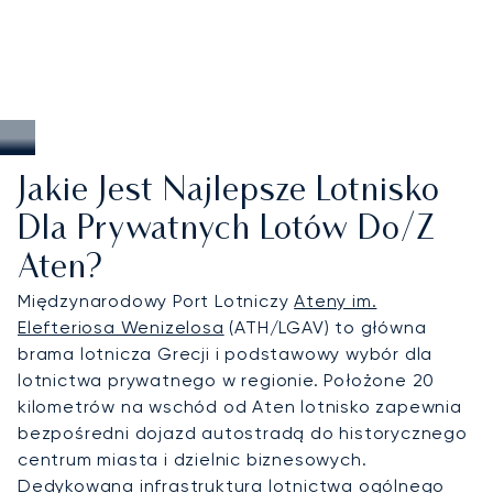
Jakie Jest Najlepsze Lotnisko
Dla Prywatnych Lotów Do/z
Aten?
Międzynarodowy Port Lotniczy
Ateny im.
Elefteriosa Wenizelosa
(ATH/LGAV) to główna
brama lotnicza Grecji i podstawowy wybór dla
lotnictwa prywatnego w regionie. Położone 20
kilometrów na wschód od Aten lotnisko zapewnia
bezpośredni dojazd autostradą do historycznego
centrum miasta i dzielnic biznesowych.
Dedykowana infrastruktura lotnictwa ogólnego