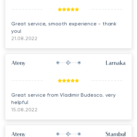
Great service, smooth experience - thank
you!
21.08.2022
Ateny
Larnaka
Great service from Vladimir Budesco. very
helpful
15.08.2022
Ateny
Stambuł