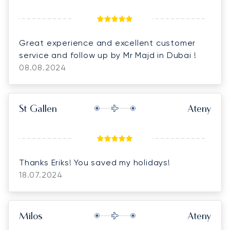
Great experience and excellent customer
service and follow up by Mr Majd in Dubai !
08.08.2024
St Gallen
Ateny
Thanks Eriks! You saved my holidays!
18.07.2024
Milos
Ateny