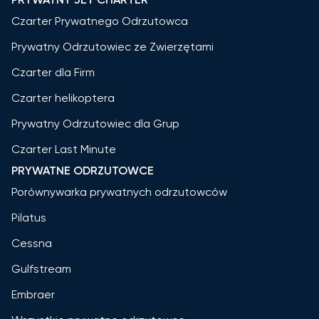
Czarter Prywatnego Odrzutowca
Prywatny Odrzutowiec ze Zwierzętami
Czarter dla Firm
Czarter helikoptera
Prywatny Odrzutowiec dla Grup
Czarter Last Minute
PRYWATNE ODRZUTOWCE
Porównywarka prywatnych odrzutowców
Pilatus
Cessna
Gulfstream
Embraer