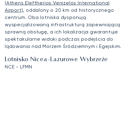
(Athens Eleftherios Venizelos International
Airport)
, oddalony o 20 km od historycznego
centrum. Oba lotniska dysponują
wyspecjalizowaną infrastrukturą zapewniającą
sprawną obsługę, a ich lokalizacja gwarantuje
spektakularne widoki podczas podejścia do
lądowania nad Morzem Śródziemnym i Egejskim.
Lotnisko Nicea-Lazurowe Wybrzeże
NCE - LFMN