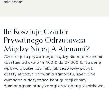
miejscom.
Ile Kosztuje Czarter
Prywatnego Odrzutowca
Między Niceą A Atenami?
Czarter jetu prywatnego między Niceą a Atenami
kosztuje od około 14 400 € do 27 000 €. Na cenę
wpływają takie czynniki, jak sezonowy popyt,
koszty repozycjonowania samolotu, specjalne
wymagania dotyczące konfiguracji kabiny,
harmonogram pracy załogi oraz opłaty lotniskowe.