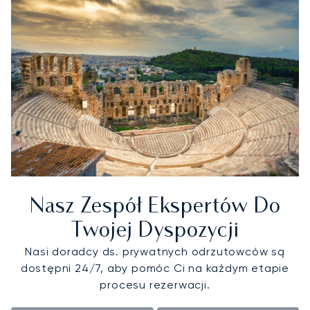
Nasz Zespół Ekspertów Do
Twojej Dyspozycji
Nasi doradcy ds. prywatnych odrzutowców są
dostępni 24/7, aby pomóc Ci na każdym etapie
procesu rezerwacji.