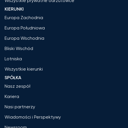
Wszystkie prywatne odrzutowce
KIERUNKI
Europa Zachodnia
Europa Południowa
Europa Wschodnia
Bliski Wschód
Lotniska
Wszystkie kierunki
SPÓŁKA
Nasz zespół
Kariera
Nasi partnerzy
Wiadomości i Perspektywy
Newsroom