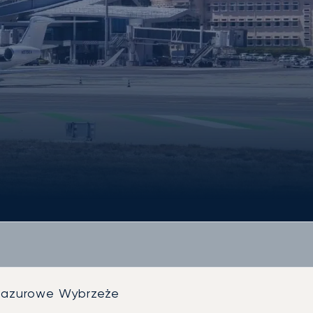
-Lazurowe Wybrzeże