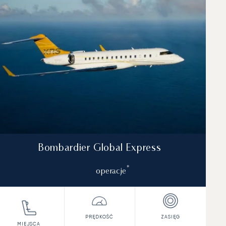
Bombardier Global Express
*
operacje