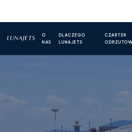
O
DLACZEGO
CZARTER
NAS
LUNAJETS
ODRZUTO