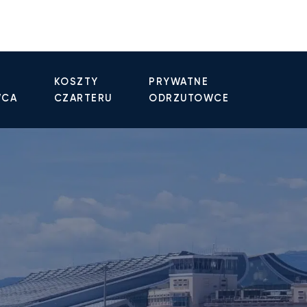
KOSZTY
PRYWATNE
WCA
CZARTERU
ODRZUTOWCE