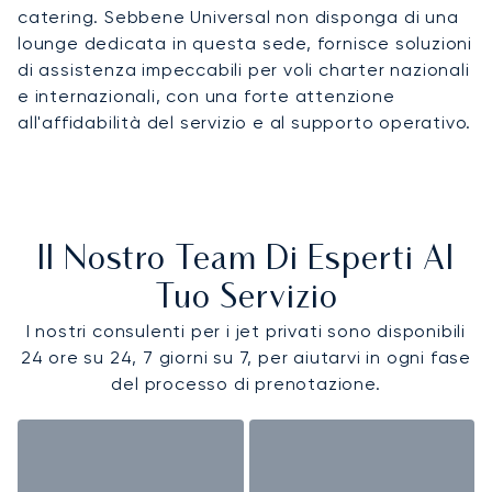
catering. Sebbene Universal non disponga di una
lounge dedicata in questa sede, fornisce soluzioni
di assistenza impeccabili per voli charter nazionali
e internazionali, con una forte attenzione
all'affidabilità del servizio e al supporto operativo.
Il Nostro Team Di Esperti Al
Tuo Servizio
I nostri consulenti per i jet privati sono disponibili
24 ore su 24, 7 giorni su 7, per aiutarvi in ogni fase
del processo di prenotazione.