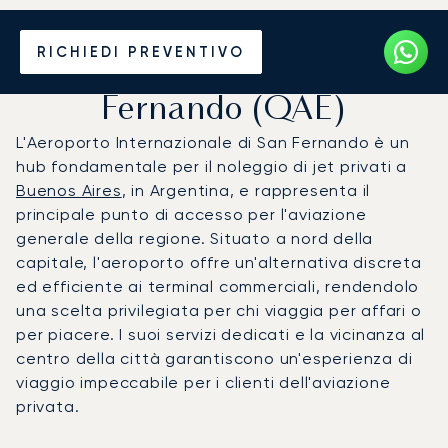
Noleggio jet privato per
RICHIEDI PREVENTIVO
l'Aeroporto di San
Fernando (QAE)
L'Aeroporto Internazionale di San Fernando è un
hub fondamentale per il noleggio di jet privati a
Buenos Aires
, in Argentina, e rappresenta il
principale punto di accesso per l'aviazione
generale della regione. Situato a nord della
capitale, l'aeroporto offre un'alternativa discreta
ed efficiente ai terminal commerciali, rendendolo
una scelta privilegiata per chi viaggia per affari o
per piacere. I suoi servizi dedicati e la vicinanza al
centro della città garantiscono un'esperienza di
viaggio impeccabile per i clienti dell'aviazione
privata.