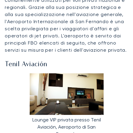
comunemente utilizzati per voli privati nazionali e
regionali. Grazie alla sua posizione strategica e
alla sua specializzazione nell'aviazione generale,
l'Aeroporto Internazionale di San Fernando è una
scelta privilegiata per i viaggiatori d'affari e gli
operatori di jet privati. L'aeroporto è servito dai
principali FBO elencati di seguito, che offrono
servizi su misura per i clienti dell'aviazione privata.
Tenil Aviación
Lounge VIP privata presso Tenil
Aviación, Aeroporto di San