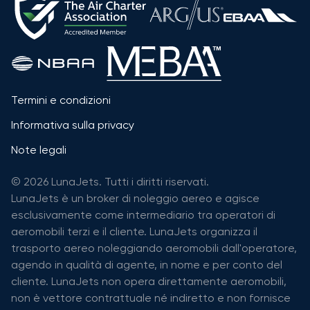
Termini e condizioni
Informativa sulla privacy
Note legali
© 2026 LunaJets. Tutti i diritti riservati.
LunaJets è un broker di noleggio aereo e agisce
esclusivamente come intermediario tra operatori di
aeromobili terzi e il cliente. LunaJets organizza il
trasporto aereo noleggiando aeromobili dall'operatore,
agendo in qualità di agente, in nome e per conto del
cliente. LunaJets non opera direttamente aeromobili,
non è vettore contrattuale né indiretto e non fornisce