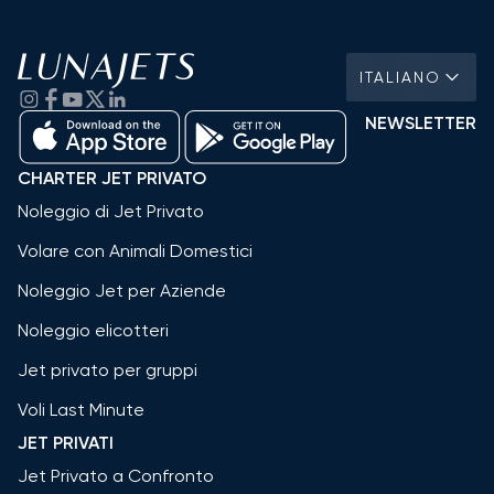
ITALIANO
NEWSLETTER
CHARTER JET PRIVATO
Noleggio di Jet Privato
Volare con Animali Domestici
Noleggio Jet per Aziende
Noleggio elicotteri
Jet privato per gruppi
Voli Last Minute
JET PRIVATI
Jet Privato a Confronto