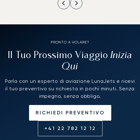
PRONTO A VOLARE?
Inizia
Il Tuo Prossimo Viaggio
Qui
Parla con un esperto di aviazione LunaJets e ricevi
il tuo preventivo su richiesta in pochi minuti. Senza
impegno, senza obbligo.
RICHIEDI PREVENTIVO
+41 22 782 12 12