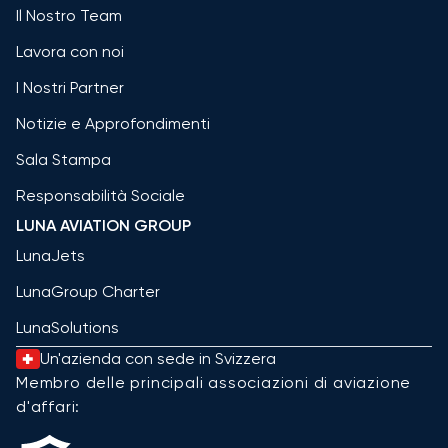
Il Nostro Team
Lavora con noi
I Nostri Partner
Notizie e Approfondimenti
Sala Stampa
Responsabilità Sociale
LUNA AVIATION GROUP
LunaJets
LunaGroup Charter
LunaSolutions
Un'azienda con sede in Svizzera
Membro delle principali associazioni di aviazione
d'affari: