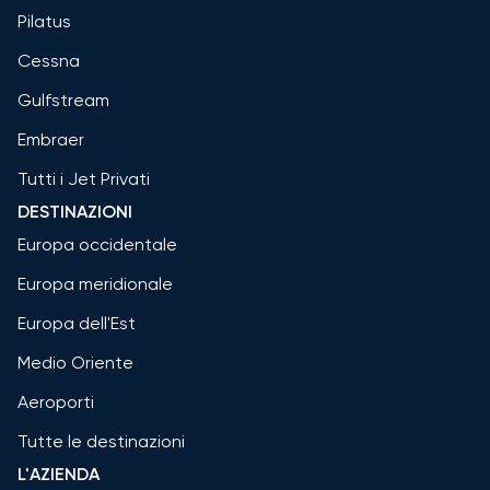
Pilatus
Cessna
Gulfstream
Embraer
Tutti i Jet Privati
DESTINAZIONI
Europa occidentale
Europa meridionale
Europa dell'Est
Medio Oriente
Aeroporti
Tutte le destinazioni
L'AZIENDA