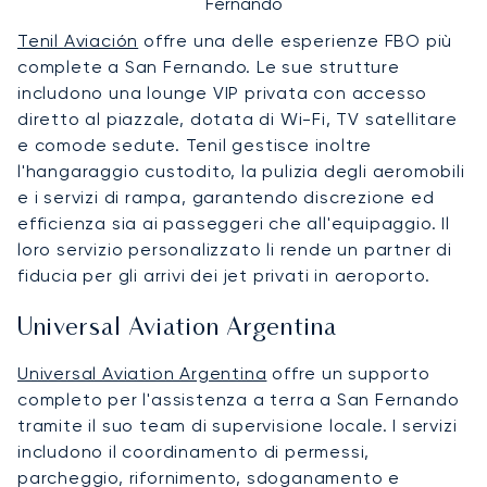
Fernando
Tenil Aviación
offre una delle esperienze FBO più
complete a San Fernando. Le sue strutture
includono una lounge VIP privata con accesso
diretto al piazzale, dotata di Wi-Fi, TV satellitare
e comode sedute. Tenil gestisce inoltre
l'hangaraggio custodito, la pulizia degli aeromobili
e i servizi di rampa, garantendo discrezione ed
efficienza sia ai passeggeri che all'equipaggio. Il
loro servizio personalizzato li rende un partner di
fiducia per gli arrivi dei jet privati in aeroporto.
Universal Aviation Argentina
Universal Aviation Argentina
offre un supporto
completo per l'assistenza a terra a San Fernando
tramite il suo team di supervisione locale. I servizi
includono il coordinamento di permessi,
parcheggio, rifornimento, sdoganamento e