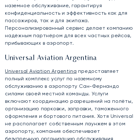
наземное обслуживание, гарантируя
конфиденциальность и эффективность как для
пассажиров, так и для экипажа.
Персонализированный сервис делает компанию
надёжным партнёром для всех частных рейсов,
прибывающих в аэропорт.
Universal Aviation Argentina
Universal Aviation Argentina
предоставляет
полный комплекс услуг по наземному
обслуживанию в аэропорту Сан-Фернандо
силами своей местной команды. Услуги
включают координацию разрешений на полёты,
организацию парковки, заправки, таможенного
оформления и бортового питания. Хотя Universal
не располагает собственным лаунжем в этом
аэропорту, компания обеспечивает
безупречную организацию обслуживания