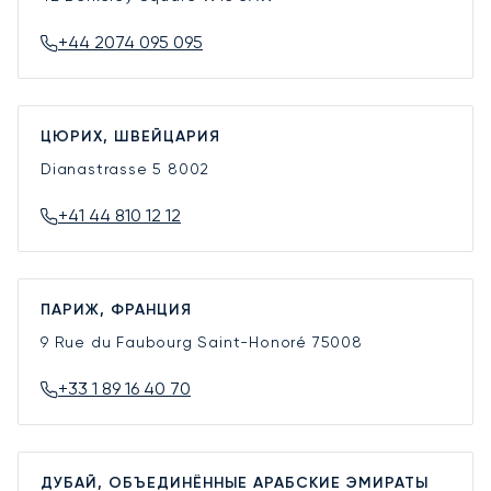
+44 2074 095 095
ЦЮРИХ, ШВЕЙЦАРИЯ
Dianastrasse 5
8002
+41 44 810 12 12
ПАРИЖ, ФРАНЦИЯ
9 Rue du Faubourg Saint-Honoré
75008
+33 1 89 16 40 70
ДУБАЙ, ОБЪЕДИНЁННЫЕ АРАБСКИЕ ЭМИРАТЫ