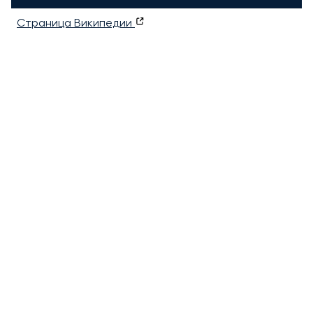
Страница Википедии