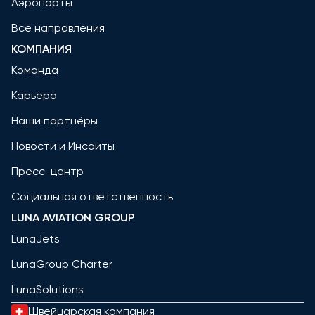
Аэропорты
Все направления
КОМПАНИЯ
Команда
Карьера
Наши партнёры
Новости и Инсайты
Пресс-центр
Социальная ответственность
LUNA AVIATION GROUP
LunaJets
LunaGroup Charter
LunaSolutions
Швейцарская компания