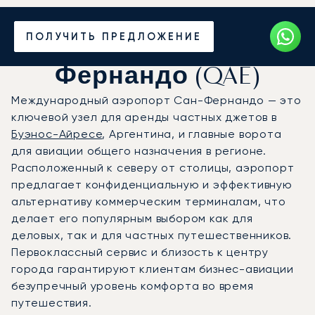
Частный джет в
ПОЛУЧИТЬ ПРЕДЛОЖЕНИЕ
аэропорт Сан-
Фернандо (QAE)
Международный аэропорт Сан-Фернандо — это
ключевой узел для аренды частных джетов в
Буэнос-Айресе
, Аргентина, и главные ворота
для авиации общего назначения в регионе.
Расположенный к северу от столицы, аэропорт
предлагает конфиденциальную и эффективную
альтернативу коммерческим терминалам, что
делает его популярным выбором как для
деловых, так и для частных путешественников.
Первоклассный сервис и близость к центру
города гарантируют клиентам бизнес-авиации
безупречный уровень комфорта во время
путешествия.