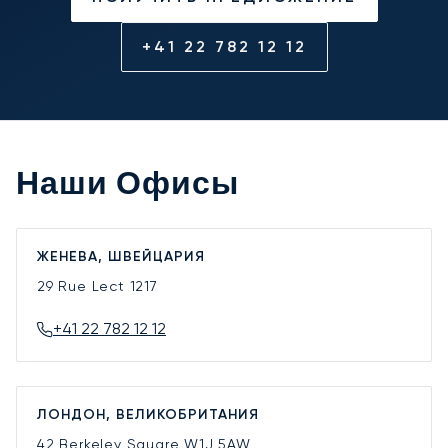
+41 22 782 12 12
Наши Офисы
ЖЕНЕВА, ШВЕЙЦАРИЯ
29 Rue Lect
1217
+41 22 782 12 12
ЛОНДОН, ВЕЛИКОБРИТАНИЯ
42 Berkeley Square
W1J 5AW