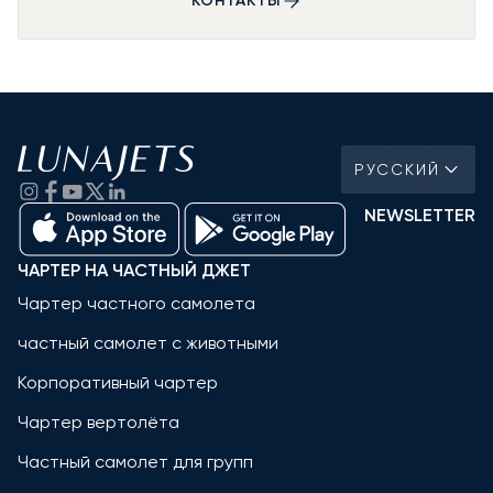
КОНТАКТЫ
РУССКИЙ
NEWSLETTER
ЧАРТЕР НА ЧАСТНЫЙ ДЖЕТ
Чартер частного самолета
частный самолет с животными
Корпоративный чартер
Чартер вертолёта
Частный самолет для групп