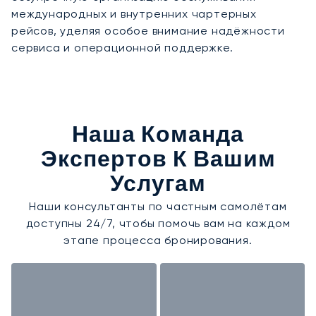
международных и внутренних чартерных
рейсов, уделяя особое внимание надёжности
сервиса и операционной поддержке.
Наша Команда
Экспертов К Вашим
Услугам
Наши консультанты по частным самолётам
доступны 24/7, чтобы помочь вам на каждом
этапе процесса бронирования.