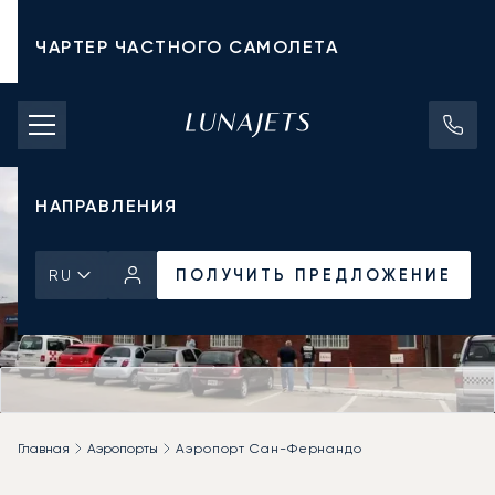
ЧАРТЕР ЧАСТНОГО САМОЛЕТА
СТОИМОСТЬ ЧАРТЕРА
ЧАСТНЫЕ САМОЛЕТЫ
НАПРАВЛЕНИЯ
ПОЛУЧИТЬ ПРЕДЛОЖЕНИЕ
RU
Главная
Аэропорты
Аэропорт Сан-Фернандо