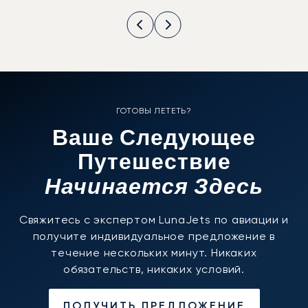
ГОТОВЫ ЛЕТЕТЬ?
Ваше Следующее
Путешествие
Начинается Здесь
Свяжитесь с экспертом LunaJets по авиации и
получите индивидуальное предложение в
течение нескольких минут. Никаких
обязательств, никаких условий.
ПОЛУЧИТЬ ПРЕДЛОЖЕНИЕ