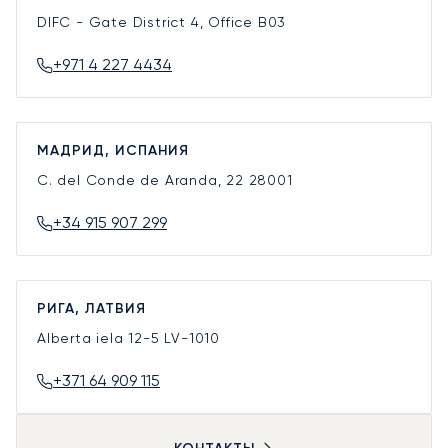
DIFC - Gate District 4, Office B03
+971 4 227 4434
МАДРИД, ИСПАНИЯ
C. del Conde de Aranda, 22
28001
+34 915 907 299
РИГА, ЛАТВИЯ
Alberta iela 12-5
LV-1010
+371 64 909 115