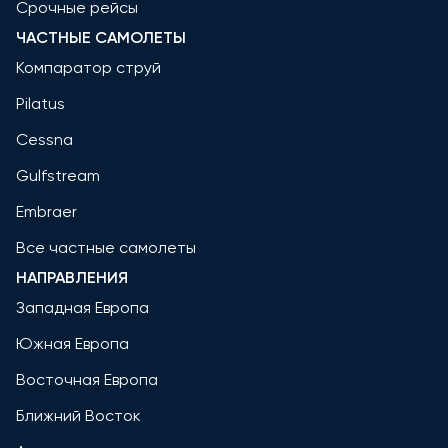
Срочные рейсы
ЧАСТНЫЕ САМОЛЕТЫ
Компаратор струй
Pilatus
Cessna
Gulfstream
Embraer
Все частные самолеты
НАПРАВЛЕНИЯ
Западная Европа
Южная Европа
Восточная Европа
Ближний Восток