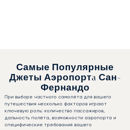
Самые Популярные
Джеты Аэропортa Сан-
Фернандо
При выборе частного самолёта для вашего
путешествия несколько факторов играют
ключевую роль: количество пассажиров,
дальность полёта, возможности аэропорта и
специфические требования вашего