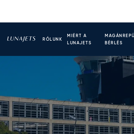
MIÉRT A
MAGÁNREP
RÓLUNK
LUNAJETS
BÉRLÉS