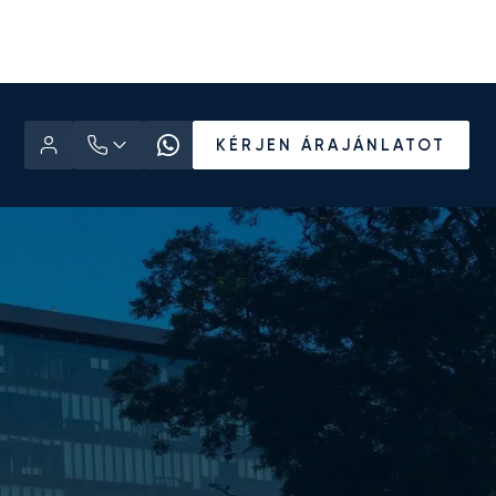
KÉRJEN ÁRAJÁNLATOT