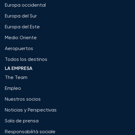
Europa occidental
Europa del Sur
Europa del Este
Medio Oriente
Aeropuertos
Todos los destinos
LA EMPRESA
The Team
Empleo
Nuestros socios
Noticias y Perspectivas
Sala de prensa
Responsabilità sociale