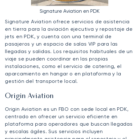
Signature Aviation en PDK
Signature Aviation ofrece servicios de asistencia
en tierra para la aviación ejecutiva y repostaje de
jets en PDK, y cuenta con una terminal de
pasajeros y un espacio de salas VIP para las
llegadas y salidas. Los requisitos habituales de un
viaje se pueden coordinar en las propias
instalaciones, como el servicio de catering, el
aparcamiento en hangar o en plataforma y la
gestión del transporte local.
Origin Aviation
Origin Aviation es un FBO con sede local en PDK,
centrado en ofrecer un servicio eficiente en
plataforma para operadores que buscan llegadas
y escalas ágiles. Sus servicios incluyen
principalmente asistencia para el repostaje y el