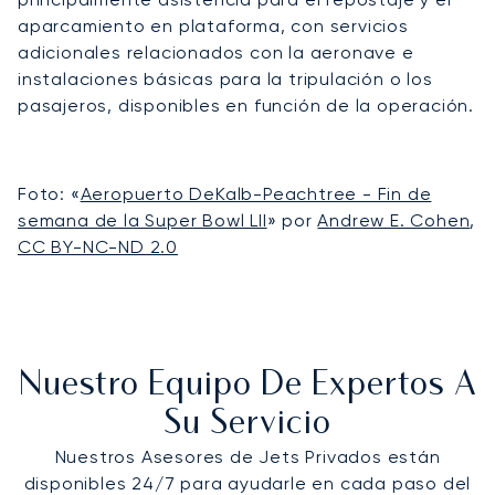
aparcamiento en plataforma, con servicios
adicionales relacionados con la aeronave e
instalaciones básicas para la tripulación o los
pasajeros, disponibles en función de la operación.
Foto: «
Aeropuerto DeKalb-Peachtree - Fin de
semana de la Super Bowl LII
» por
Andrew E. Cohen
,
CC BY-NC-ND 2.0
Nuestro Equipo De Expertos A
Su Servicio
Nuestros Asesores de Jets Privados están
disponibles 24/7 para ayudarle en cada paso del