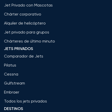
Jet Privado con Mascotas
Chárter corporativo
Alquiler de helicóptero
Jet privado para grupos
Chárteres de último minuto
JETS PRIVADOS
Comparador de Jets
Pilatus
Cessna
Gulfstream
Embraer
Todos los jets privados
DESTINOS