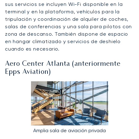
sus servicios se incluyen Wi-Fi disponible en la
terminal y en la plataforma, vehículos para la
tripulación y coordinación de alquiler de coches,
salas de conferencias y una sala para pilotos con
zona de descanso. También dispone de espacio
en hangar climatizado y servicios de deshielo
cuando es necesario.
Aero Center Atlanta (anteriormente
Epps Aviation)
Amplia sala de aviación privada