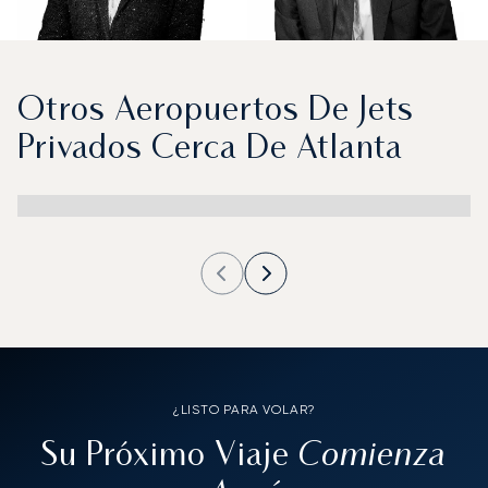
Otros Aeropuertos De Jets
Privados Cerca De Atlanta
¿LISTO PARA VOLAR?
Comienza
Su Próximo Viaje