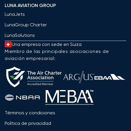
LUNA AVIATION GROUP
LunaJets
LunaGroup Charter
LunaSolutions
Una empresa con sede en Suiza
Miembro de las principales asociaciones de
aviación empresarial:
Términos y condiciones
Política de privacidad