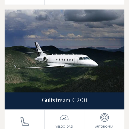
Gulfstream G200