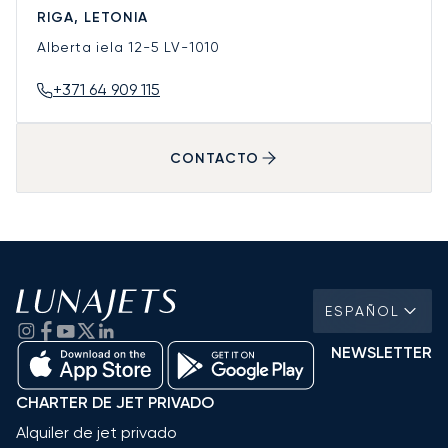
RIGA, LETONIA
Alberta iela 12-5
LV-1010
+371 64 909 115
CONTACTO
ESPAÑOL
NEWSLETTER
CHARTER DE JET PRIVADO
Alquiler de jet privado