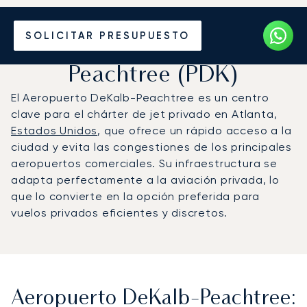
Vuele en Jet Privado al
SOLICITAR PRESUPUESTO
Aeropuerto DeKalb-
Peachtree (PDK)
El Aeropuerto DeKalb-Peachtree es un centro
clave para el chárter de jet privado en Atlanta,
Estados Unidos
, que ofrece un rápido acceso a la
ciudad y evita las congestiones de los principales
aeropuertos comerciales. Su infraestructura se
adapta perfectamente a la aviación privada, lo
que lo convierte en la opción preferida para
vuelos privados eficientes y discretos.
Aeropuerto DeKalb-Peachtree: