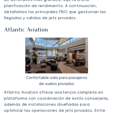
planificación de rendimiento. A continuación,
detallamos los principales FBO que gestionan las
llegadas y salidas de jets privados.
Atlantic Aviation
Confortable sala para pasajeros
de vuelos privados
Atlantic Aviation ofrece asistencia completa en
plataforma con coordinación de estilo conserjería,
además de instalaciones diseñadas para
optimizar las operaciones de jets privados. Entre