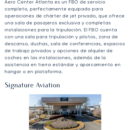
Aero Center Atlanta es un FBO de servicio
completo, perfectamente equipado para
operaciones de chárter de jet privado, que ofrece
una sala de pasajeros exclusiva y completas
instalaciones para la tripulación. El FBO cuenta
con una sala para tripulación y pilotos, zona de
descanso, duchas, sala de conferencias, espacios
de trabajo privados y opciones de alquiler de
coches en las instalaciones, además de la
asistencia en tierra estándar y aparcamiento en
hangar o en plataforma.
Signature Aviation