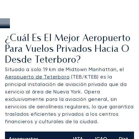
¿Cuál Es El Mejor Aeropuerto
Para Vuelos Privados Hacia O
Desde Teterboro?
Situado a solo 19 km de Midtown Manhattan, el
Aeropuerto de Teterboro
(TEB/KTEB) es la
principal instalación de aviación privada que da
servicio al área de Nueva York. Opera
exclusivamente para la aviación general, sin
servicios de aerolíneas regulares, lo que garantiza
traslados eficientes y privados a los centros
financieros y culturales de la ciudad.
Aeropuertos
IATA
ICAO
Dist.