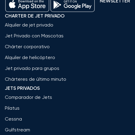
NEWSLETTER
CHARTER DE JET PRIVADO
Alquiler de jet privado
Jet Privado con Mascotas
Chárter corporativo
Alquiler de helicóptero
Jet privado para grupos
Chárteres de último minuto
JETS PRIVADOS
Comparador de Jets
Pilatus
Cessna
Gulfstream