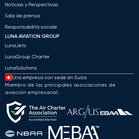
Noticias y Perspectivas
Sala de prensa
Responsabilità sociale
LUNA AVIATION GROUP
LunaJets
LunaGroup Charter
LunaSolutions
Una empresa con sede en Suiza
Miembro de las principales asociaciones de
aviación empresarial: