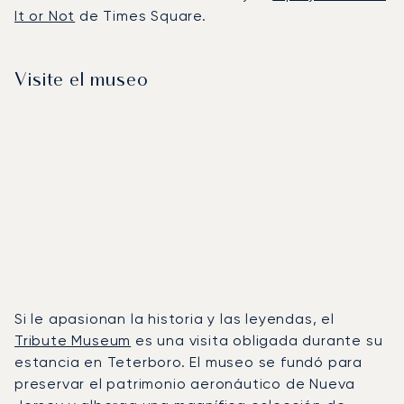
It or Not
de Times Square.
Visite el museo
Si le apasionan la historia y las leyendas, el
Tribute Museum
es una visita obligada durante su
estancia en Teterboro. El museo se fundó para
preservar el patrimonio aeronáutico de Nueva