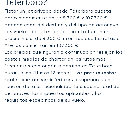
Teterboro?
Fletar un jet privado desde Teterboro cuesta
aproximadamente entre 8.300 € y 107.300 €,
dependiendo del destino y del tipo de aeronave.
Los vuelos de Teterboro a Toronto tienen un
precio inicial de 8.300 €, mientras que las rutas a
Atenas comienzan en 107.300 €.
Los precios que figuran a continuación reflejan los
costes
medios
de chárter en las rutas más
frecuentes con origen o destino en Teterboro
durante los últimos 12 meses.
Los presupuestos
reales pueden ser inferiores
o superiores en
función de la estacionalidad, la disponibilidad de
aeronaves, los impuestos aplicables y los
requisitos específicos de su vuelo.