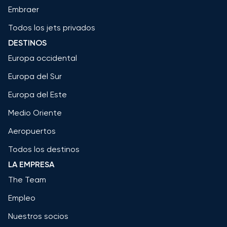
Embraer
Todos los jets privados
DESTINOS
Europa occidental
Europa del Sur
Europa del Este
Medio Oriente
Aeropuertos
Todos los destinos
LA EMPRESA
The Team
Empleo
Nuestros socios