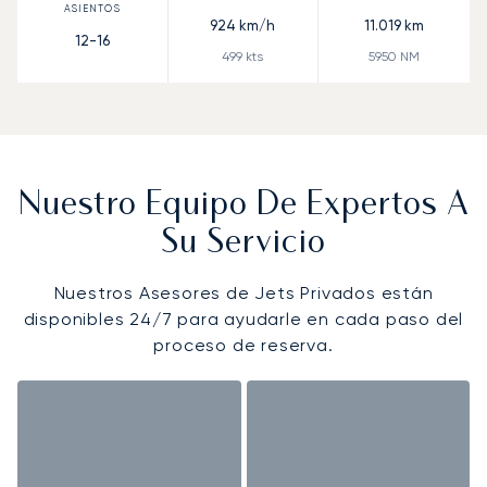
924
km/h
11.019
km
12-16
499
kts
5950
NM
Nuestro Equipo De Expertos A
Su Servicio
Nuestros Asesores de Jets Privados están
disponibles 24/7 para ayudarle en cada paso del
proceso de reserva.