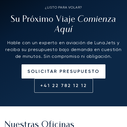
¿LISTO PARA VOLAR?
Comienza
Su Próximo Viaje
Aquí
Hable con un experto en aviación de LunaJets y
reciba su presupuesto bajo demanda en cuestión
de minutos. Sin compromiso ni obligación.
SOLICITAR PRESUPUESTO
+41 22 782 12 12
Nuestras Oficinas