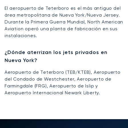
El aeropuerto de Teterboro es el más antiguo del
área metropolitana de Nueva York/Nueva Jersey.
Durante la Primera Guerra Mundial, North American
Aviation operó una planta de fabricación en sus
instalaciones.
¿Dónde aterrizan los jets privados en
Nueva York?
Aeropuerto de Teterboro (TEB/KTEB), Aeropuerto
del Condado de Westchester, Aeropuerto de
Farmingdale (FRG), Aeropuerto de Islip y
Aeropuerto Internacional Newark Liberty.