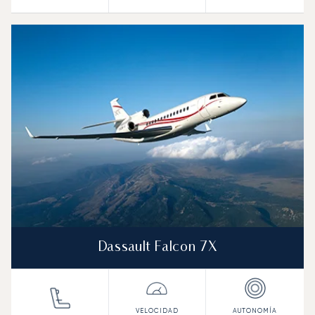
Dassault Falcon 7X