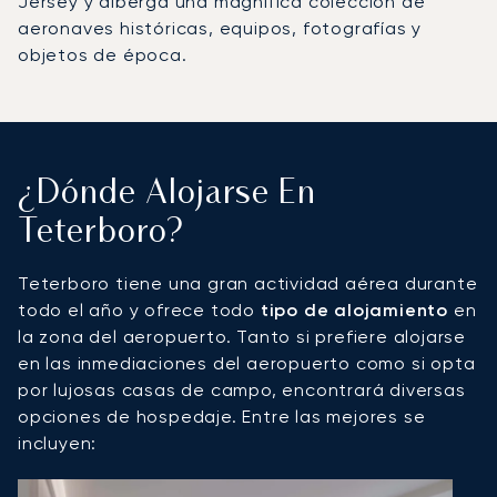
Jersey y alberga una magnífica colección de
aeronaves históricas, equipos, fotografías y
objetos de época.
¿Dónde Alojarse En
Teterboro?
Teterboro tiene una gran actividad aérea durante
todo el año y ofrece todo
tipo de alojamiento
en
la zona del aeropuerto. Tanto si prefiere alojarse
en las inmediaciones del aeropuerto como si opta
por lujosas casas de campo, encontrará diversas
opciones de hospedaje. Entre las mejores se
incluyen: