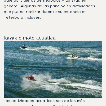
parejas, viajeros de negocios y turistas en
general. Algunas de las principales actividades
que puede realizar durante su estancia en
Teterboro incluyen:
Kayak o moto acuática
Las actividades acuáticas son de las más