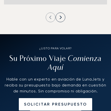
¿LISTO PARA VOLAR?
Comienza
Su Próximo Viaje
Aquí
Hable con un experto en aviación de LunaJets y
reciba su presupuesto bajo demanda en cuestión
de minutos. Sin compromiso ni obligación.
SOLICITAR PRESUPUESTO