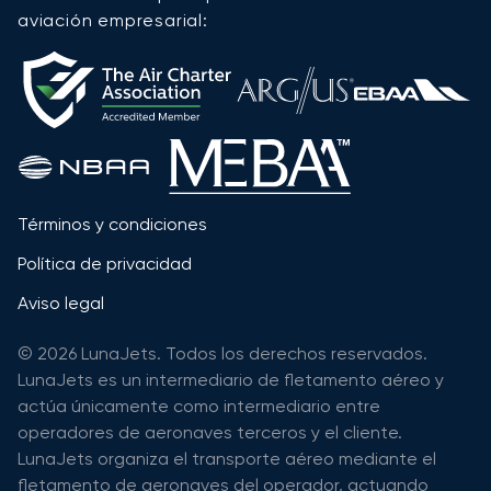
aviación empresarial:
Términos y condiciones
Política de privacidad
Aviso legal
© 2026 LunaJets. Todos los derechos reservados.
LunaJets es un intermediario de fletamento aéreo y
actúa únicamente como intermediario entre
operadores de aeronaves terceros y el cliente.
LunaJets organiza el transporte aéreo mediante el
fletamento de aeronaves del operador, actuando