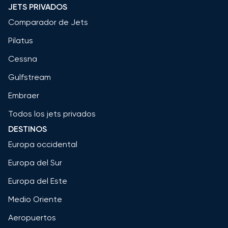
JETS PRIVADOS
Comparador de Jets
Pilatus
Cessna
Gulfstream
Embraer
Todos los jets privados
DESTINOS
Europa occidental
Europa del Sur
Europa del Este
Medio Oriente
Aeropuertos