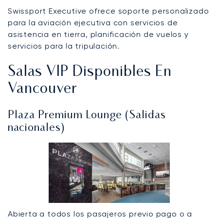
Swissport Executive ofrece soporte personalizado
para la aviación ejecutiva con servicios de
asistencia en tierra, planificación de vuelos y
servicios para la tripulación.
Salas VIP Disponibles En
Vancouver
Plaza Premium Lounge (Salidas
nacionales)
Abierta a todos los pasajeros previo pago o a