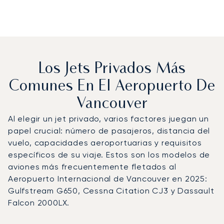
Los Jets Privados Más
Comunes En El Aeropuerto De
Vancouver
Al elegir un jet privado, varios factores juegan un
papel crucial: número de pasajeros, distancia del
vuelo, capacidades aeroportuarias y requisitos
específicos de su viaje. Estos son los modelos de
aviones más frecuentemente fletados al
Aeropuerto Internacional de Vancouver en 2025:
Gulfstream G650, Cessna Citation CJ3 y Dassault
Falcon 2000LX.
Aeropuerto Internacional de Vancouver : Los 3 modelos 