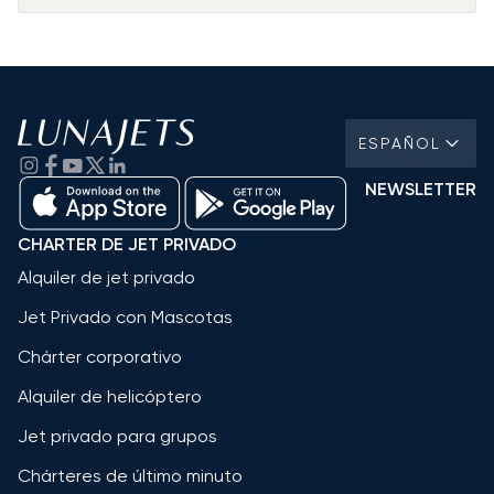
ESPAÑOL
NEWSLETTER
CHARTER DE JET PRIVADO
Alquiler de jet privado
Jet Privado con Mascotas
Chárter corporativo
Alquiler de helicóptero
Jet privado para grupos
Chárteres de último minuto