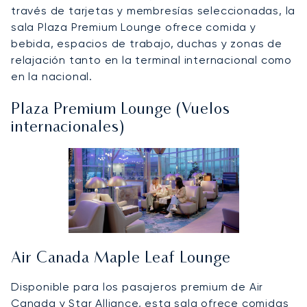
través de tarjetas y membresías seleccionadas, la
sala Plaza Premium Lounge ofrece comida y
bebida, espacios de trabajo, duchas y zonas de
relajación tanto en la terminal internacional como
en la nacional.
Plaza Premium Lounge (Vuelos
internacionales)
Air Canada Maple Leaf Lounge
Disponible para los pasajeros premium de Air
Canada y Star Alliance, esta sala ofrece comidas