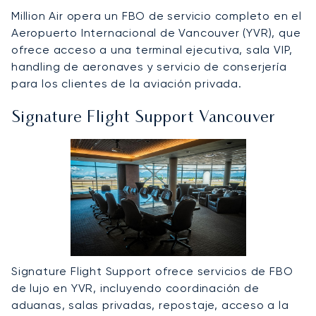
Million Air opera un FBO de servicio completo en el
Aeropuerto Internacional de Vancouver (YVR), que
ofrece acceso a una terminal ejecutiva, sala VIP,
handling de aeronaves y servicio de conserjería
para los clientes de la aviación privada.
Signature Flight Support Vancouver
Signature Flight Support ofrece servicios de FBO
de lujo en YVR, incluyendo coordinación de
aduanas, salas privadas, repostaje, acceso a la