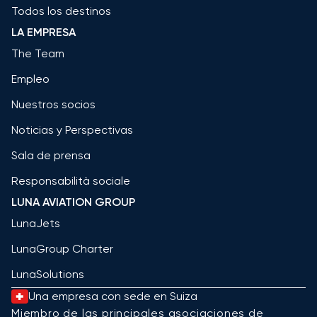
Todos los destinos
LA EMPRESA
The Team
Empleo
Nuestros socios
Noticias y Perspectivas
Sala de prensa
Responsabilità sociale
LUNA AVIATION GROUP
LunaJets
LunaGroup Charter
LunaSolutions
Una empresa con sede en Suiza
Miembro de las principales asociaciones de