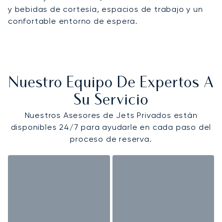
y bebidas de cortesía, espacios de trabajo y un
confortable entorno de espera.
Nuestro Equipo De Expertos A
Su Servicio
Nuestros Asesores de Jets Privados están
disponibles 24/7 para ayudarle en cada paso del
proceso de reserva.