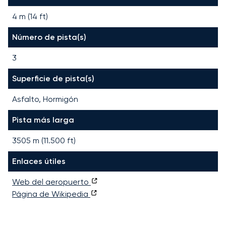
4 m (14 ft)
Número de pista(s)
3
Superficie de pista(s)
Asfalto, Hormigón
Pista más larga
3505
m (
11.500
ft)
Enlaces útiles
Web del aeropuerto
Página de Wikipedia