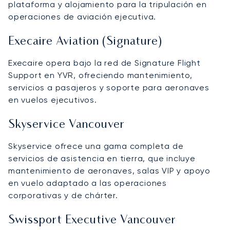
plataforma y alojamiento para la tripulación en
operaciones de aviación ejecutiva.
Execaire Aviation (Signature)
Execaire opera bajo la red de Signature Flight
Support en YVR, ofreciendo mantenimiento,
servicios a pasajeros y soporte para aeronaves
en vuelos ejecutivos.
Skyservice Vancouver
Skyservice ofrece una gama completa de
servicios de asistencia en tierra, que incluye
mantenimiento de aeronaves, salas VIP y apoyo
en vuelo adaptado a las operaciones
corporativas y de chárter.
Swissport Executive Vancouver