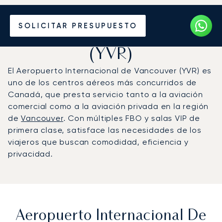
Vuele en Jet Privado al
SOLICITAR PRESUPUESTO
Aeropuerto de Vancouver
(YVR)
El Aeropuerto Internacional de Vancouver (YVR) es
uno de los centros aéreos más concurridos de
Canadá, que presta servicio tanto a la aviación
comercial como a la aviación privada en la región
de
Vancouver
. Con múltiples FBO y salas VIP de
primera clase, satisface las necesidades de los
viajeros que buscan comodidad, eficiencia y
privacidad.
Aeropuerto Internacional De