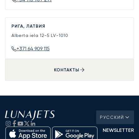
РИГА, ЛАТВИЯ
Alberta iela 12-5
LV-1010
+371 64 909 115
КОНТАКТЫ
РУССКИЙ
NEWSLETTER