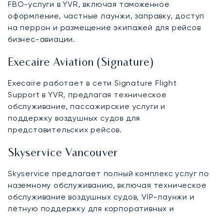
FBO-услуги в YVR, включая таможенное
оформление, частные лаунжи, заправку, доступ
на перрон и размещение экипажей для рейсов
бизнес-авиации.
Execaire Aviation (Signature)
Execaire работает в сети Signature Flight
Support в YVR, предлагая техническое
обслуживание, пассажирские услуги и
поддержку воздушных судов для
представительских рейсов.
Skyservice Vancouver
Skyservice предлагает полный комплекс услуг по
наземному обслуживанию, включая техническое
обслуживание воздушных судов, VIP-лаунжи и
лётную поддержку для корпоративных и