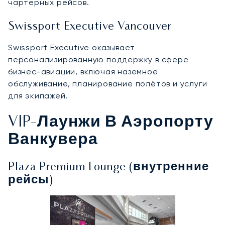
чартерных рейсов.
Swissport Executive Vancouver
Swissport Executive оказывает
персонализированную поддержку в сфере
бизнес-авиации, включая наземное
обслуживание, планирование полётов и услуги
для экипажей.
VIP-Лаунжи В Аэропорту
Ванкувера
Plaza Premium Lounge (внутренние
рейсы)