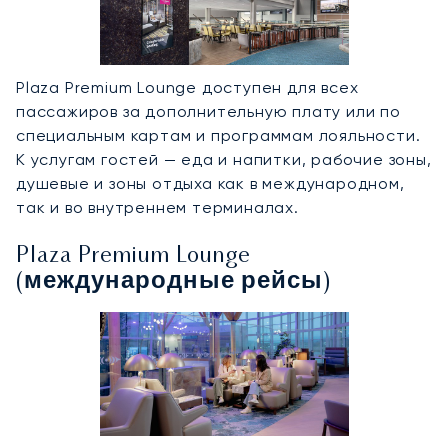
Plaza Premium Lounge доступен для всех
пассажиров за дополнительную плату или по
специальным картам и программам лояльности.
К услугам гостей — еда и напитки, рабочие зоны,
душевые и зоны отдыха как в международном,
так и во внутреннем терминалах.
Plaza Premium Lounge
(международные рейсы)