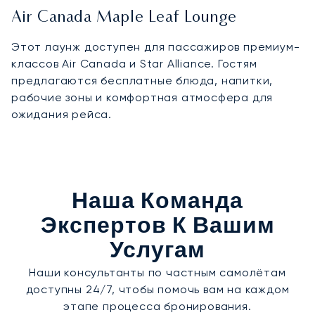
Air Canada Maple Leaf Lounge
Этот лаунж доступен для пассажиров премиум-
классов Air Canada и Star Alliance. Гостям
предлагаются бесплатные блюда, напитки,
рабочие зоны и комфортная атмосфера для
ожидания рейса.
Наша Команда
Экспертов К Вашим
Услугам
Наши консультанты по частным самолётам
доступны 24/7, чтобы помочь вам на каждом
этапе процесса бронирования.