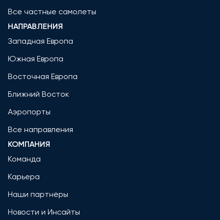
Все частные самолеты
НАПРАВЛЕНИЯ
Западная Европа
Южная Европа
Восточная Европа
Ближний Восток
Аэропорты
Все направления
КОМПАНИЯ
Команда
Карьера
Наши партнёры
Новости и Инсайты