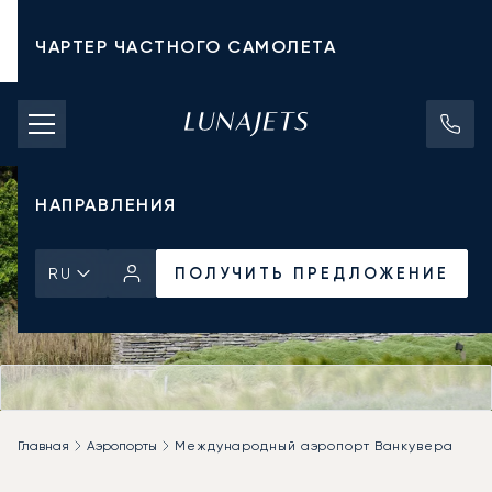
ЧАРТЕР ЧАСТНОГО САМОЛЕТА
СТОИМОСТЬ ЧАРТЕРА
ЧАСТНЫЕ САМОЛЕТЫ
НАПРАВЛЕНИЯ
ПОЛУЧИТЬ ПРЕДЛОЖЕНИЕ
RU
Главная
Аэропорты
Международный аэропорт Ванкувера