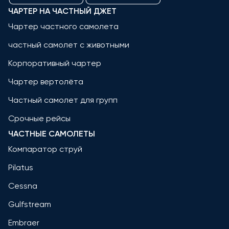
ЧАРТЕР НА ЧАСТНЫЙ ДЖЕТ
Чартер частного самолета
частный самолет с животными
Корпоративный чартер
Чартер вертолёта
Частный самолет для групп
Срочные рейсы
ЧАСТНЫЕ САМОЛЕТЫ
Компаратор струй
Pilatus
Cessna
Gulfstream
Embraer