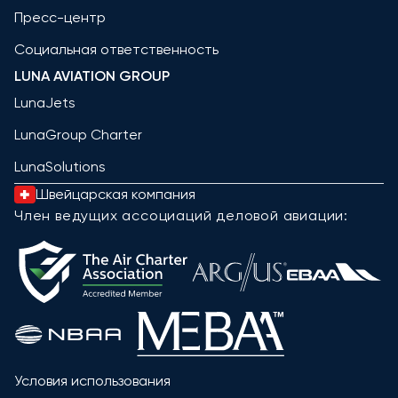
Пресс-центр
Социальная ответственность
LUNA AVIATION GROUP
LunaJets
LunaGroup Charter
LunaSolutions
Швейцарская компания
Член ведущих ассоциаций деловой авиации:
Условия использования