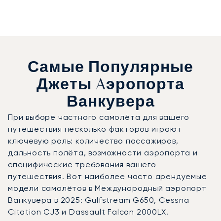
Самые Популярные
Джеты Aэропорта
Ванкувера
При выборе частного самолёта для вашего
путешествия несколько факторов играют
ключевую роль: количество пассажиров,
дальность полёта, возможности аэропорта и
специфические требования вашего
путешествия. Вот наиболее часто арендуемые
модели самолётов в Международный аэропорт
Ванкувера в 2025: Gulfstream G650, Cessna
Citation CJ3 и Dassault Falcon 2000LX.