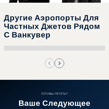
Другие Аэропорты Для
Частных Джетов Рядом
С Ванкувер
ГОТОВЫ ЛЕТЕТЬ?
Ваше Следующее