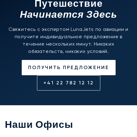
Путешествие
Начинается Здесь
Свяжитесь с экспертом LunaJets по авиации и
получите индивидуальное предложение в
течение нескольких минут. Никаких
обязательств, никаких условий.
ПОЛУЧИТЬ ПРЕДЛОЖЕНИЕ
+41 22 782 12 12
Наши Офисы