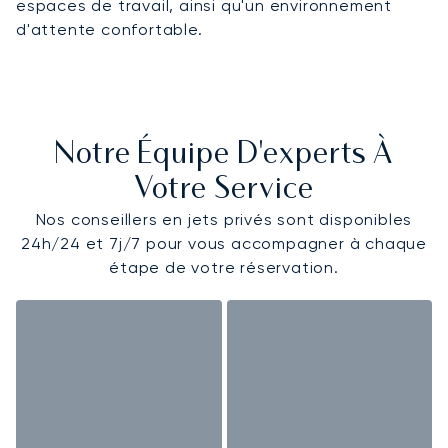
espaces de travail, ainsi qu'un environnement
d'attente confortable.
Notre Équipe D'experts À
Votre Service
Nos conseillers en jets privés sont disponibles
24h/24 et 7j/7 pour vous accompagner à chaque
étape de votre réservation.