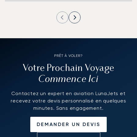
PRÊT À VOLER?
Votre Prochain Voyage
Commence Ici
Contactez un expert en aviation LunaJets et
recevez votre devis personnalisé en quelques
minutes. Sans engagement.
DEMANDER UN DEVIS