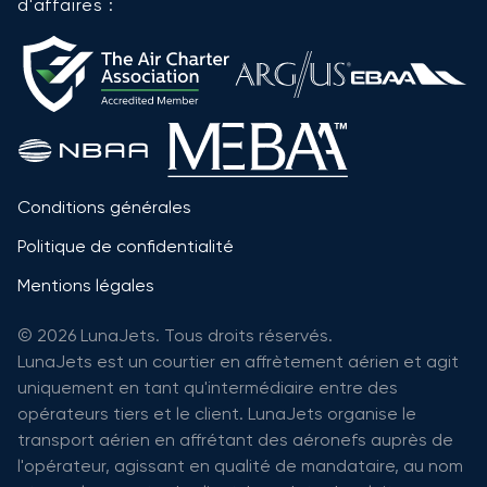
d'affaires :
Conditions générales
Politique de confidentialité
Mentions légales
© 2026 LunaJets. Tous droits réservés.
LunaJets est un courtier en affrètement aérien et agit
uniquement en tant qu'intermédiaire entre des
opérateurs tiers et le client. LunaJets organise le
transport aérien en affrétant des aéronefs auprès de
l'opérateur, agissant en qualité de mandataire, au nom