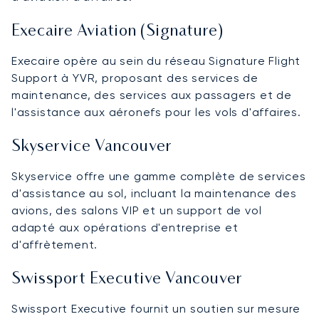
Execaire Aviation (Signature)
Execaire opère au sein du réseau Signature Flight
Support à YVR, proposant des services de
maintenance, des services aux passagers et de
l'assistance aux aéronefs pour les vols d'affaires.
Skyservice Vancouver
Skyservice offre une gamme complète de services
d'assistance au sol, incluant la maintenance des
avions, des salons VIP et un support de vol
adapté aux opérations d'entreprise et
d'affrètement.
Swissport Executive Vancouver
Swissport Executive fournit un soutien sur mesure