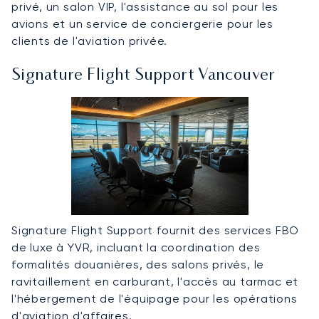
privé, un salon VIP, l'assistance au sol pour les
avions et un service de conciergerie pour les
clients de l'aviation privée.
Signature Flight Support Vancouver
Signature Flight Support fournit des services FBO
de luxe à YVR, incluant la coordination des
formalités douanières, des salons privés, le
ravitaillement en carburant, l'accès au tarmac et
l'hébergement de l'équipage pour les opérations
d'aviation d'affaires.