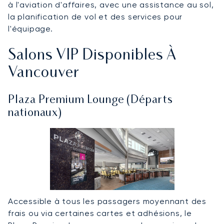
à l'aviation d'affaires, avec une assistance au sol,
la planification de vol et des services pour
l'équipage.
Salons VIP Disponibles À
Vancouver
Plaza Premium Lounge (Départs
nationaux)
Accessible à tous les passagers moyennant des
frais ou via certaines cartes et adhésions, le