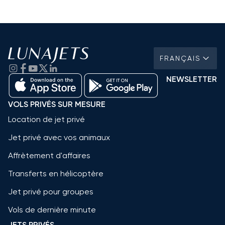
FRANÇAIS
NEWSLETTER
VOLS PRIVÉS SUR MESURE
Location de jet privé
Jet privé avec vos animaux
Affrètement d'affaires
Transferts en hélicoptère
Jet privé pour groupes
Vols de dernière minute
JETS PRIVÉS