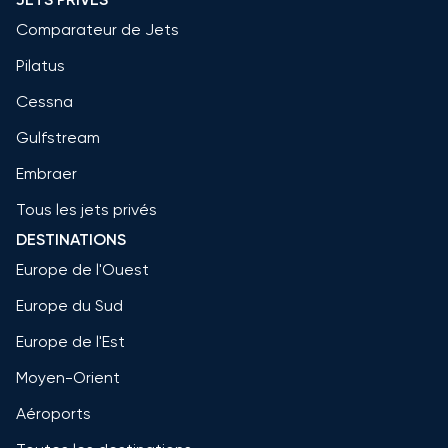
Comparateur de Jets
Pilatus
Cessna
Gulfstream
Embraer
Tous les jets privés
DESTINATIONS
Europe de l'Ouest
Europe du Sud
Europe de l'Est
Moyen-Orient
Aéroports