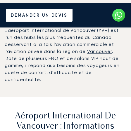
Louer un Jet Privé de/vers
DEMANDER UN DEVIS
l'Aéroport de Vancouver
L'aéroport international de Vancouver (YVR) est
l'un des hubs les plus fréquentés du Canada,
desservant à la fois l'aviation commerciale et
l'aviation privée dans la région de
Vancouver
.
Doté de plusieurs FBO et de salons VIP haut de
gamme, il répond aux besoins des voyageurs en
quête de confort, d'efficacité et de
confidentialité.
Aéroport International De
Vancouver : Informations