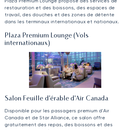
Plaza Premium Lounge propose des services de
restauration et des boissons, des espaces de
travail, des douches et des zones de détente
dans les terminaux internationaux et nationaux.
Plaza Premium Lounge (Vols
internationaux)
Salon Feuille d'érable d'Air Canada
Disponible pour les passagers premium d'Air
Canada et de Star Alliance, ce salon offre
gratuitement des repas, des boissons et des