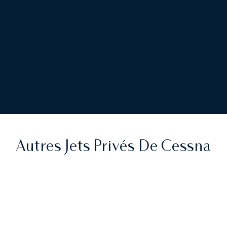
Autres Jets Privés De Cessna