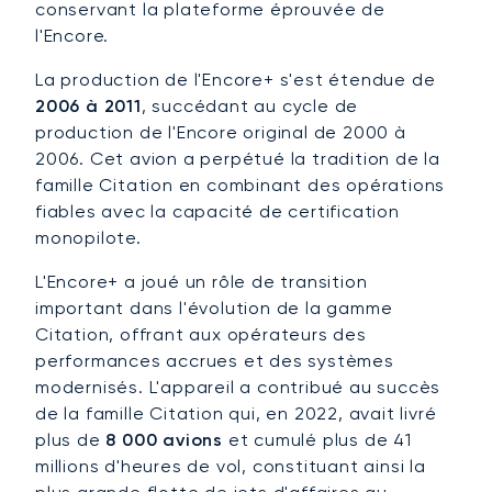
conservant la plateforme éprouvée de
l'Encore.
La production de l'Encore+ s'est étendue de
2006 à 2011
, succédant au cycle de
production de l'Encore original de 2000 à
2006. Cet avion a perpétué la tradition de la
famille Citation en combinant des opérations
fiables avec la capacité de certification
monopilote.
L'Encore+ a joué un rôle de transition
important dans l'évolution de la gamme
Citation, offrant aux opérateurs des
performances accrues et des systèmes
modernisés. L'appareil a contribué au succès
de la famille Citation qui, en 2022, avait livré
plus de
8 000 avions
et cumulé plus de 41
millions d'heures de vol, constituant ainsi la