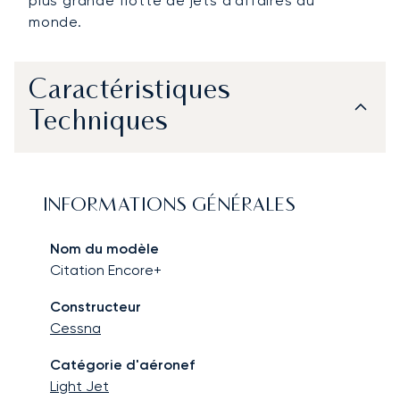
plus grande flotte de jets d'affaires au
monde.
Caractéristiques
Techniques
INFORMATIONS GÉNÉRALES
Nom du modèle
Citation Encore+
Constructeur
Cessna
Catégorie d'aéronef
Light Jet