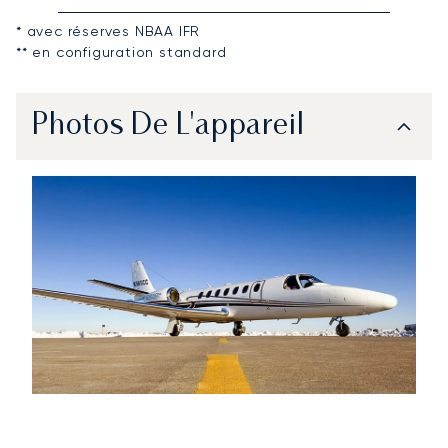
* avec réserves NBAA IFR
** en configuration standard
Photos De L'appareil