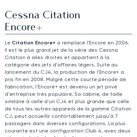
Cessna Citation
Encore+
Le
Citation Encore+
a remplacé l'Encore en 2006.
Il est le plus grand jet de la série des Cessna
Citation à ailes droites et appartient à la
catégorie des jets d'affaires légers. Suite au
lancement du CJ4, la production de l'Encore+ a
pris fin en 2008. Malgré cette courte période de
fabrication, l'Encore+ est devenu un jet privé
d'entreprise très populaire. Sa cabine, de taille
similaire à celle d'un CJ4 et plus grande que celle
de tous les autres appareils de la gamme Citation
CJ, peut accueillir confortablement jusqu'à 7
passagers dans diverses configurations. La plus
courante est une configuration Club 4, avec deux