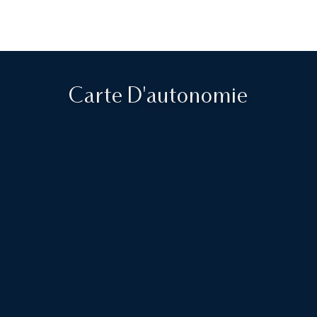
Carte D'autonomie