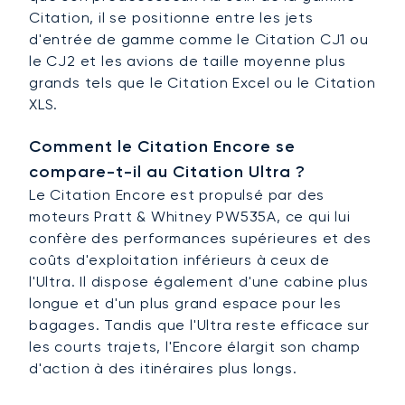
Citation, il se positionne entre les jets
d'entrée de gamme comme le Citation CJ1 ou
le CJ2 et les avions de taille moyenne plus
grands tels que le Citation Excel ou le Citation
XLS.
Comment le Citation Encore se
compare-t-il au Citation Ultra ?
Le Citation Encore est propulsé par des
moteurs Pratt & Whitney PW535A, ce qui lui
confère des performances supérieures et des
coûts d'exploitation inférieurs à ceux de
l'Ultra. Il dispose également d'une cabine plus
longue et d'un plus grand espace pour les
bagages. Tandis que l'Ultra reste efficace sur
les courts trajets, l'Encore élargit son champ
d'action à des itinéraires plus longs.