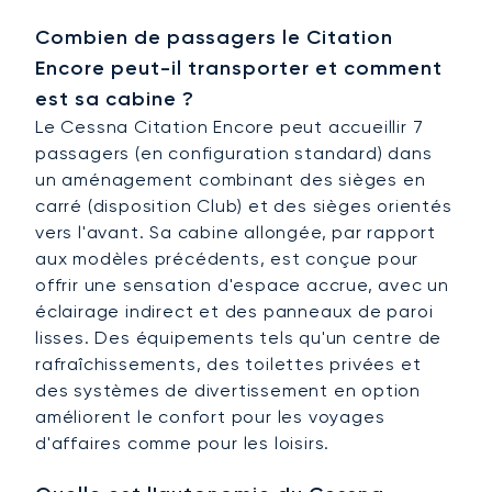
Combien de passagers le Citation
Encore peut-il transporter et comment
est sa cabine ?
Le Cessna Citation Encore peut accueillir 7
passagers (en configuration standard) dans
un aménagement combinant des sièges en
carré (disposition Club) et des sièges orientés
vers l'avant. Sa cabine allongée, par rapport
aux modèles précédents, est conçue pour
offrir une sensation d'espace accrue, avec un
éclairage indirect et des panneaux de paroi
lisses. Des équipements tels qu'un centre de
rafraîchissements, des toilettes privées et
des systèmes de divertissement en option
améliorent le confort pour les voyages
d'affaires comme pour les loisirs.