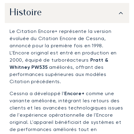
Histoire
Le Citation Encore+ représente la version
évoluée du Citation Encore de Cessna,
annoncé pour la première fois en 1998.
L'Encore original est entré en production en
2000, équipé de turboréacteurs
Pratt &
Whitney PW535
améliorés, offrant des
performances supérieures aux modèles
Citation précédents.
Cessna a développé l'
Encore+
comme une
variante améliorée, intégrant les retours des
clients et les avancées technologiques issues
de l'expérience opérationnelle de l'Encore
original. L'appareil bénéficiait de systèmes et
de performances améliorés tout en