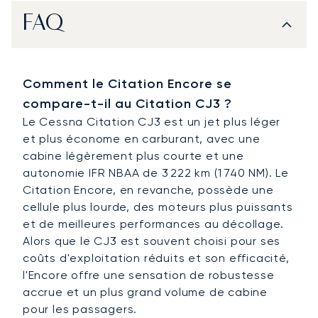
FAQ
Comment le Citation Encore se
compare-t-il au Citation CJ3 ?
Le Cessna Citation CJ3 est un jet plus léger
et plus économe en carburant, avec une
cabine légèrement plus courte et une
autonomie IFR NBAA de 3 222 km (1 740 NM). Le
Citation Encore, en revanche, possède une
cellule plus lourde, des moteurs plus puissants
et de meilleures performances au décollage.
Alors que le CJ3 est souvent choisi pour ses
coûts d'exploitation réduits et son efficacité,
l'Encore offre une sensation de robustesse
accrue et un plus grand volume de cabine
pour les passagers.