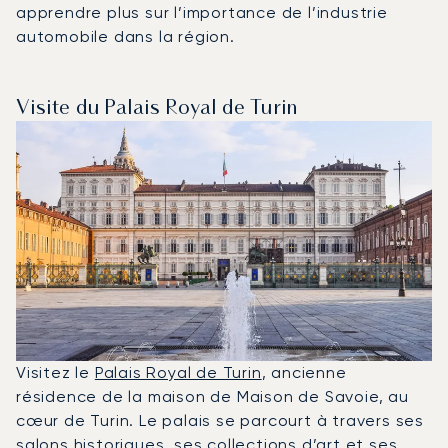
apprendre plus sur l’importance de l’industrie
automobile dans la région.
Visite du Palais Royal de Turin
Visitez le
Palais Royal de Turin
, ancienne
résidence de la maison de Maison de Savoie, au
cœur de Turin. Le palais se parcourt à travers ses
salons historiques, ses collections d’art et ses