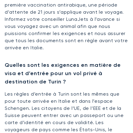
première vaccination antirabique, une période
d’attente de 21 jours s’applique avant le voyage.
Informez votre conseiller LunaJets à l’avance si
vous voyagez avec un animal afin que nous
puissions confirmer les exigences et nous assurer
que tous les documents sont en règle avant votre
arrivée en Italie.
Quelles sont les exigences en matière de
visa et d'entrée pour un vol privé à
destination de Turin ?
Les règles d’entrée à Turin sont les mêmes que
pour toute arrivée en Italie et dans l’espace
Schengen. Les citoyens de l’UE, de l’EEE et de la
Suisse peuvent entrer avec un passeport ou une
carte d’identité en cours de validité. Les
voyageurs de pays comme les États-Unis, le