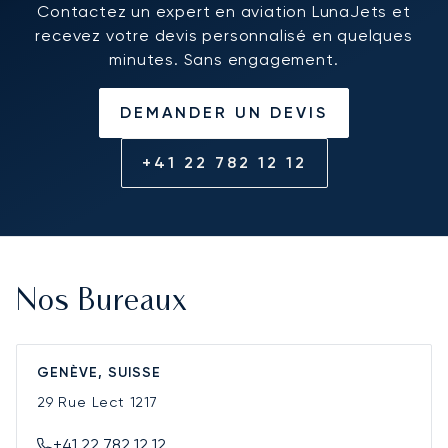
Contactez un expert en aviation LunaJets et
recevez votre devis personnalisé en quelques
minutes. Sans engagement.
DEMANDER UN DEVIS
+41 22 782 12 12
Nos Bureaux
GENÈVE, SUISSE
29 Rue Lect
1217
+41 22 782 12 12