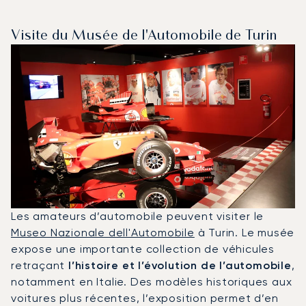
Visite du Musée de l'Automobile de Turin
Les amateurs d’automobile peuvent visiter le
Museo Nazionale dell'Automobile
à Turin. Le musée
expose une importante collection de véhicules
retraçant
l’histoire et l’évolution de l’automobile
,
notamment en Italie. Des modèles historiques aux
voitures plus récentes, l’exposition permet d’en