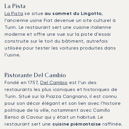
La Pista
La Pista
se situe
au sommet du Lingotto
,
l’ancienne usine Fiat devenue un site culturel à
Turin. Le restaurant sert une cuisine italienne
moderne et offre une vue sur la piste d’essai
construite sur le toit du bâtiment, autrefois
utilisée pour tester les voitures produites dans
l’usine.
Ristorante Del Cambio
Fondé en 1757,
Del Cambio
est l’un des
restaurants les plus iconiques et historiques de
Turin. Situé sur la Piazza Carignano, il est connu
pour son décor élégant et son lien avec l’histoire
politique de la ville, notamment avec Camillo
Benso di Cavour qui y était un habitué. Le
restaurant sert une
cuisine piémontaise
raffinée.