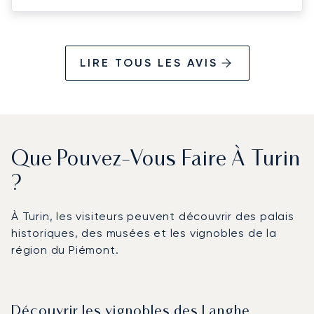
LIRE TOUS LES AVIS
Que Pouvez-Vous Faire À Turin
?
À Turin, les visiteurs peuvent découvrir des palais
historiques, des musées et les vignobles de la
région du Piémont.
Découvrir les vignobles des Langhe