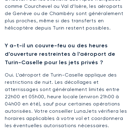
comme Courchevel ou Val d’Isère, les aéroports
de Genève ou de Chambéry sont généralement
plus proches, même si des transferts en
hélicoptère depuis Turin restent possibles.
Y a-t-il un couvre-feu ou des heures
d'ouverture restreintes à l'aéroport de
Turin-Caselle pour les jets privés ?
Oui. L’aéroport de Turin-Caselle applique des
restrictions de nuit. Les décollages et
atterrissages sont généralement limités entre
22h00 et 05h00, heure locale (environ 21h00 à
04h00 en été), sauf pour certaines opérations
autorisées. Votre conseiller LunaJets vérifiera les
horaires applicables à votre vol et coordonnera
les éventuelles autorisations nécessaires.