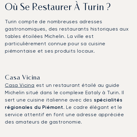
Où Se Restaurer À Turin ?
Turin compte de nombreuses adresses
gastronomiques, des restaurants historiques aux
tables étoilées Michelin. La ville est
particulièrement connue pour sa cuisine
piémontaise et ses produits locaux.
Casa Vicina
Casa Vicina
est un restaurant étoilé au guide
Michelin situé dans le complexe Eataly à Turin. Il
sert une cuisine italienne avec des
spécialités
régionales du Piémont
. Le cadre élégant et le
service attentif en font une adresse appréciée
des amateurs de gastronomie.