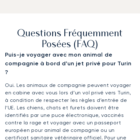
Questions Fréquemment
Posées (FAQ)
Puis-je voyager avec mon animal de
compagnie à bord d'un jet privé pour Turin
?
Oui. Les animaux de compagnie peuvent voyager
en cabine avec vous lors d’un vol privé vers Turin,
à condition de respecter les règles d’entrée de
l’UE. Les chiens, chats et furets doivent être
identifiés par une puce électronique, vaccinés
contre la rage et voyager avec un passeport
européen pour animal de compagnie ou un
certificat sanitaire vétérinaire officiel. Pour une