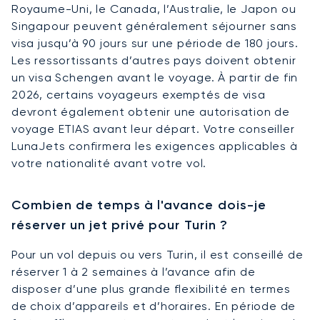
Royaume-Uni, le Canada, l’Australie, le Japon ou
Singapour peuvent généralement séjourner sans
visa jusqu’à 90 jours sur une période de 180 jours.
Les ressortissants d’autres pays doivent obtenir
un visa Schengen avant le voyage. À partir de fin
2026, certains voyageurs exemptés de visa
devront également obtenir une autorisation de
voyage ETIAS avant leur départ. Votre conseiller
LunaJets confirmera les exigences applicables à
votre nationalité avant votre vol.
Combien de temps à l'avance dois-je
réserver un jet privé pour Turin ?
Pour un vol depuis ou vers Turin, il est conseillé de
réserver 1 à 2 semaines à l’avance afin de
disposer d’une plus grande flexibilité en termes
de choix d’appareils et d’horaires. En période de