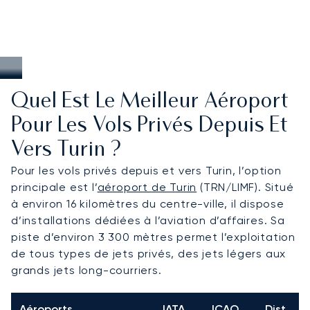
Quel Est Le Meilleur Aéroport
Pour Les Vols Privés Depuis Et
Vers Turin ?
Pour les vols privés depuis et vers Turin, l’option
principale est l’
aéroport de Turin
(TRN/LIMF). Situé
à environ 16 kilomètres du centre-ville, il dispose
d’installations dédiées à l’aviation d’affaires. Sa
piste d’environ 3 300 mètres permet l’exploitation
de tous types de jets privés, des jets légers aux
grands jets long-courriers.
Aéroports
IATA
ICAO
Dist.