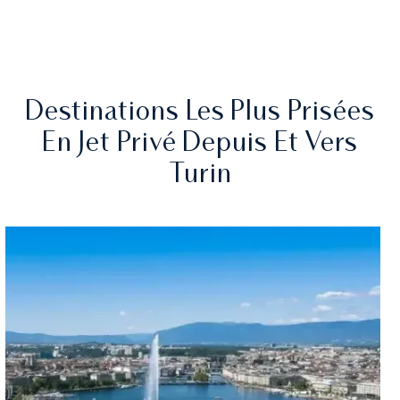
Destinations Les Plus Prisées
En Jet Privé Depuis Et Vers
Turin