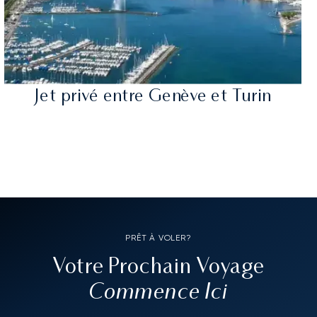
Jet privé entre Genève et Turin
PRÊT À VOLER?
Votre Prochain Voyage
Commence Ici