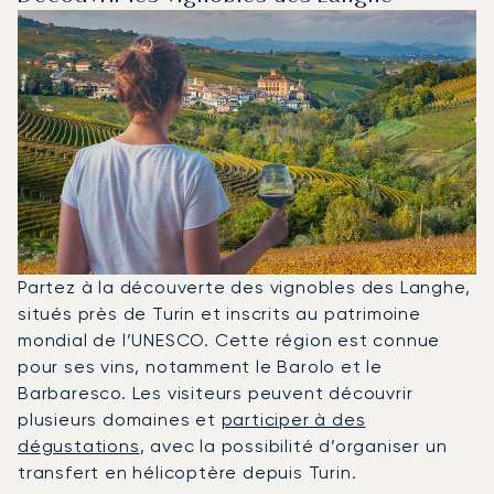
Partez à la découverte des vignobles des Langhe,
situés près de Turin et inscrits au patrimoine
mondial de l’UNESCO. Cette région est connue
pour ses vins, notamment le Barolo et le
Barbaresco. Les visiteurs peuvent découvrir
plusieurs domaines et
participer à des
dégustations
, avec la possibilité d’organiser un
transfert en hélicoptère depuis Turin.