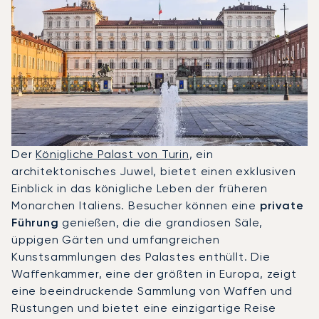
Der
Königliche Palast von Turin
, ein
architektonisches Juwel, bietet einen exklusiven
Einblick in das königliche Leben der früheren
Monarchen Italiens. Besucher können eine
private
Führung
genießen, die die grandiosen Säle,
üppigen Gärten und umfangreichen
Kunstsammlungen des Palastes enthüllt. Die
Waffenkammer, eine der größten in Europa, zeigt
eine beeindruckende Sammlung von Waffen und
Rüstungen und bietet eine einzigartige Reise