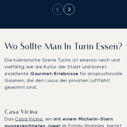
Wo Sollte Man In Turin Essen?
Die kulinarische Szene Turins ist ebenso reich und
vielfältig wie die Kultur der Stadt und bietet
exzellente
Gourmet-Erlebnisse
für anspruchsvolle
Gaumen, die den Luxus der privaten Luftfahrt
gewohnt sind.
Casa Vicina
Das
Casa Vicina
, ein
mit einem Michelin-Stern
ausgezeichnetes Juwel
im Eataly-Komplex, bietet