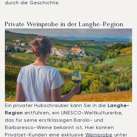
durch die Geschichte.
Private Weinprobe in der Langhe-Region
Ein privater Hubschrauber kann Sie in die
Langhe-
Region
entführen, ein UNESCO-Weltkulturerbe,
das für seine erstklassigen Barolo- und
Barbaresco-Weine bekannt ist. Hier können
Privatjet-Kunden eine exklusive
Weinprobe
unter