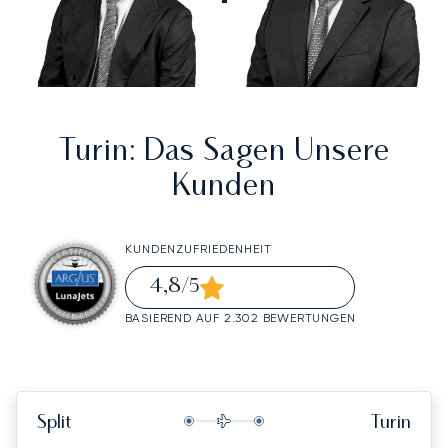
Turin
: Das Sagen Unsere
Kunden
KUNDENZUFRIEDENHEIT
4,8
/5
BASIEREND AUF 2.302 BEWERTUNGEN
Split
Turin