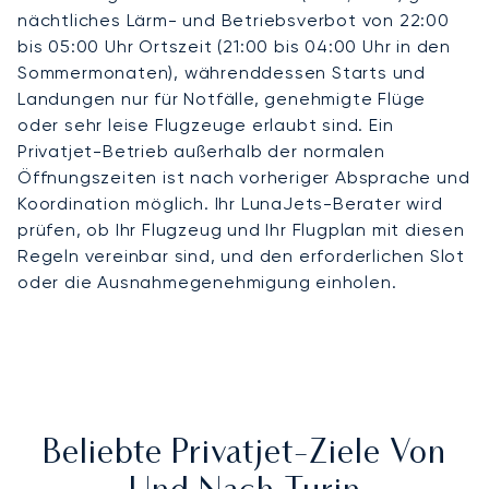
nächtliches Lärm- und Betriebsverbot von 22:00
bis 05:00 Uhr Ortszeit (21:00 bis 04:00 Uhr in den
Sommermonaten), währenddessen Starts und
Landungen nur für Notfälle, genehmigte Flüge
oder sehr leise Flugzeuge erlaubt sind. Ein
Privatjet-Betrieb außerhalb der normalen
Öffnungszeiten ist nach vorheriger Absprache und
Koordination möglich. Ihr LunaJets-Berater wird
prüfen, ob Ihr Flugzeug und Ihr Flugplan mit diesen
Regeln vereinbar sind, und den erforderlichen Slot
oder die Ausnahmegenehmigung einholen.
Beliebte Privatjet-Ziele Von