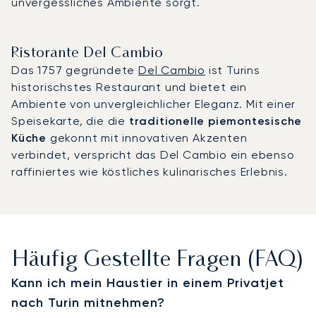
unvergessliches Ambiente sorgt.
Ristorante Del Cambio
Das 1757 gegründete
Del Cambio
ist Turins
historischstes Restaurant und bietet ein
Ambiente von unvergleichlicher Eleganz. Mit einer
Speisekarte, die die
traditionelle piemontesische
Küche
gekonnt mit innovativen Akzenten
verbindet, verspricht das Del Cambio ein ebenso
raffiniertes wie köstliches kulinarisches Erlebnis.
Häufig Gestellte Fragen (FAQ)
Kann ich mein Haustier in einem Privatjet
nach Turin mitnehmen?