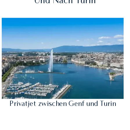
Und Nach Turin
Privatjet zwischen Genf und Turin