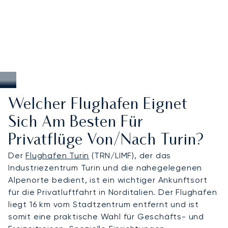
Welcher Flughafen Eignet
Sich Am Besten Für
Privatflüge Von/nach Turin?
Der
Flughafen Turin
(TRN/LIMF), der das
Industriezentrum Turin und die nahegelegenen
Alpenorte bedient, ist ein wichtiger Ankunftsort
für die Privatluftfahrt in Norditalien. Der Flughafen
liegt 16 km vom Stadtzentrum entfernt und ist
somit eine praktische Wahl für Geschäfts- und