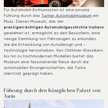
Für Automobil-Enthusiasten ist eine private
Führung durch das
Turiner Automobilmuseum
ein
Muss. Dieses Museum, das der
prestigeträchtigen Automobilgeschichte Italiens
gewidmet ist, ermöglicht es den Besuchern, eine
riesige Sammlung von Fahrzeugen zu erkunden,
die die Entwicklung von Autodesign und -
technologie hervorheben. Von Oldtimer-Klassikern
bis hin zu hochmodernen Modellen bietet das
Museum eine faszinierende Reise durch die
automobilen Errungenschaften, die Turins
Identität geprägt haben.
Führung durch den Königlichen Palast von
Turin