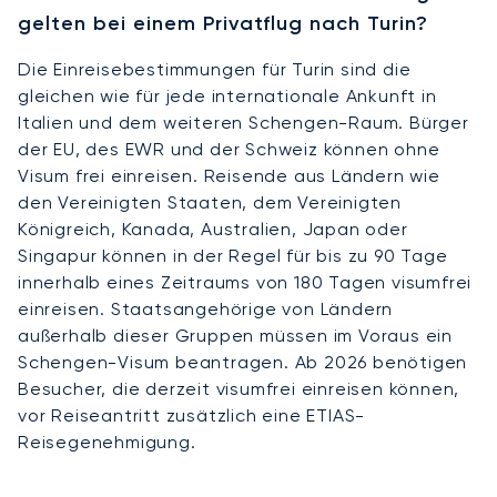
gelten bei einem Privatflug nach Turin?
Die Einreisebestimmungen für Turin sind die
gleichen wie für jede internationale Ankunft in
Italien und dem weiteren Schengen-Raum. Bürger
der EU, des EWR und der Schweiz können ohne
Visum frei einreisen. Reisende aus Ländern wie
den Vereinigten Staaten, dem Vereinigten
Königreich, Kanada, Australien, Japan oder
Singapur können in der Regel für bis zu 90 Tage
innerhalb eines Zeitraums von 180 Tagen visumfrei
einreisen. Staatsangehörige von Ländern
außerhalb dieser Gruppen müssen im Voraus ein
Schengen-Visum beantragen. Ab 2026 benötigen
Besucher, die derzeit visumfrei einreisen können,
vor Reiseantritt zusätzlich eine ETIAS-
Reisegenehmigung.