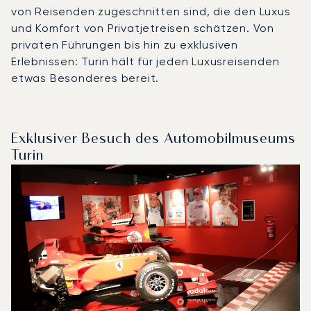
von Reisenden zugeschnitten sind, die den Luxus
und Komfort von Privatjetreisen schätzen. Von
privaten Führungen bis hin zu exklusiven
Erlebnissen: Turin hält für jeden Luxusreisenden
etwas Besonderes bereit.
Exklusiver Besuch des Automobilmuseums
Turin