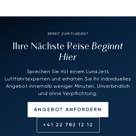
BEREIT ZUM FLIEGEN?
Beginnt
Ihre Nächste Reise
Hier
Sprechen Sie mit einem LunaJets
Luftfahrtexperten und erhalten Sie Ihr individuelles
Angebot innerhalb weniger Minuten. Unverbindlich
und ohne Verpflichtung.
ANGEBOT ANFORDERN
+41 22 782 12 12