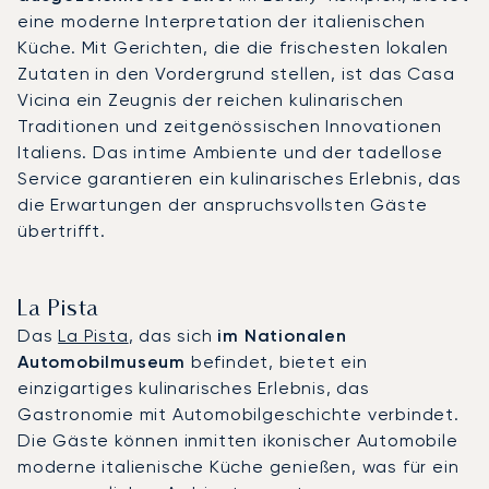
eine moderne Interpretation der italienischen
Küche. Mit Gerichten, die die frischesten lokalen
Zutaten in den Vordergrund stellen, ist das Casa
Vicina ein Zeugnis der reichen kulinarischen
Traditionen und zeitgenössischen Innovationen
Italiens. Das intime Ambiente und der tadellose
Service garantieren ein kulinarisches Erlebnis, das
die Erwartungen der anspruchsvollsten Gäste
übertrifft.
La Pista
Das
La Pista
, das sich
im Nationalen
Automobilmuseum
befindet, bietet ein
einzigartiges kulinarisches Erlebnis, das
Gastronomie mit Automobilgeschichte verbindet.
Die Gäste können inmitten ikonischer Automobile
moderne italienische Küche genießen, was für ein