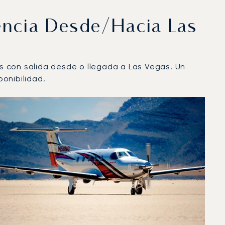
encia Desde/hacia Las
os con salida desde o llegada a Las Vegas. Un
onibilidad.