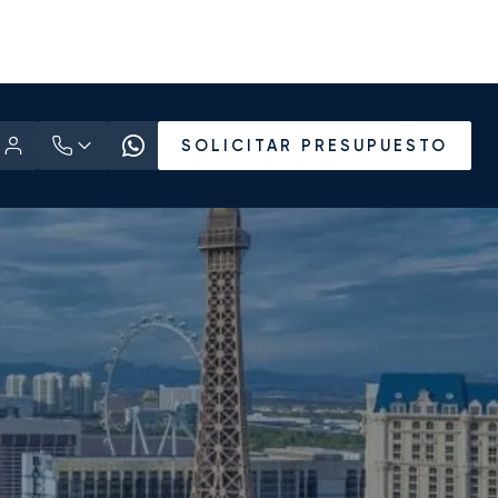
SOLICITAR PRESUPUESTO