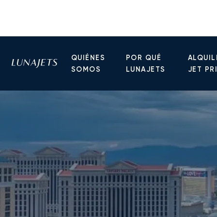
QUIÉNES
POR QUÉ
ALQUIL
SOMOS
LUNAJETS
JET PR