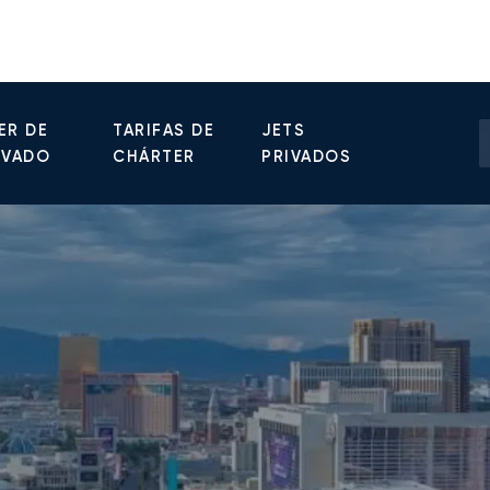
ER DE
TARIFAS DE
JETS
IVADO
CHÁRTER
PRIVADOS