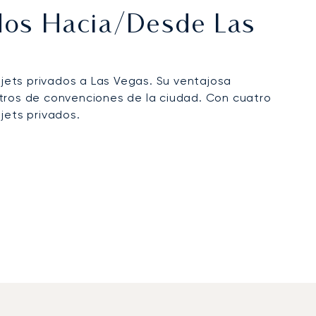
ados Hacia/desde Las
 jets privados a Las Vegas. Su ventajosa
centros de convenciones de la ciudad. Con cuatro
jets privados.