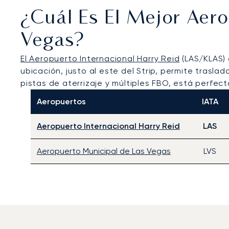
¿Cuál Es El Mejor Aer
Vegas?
El Aeropuerto Internacional Harry Reid
(LAS/KLAS) 
ubicación, justo al este del Strip, permite trasl
pistas de aterrizaje y múltiples FBO, está perfec
Aeropuertos
IATA
Aeropuerto Internacional Harry Reid
LAS
Aeropuerto Municipal de Las Vegas
LVS