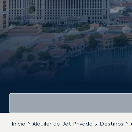
Inicio
Alquiler de Jet Privado
Destinos