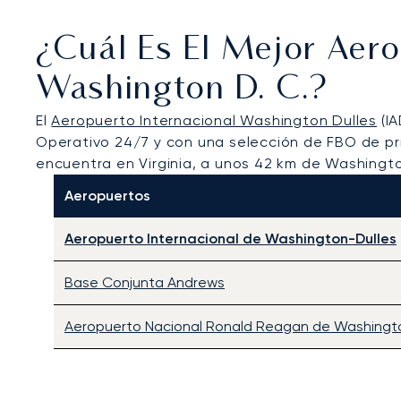
¿Cuál Es El Mejor Aer
Washington D. C.?
El
Aeropuerto Internacional Washington Dulles
(IA
Operativo 24/7 y con una selección de FBO de p
encuentra en Virginia, a unos 42 km de Washingto
Aeropuertos
Aeropuerto Internacional de Washington-Dulles
Base Conjunta Andrews
Aeropuerto Nacional Ronald Reagan de Washingt