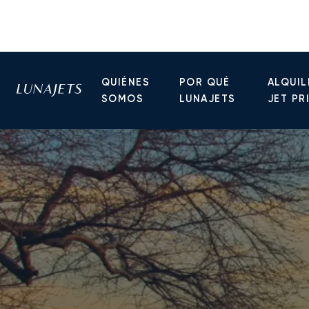
QUIÉNES
POR QUÉ
ALQUIL
SOMOS
LUNAJETS
JET PR