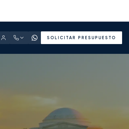
SOLICITAR PRESUPUESTO