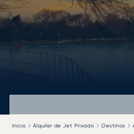
Inicio
Alquiler de Jet Privado
Destinos