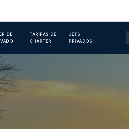
ER DE
TARIFAS DE
JETS
IVADO
CHÁRTER
PRIVADOS