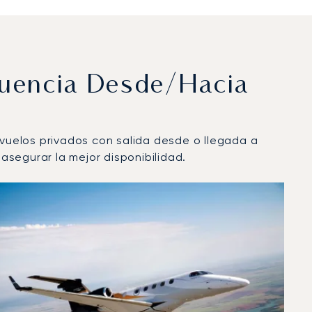
cuencia Desde/hacia
 vuelos privados con salida desde o llegada a
segurar la mejor disponibilidad.