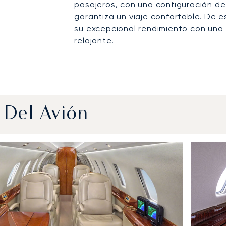
pasajeros, con una configuración de
garantiza un viaje confortable. De 
su excepcional rendimiento con una 
relajante.
 Del Avión