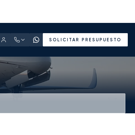
SOLICITAR PRESUPUESTO