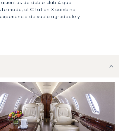
 asientos de doble club 4 que
este modo, el Citation X combina
experiencia de vuelo agradable y