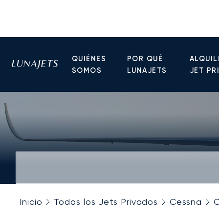
QUIÉNES
POR QUÉ
ALQUIL
SOMOS
LUNAJETS
JET PR
Inicio
Todos los Jets Privados
Cessna
C