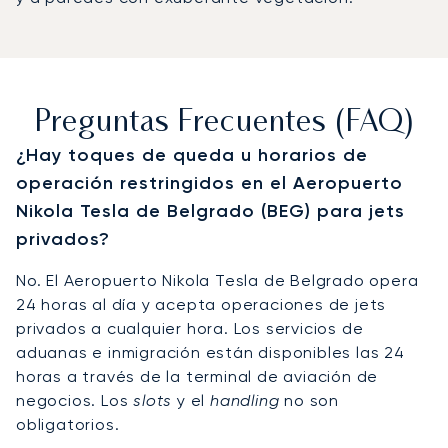
Preguntas Frecuentes (FAQ)
¿Hay toques de queda u horarios de
operación restringidos en el Aeropuerto
Nikola Tesla de Belgrado (BEG) para jets
privados?
No. El Aeropuerto Nikola Tesla de Belgrado opera
24 horas al día y acepta operaciones de jets
privados a cualquier hora. Los servicios de
aduanas e inmigración están disponibles las 24
horas a través de la terminal de aviación de
negocios. Los
slots
y el
handling
no son
obligatorios.