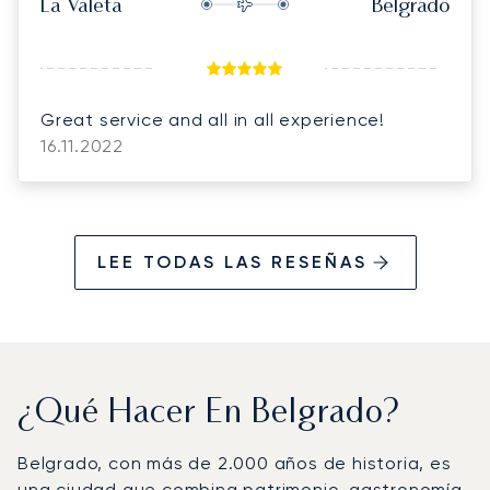
La Valeta
Belgrado
Great service and all in all experience!
16.11.2022
LEE TODAS LAS RESEÑAS
¿Qué Hacer En Belgrado?
Belgrado, con más de 2.000 años de historia, es
una ciudad que combina patrimonio, gastronomía