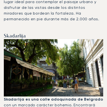
lugar ideal para contemplar el paisaje urbano y
disfrutar de las vistas desde los distintos
miradores que bordean la fortaleza. Ha
permanecido en pie durante más de 2.000 años.
Skadarlija
Skadarlija es una calle adoquinada de Belgrado
con un marcado carácter bohemio. Encontrará