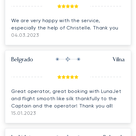
We are very happy with the service,
especially the help of Christelle. Thank you
04.03.2023
Belgrado
Vilna
Great operator, great booking with LunaJet
and flight smooth like silk thankfully to the
Captain and the operator! Thank you all!
15.01.2023