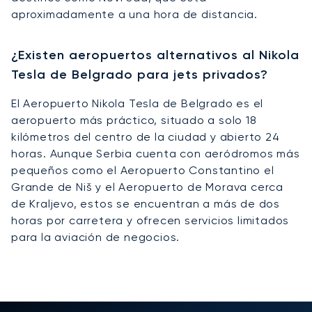
aproximadamente a una hora de distancia.
¿Existen aeropuertos alternativos al Nikola
Tesla de Belgrado para jets privados?
El Aeropuerto Nikola Tesla de Belgrado es el
aeropuerto más práctico, situado a solo 18
kilómetros del centro de la ciudad y abierto 24
horas. Aunque Serbia cuenta con aeródromos más
pequeños como el Aeropuerto Constantino el
Grande de Niš y el Aeropuerto de Morava cerca
de Kraljevo, estos se encuentran a más de dos
horas por carretera y ofrecen servicios limitados
para la aviación de negocios.