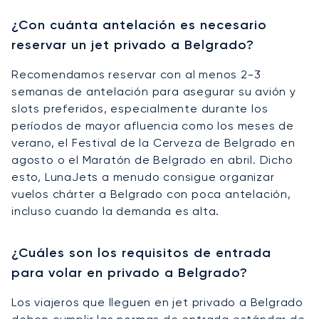
¿Con cuánta antelación es necesario
reservar un jet privado a Belgrado?
Recomendamos reservar con al menos 2-3
semanas de antelación para asegurar su avión y
slots preferidos, especialmente durante los
períodos de mayor afluencia como los meses de
verano, el Festival de la Cerveza de Belgrado en
agosto o el Maratón de Belgrado en abril. Dicho
esto, LunaJets a menudo consigue organizar
vuelos chárter a Belgrado con poca antelación,
incluso cuando la demanda es alta.
¿Cuáles son los requisitos de entrada
para volar en privado a Belgrado?
Los viajeros que lleguen en jet privado a Belgrado