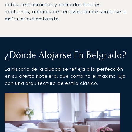
cafés, restaurantes y animados locales
nocturnos, además de terrazas donde sentarse a
disfrutar del ambiente.
¿Dónde Alojarse En Belgrado?
La historia de la ciudad se refleja a la perfección
en su oferta hotelera, que combina el máximo lujo
con una arquitectura de estilo clásico.