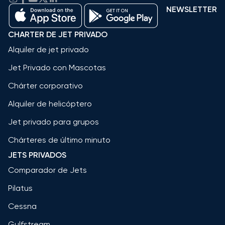
NEWSLETTER
CHARTER DE JET PRIVADO
Alquiler de jet privado
Jet Privado con Mascotas
Chárter corporativo
Alquiler de helicóptero
Jet privado para grupos
Chárteres de último minuto
JETS PRIVADOS
Comparador de Jets
Pilatus
Cessna
Gulfstream