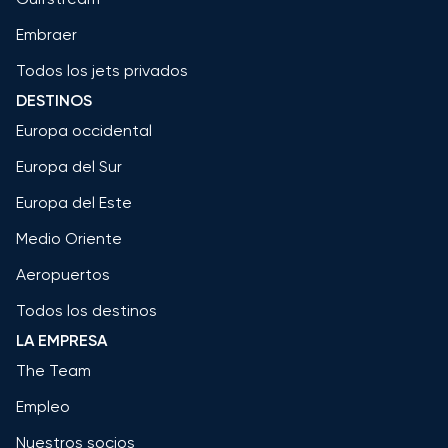
Embraer
Todos los jets privados
DESTINOS
Europa occidental
Europa del Sur
Europa del Este
Medio Oriente
Aeropuertos
Todos los destinos
LA EMPRESA
The Team
Empleo
Nuestros socios