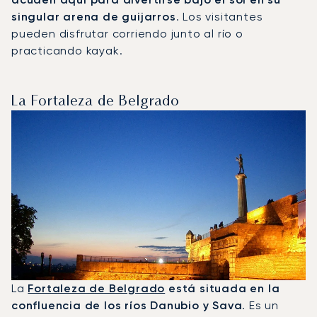
singular arena de guijarros
. Los visitantes
pueden disfrutar corriendo junto al río o
practicando kayak.
La Fortaleza de Belgrado
La
Fortaleza de Belgrado
está situada en la
confluencia de los ríos Danubio y Sava
. Es un