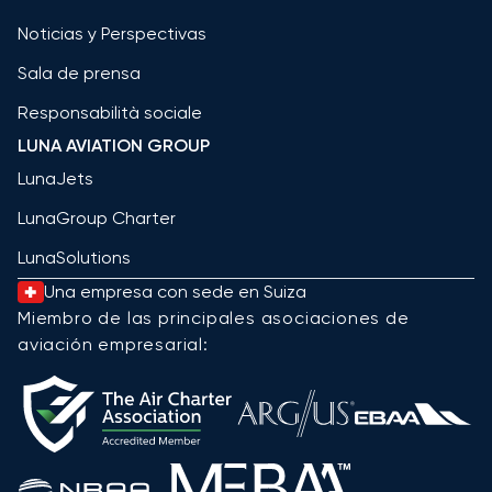
Noticias y Perspectivas
Sala de prensa
Responsabilità sociale
LUNA AVIATION GROUP
LunaJets
LunaGroup Charter
LunaSolutions
Una empresa con sede en Suiza
Miembro de las principales asociaciones de
aviación empresarial: