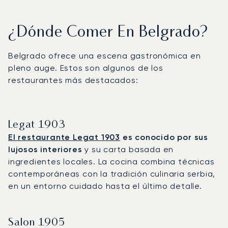
¿Dónde Comer En Belgrado?
Belgrado ofrece una escena gastronómica en
pleno auge. Estos son algunos de los
restaurantes más destacados:
Legat 1903
El restaurante Legat 1903
es conocido por sus
lujosos interiores
y su carta basada en
ingredientes locales. La cocina combina técnicas
contemporáneas con la tradición culinaria serbia,
en un entorno cuidado hasta el último detalle.
Salon 1905