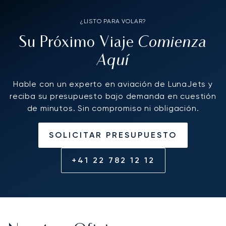
¿LISTO PARA VOLAR?
Comienza
Su Próximo Viaje
Aquí
Hable con un experto en aviación de LunaJets y
reciba su presupuesto bajo demanda en cuestión
de minutos. Sin compromiso ni obligación.
SOLICITAR PRESUPUESTO
+41 22 782 12 12