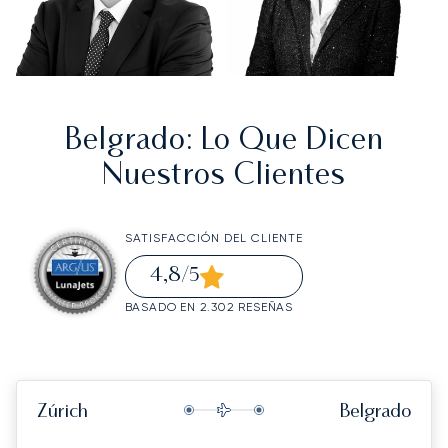
Belgrado
: Lo Que Dicen
Nuestros Clientes
SATISFACCIÓN DEL CLIENTE
4,8
/5
BASADO EN 2.302 RESEÑAS
Zúrich
Belgrado