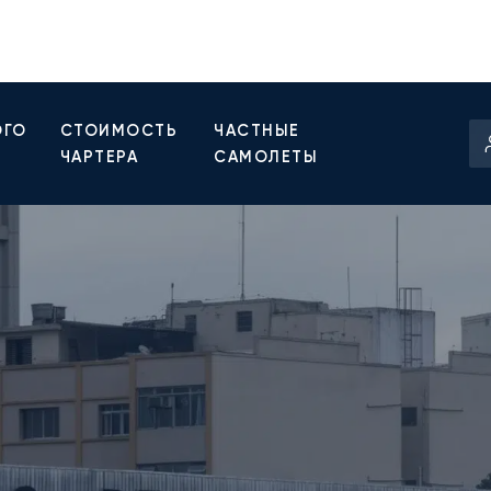
ОГО
СТОИМОСТЬ
ЧАСТНЫЕ
ЧАРТЕРА
САМОЛЕТЫ