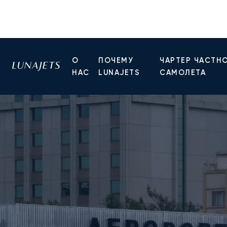
О
ПОЧЕМУ
ЧАРТЕР ЧАСТН
НАС
LUNAJETS
САМОЛЕТА