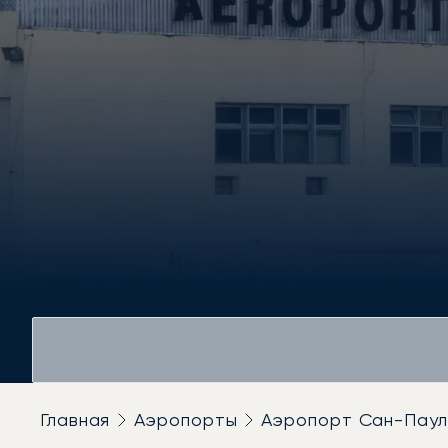
Главная
Аэропорты
Аэропорт Сан-Паул