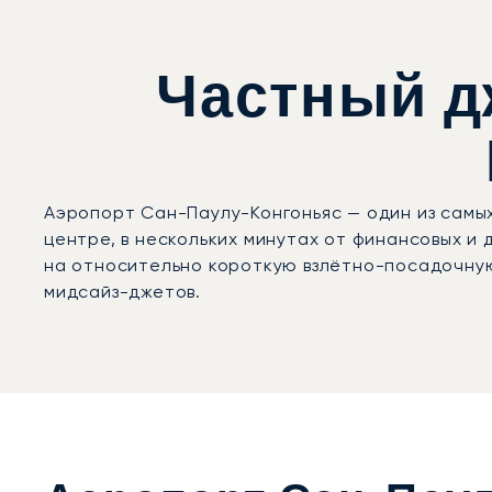
Частный д
Аэропорт Сан-Паулу-Конгоньяс — один из самы
центре, в нескольких минутах от финансовых и 
на относительно короткую взлётно-посадочную
мидсайз-джетов.