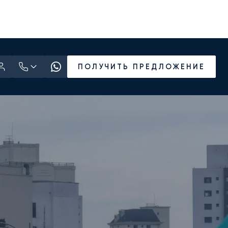
ПОЛУЧИТЬ ПРЕДЛОЖЕНИЕ