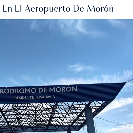
s En El Aeropuerto De Morón