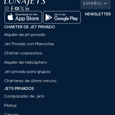
ESPAÑOL
NEWSLETTER
CHARTER DE JET PRIVADO
Alquiler de jet privado
Jet Privado con Mascotas
Chárter corporativo
Alquiler de helicóptero
Jet privado para grupos
Chárteres de último minuto
JETS PRIVADOS
Comparador de Jets
Pilatus
Cessna