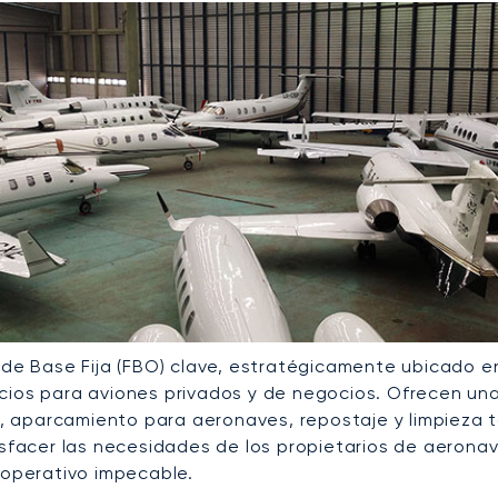
 de Base Fija (FBO) clave, estratégicamente ubicado e
ios para aviones privados y de negocios. Ofrecen una
r, aparcamiento para aeronaves, repostaje y limpieza t
sfacer las necesidades de los propietarios de aeronav
 operativo impecable.