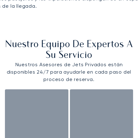
s de la llegada.
Nuestro Equipo De Expertos A
Su Servicio
Nuestros Asesores de Jets Privados están
disponibles 24/7 para ayudarle en cada paso del
proceso de reserva.