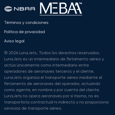
Términos y condiciones
Política de privacidad
Aviso legal
© 2026 LunaJets. Todos los derechos reservados.
LunaJets es un intermediario de fletamento aéreo y
actúa únicamente como intermediario entre
operadores de aeronaves terceros y el cliente.
LunaJets organiza el transporte aéreo mediante el
fletamento de aeronaves del operador, actuando
como agente, en nombre y por cuenta del cliente.
LunaJets no opera aeronaves por sí misma, no es
transportista contractual ni indirecto y no proporciona
servicios de transporte aéreo.