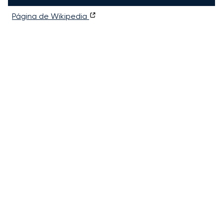
Página de Wikipedia