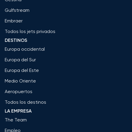
Gulfstream
Embraer
Todos los jets privados
DESTINOS
Europa occidental
Europa del Sur
Europa del Este
Medio Oriente
Aeropuertos
Todos los destinos
LA EMPRESA
The Team
Empleo