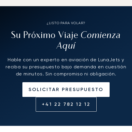
¿LISTO PARA VOLAR?
Comienza
Su Próximo Viaje
Aquí
Hable con un experto en aviación de LunaJets y
reciba su presupuesto bajo demanda en cuestión
de minutos. Sin compromiso ni obligación.
SOLICITAR PRESUPUESTO
+41 22 782 12 12