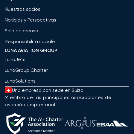
Nuestros socios
Noticias y Perspectivas
Sala de prensa
Responsabilità sociale
LUNA AVIATION GROUP
LunaJets
LunaGroup Charter
LunaSolutions
Una empresa con sede en Suiza
Miembro de las principales asociaciones de
aviación empresarial: