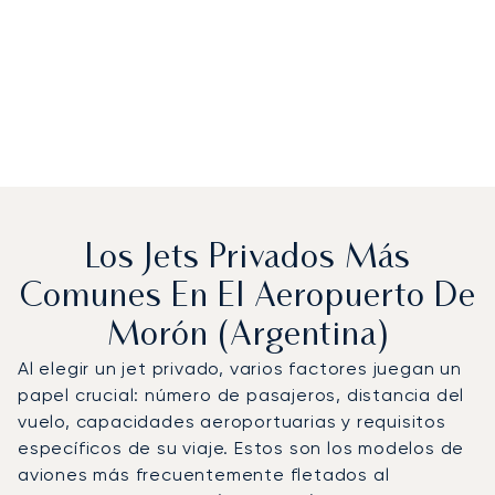
Los Jets Privados Más
Comunes En El Aeropuerto De
Morón (Argentina)
Al elegir un jet privado, varios factores juegan un
papel crucial: número de pasajeros, distancia del
vuelo, capacidades aeroportuarias y requisitos
específicos de su viaje. Estos son los modelos de
aviones más frecuentemente fletados al