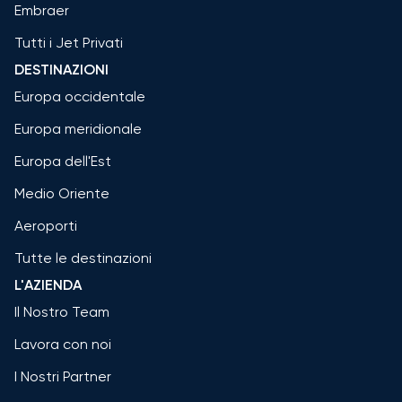
Embraer
Tutti i Jet Privati
DESTINAZIONI
Europa occidentale
Europa meridionale
Europa dell'Est
Medio Oriente
Aeroporti
Tutte le destinazioni
L'AZIENDA
Il Nostro Team
Lavora con noi
I Nostri Partner