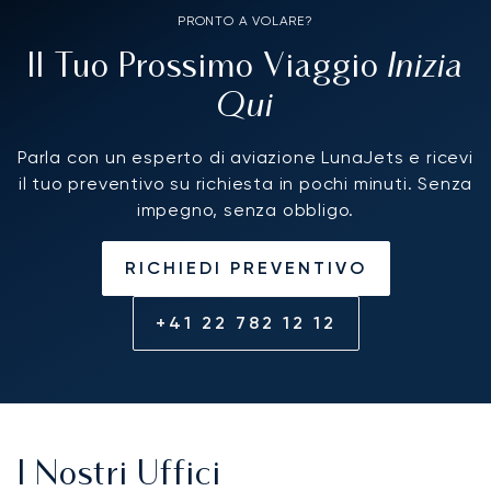
PRONTO A VOLARE?
Inizia
Il Tuo Prossimo Viaggio
Qui
Parla con un esperto di aviazione LunaJets e ricevi
il tuo preventivo su richiesta in pochi minuti. Senza
impegno, senza obbligo.
RICHIEDI PREVENTIVO
+41 22 782 12 12
I Nostri Uffici