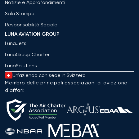
Notizie e Approfondimenti
Sala Stampa
Responsabilità Sociale
LUNA AVIATION GROUP
LunaJets
LunaGroup Charter
LunaSolutions
Un'azienda con sede in Svizzera
Membro delle principali associazioni di aviazione
d'affari: