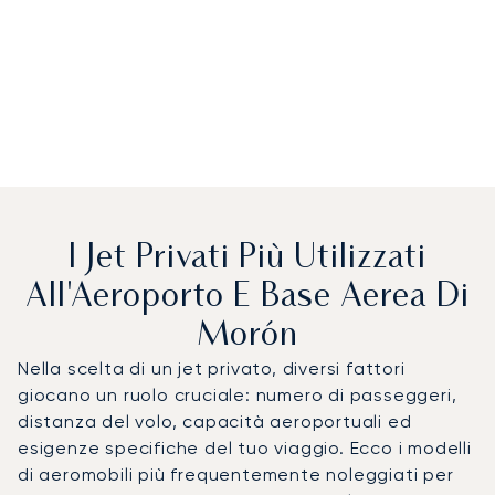
I Jet Privati Più Utilizzati
All'Aeroporto E Base Aerea Di
Morón
Nella scelta di un jet privato, diversi fattori
giocano un ruolo cruciale: numero di passeggeri,
distanza del volo, capacità aeroportuali ed
esigenze specifiche del tuo viaggio. Ecco i modelli
di aeromobili più frequentemente noleggiati per