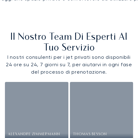
Il Nostro Team Di Esperti Al
Tuo Servizio
I nostri consulenti per i jet privati sono disponibili
24 ore su 24, 7 giorni su 7, per aiutarvi in ogni fase
del processo di prenotazione.
ALEXANDRE ZIMMERMANN
THOMAS BESSON