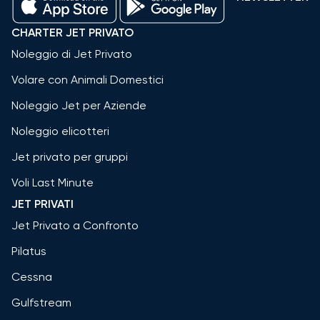
CHARTER JET PRIVATO
Noleggio di Jet Privato
Volare con Animali Domestici
Noleggio Jet per Aziende
Noleggio elicotteri
Jet privato per gruppi
Voli Last Minute
JET PRIVATI
Jet Privato a Confronto
Pilatus
Cessna
Gulfstream