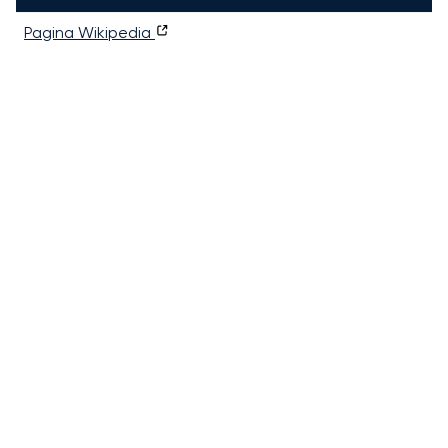
Pagina Wikipedia