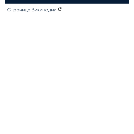
Страница Википедии