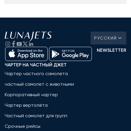
РУССКИЙ
NEWSLETTER
ЧАРТЕР НА ЧАСТНЫЙ ДЖЕТ
Чартер частного самолета
частный самолет с животными
Корпоративный чартер
Чартер вертолёта
Частный самолет для групп
Срочные рейсы