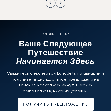
ГОТОВЫ ЛЕТЕТЬ?
Ваше Следующее
Путешествие
Начинается Здесь
Свяжитесь с экспертом LunaJets по авиации и
получите индивидуальное предложение в
течение нескольких минут. Никаких
обязательств, никаких условий.
ПОЛУЧИТЬ ПРЕДЛОЖЕНИЕ