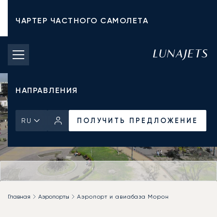
ЧАРТЕР ЧАСТНОГО САМОЛЕТА
СТОИМОСТЬ ЧАРТЕРА
ЧАСТНЫЕ САМОЛЕТЫ
НАПРАВЛЕНИЯ
ПОЛУЧИТЬ ПРЕДЛОЖЕНИЕ
RU
Главная
Аэропорты
Аэропорт и авиабаза Морон