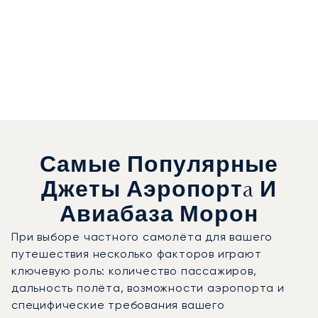
Самые Популярные
Джеты Аэропортa И
Авиабаза Морон
При выборе частного самолёта для вашего
путешествия несколько факторов играют
ключевую роль: количество пассажиров,
дальность полёта, возможности аэропорта и
специфические требования вашего