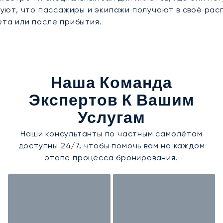
руют, что пассажиры и экипажи получают в своё ра
та или после прибытия.
Наша Команда
Экспертов К Вашим
Услугам
Наши консультанты по частным самолётам
доступны 24/7, чтобы помочь вам на каждом
этапе процесса бронирования.