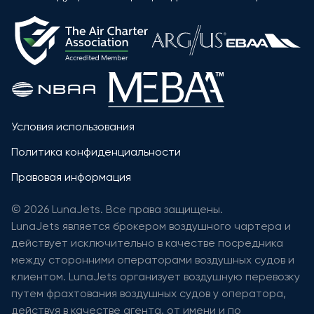
Условия использования
Политика конфиденциальности
Правовая информация
© 2026 LunaJets. Все права защищены.
LunaJets является брокером воздушного чартера и
действует исключительно в качестве посредника
между сторонними операторами воздушных судов и
клиентом. LunaJets организует воздушную перевозку
путем фрахтования воздушных судов у оператора,
действуя в качестве агента, от имени и по