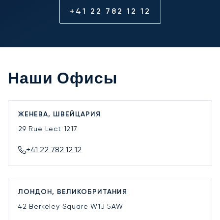
+41 22 782 12 12
Наши Офисы
ЖЕНЕВА, ШВЕЙЦАРИЯ
29 Rue Lect
1217
+41 22 782 12 12
ЛОНДОН, ВЕЛИКОБРИТАНИЯ
42 Berkeley Square
W1J 5AW