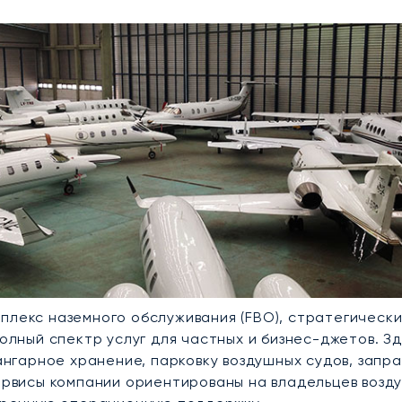
омплекс наземного обслуживания (FBO), стратегичес
олный спектр услуг для частных и бизнес-джетов. З
нгарное хранение, парковку воздушных судов, запра
рвисы компании ориентированы на владельцев возду