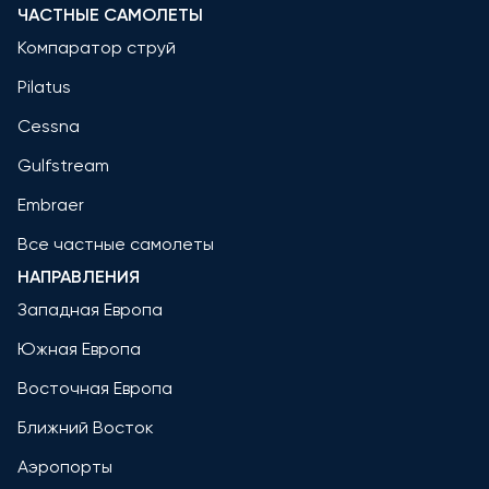
ЧАСТНЫЕ САМОЛЕТЫ
Компаратор струй
Pilatus
Cessna
Gulfstream
Embraer
Все частные самолеты
НАПРАВЛЕНИЯ
Западная Европа
Южная Европа
Восточная Европа
Ближний Восток
Аэропорты