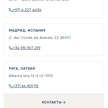
+971 4 227 4434
МАДРИД, ИСПАНИЯ
C. del Conde de Aranda, 22
28001
+34 915 907 299
РИГА, ЛАТВИЯ
Alberta iela 12-5
LV-1010
+371 64 909 115
КОНТАКТЫ