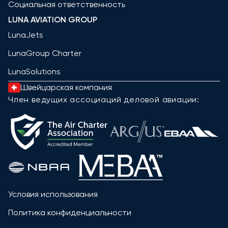
Социальная ответственность
LUNA AVIATION GROUP
LunaJets
LunaGroup Charter
LunaSolutions
Швейцарская компания
Член ведущих ассоциаций деловой авиации:
Условия использования
Политика конфиденциальности