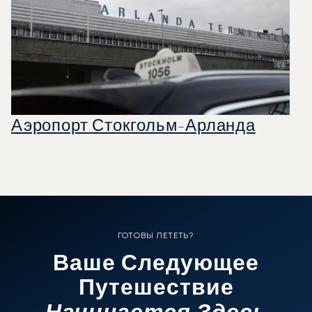
Аэропорт Стокгольм-Арланда
ГОТОВЫ ЛЕТЕТЬ?
Ваше Следующее
Путешествие