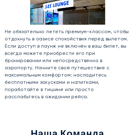
Не обязательно лететь премиум-классом, чтобы
отдохнуть в оазисе спокойствия перед вылетом.
Если доступ в лаунж не включён в ваш билет, вы
всегда можете приобрести его при
бронировании или непосредственно в
аэропорту. Начните своё путешествие с
максимальным комфортом: насладитесь
бесплатными закусками и напитками,
поработайте в тишине или просто
расслабьтесь в ожидании рейса.
Наша Команда