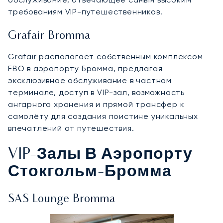
требованиям VIP-путешественников.
Grafair Bromma
Grafair располагает собственным комплексом
FBO в аэропорту Бромма, предлагая
эксклюзивное обслуживание в частном
терминале, доступ в VIP-зал, возможность
ангарного хранения и прямой трансфер к
самолёту для создания поистине уникальных
впечатлений от путешествия.
VIP-Залы В Аэропорту
Стокгольм-Бромма
SAS Lounge Bromma