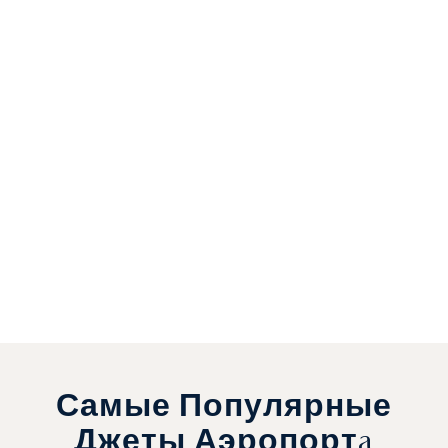
Самые Популярные
Джеты Аэропортa