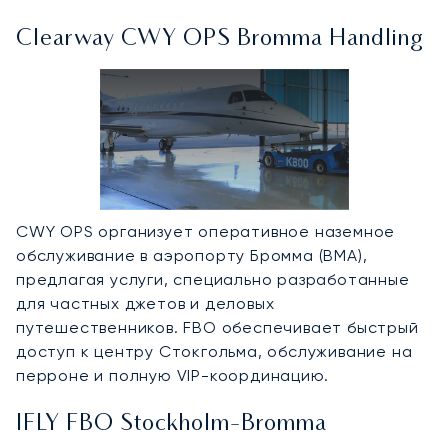
Clearway CWY OPS Bromma Handling
CWY OPS организует оперативное наземное
обслуживание в аэропорту Бромма (BMA),
предлагая услуги, специально разработанные
для частных джетов и деловых
путешественников. FBO обеспечивает быстрый
доступ к центру Стокгольма, обслуживание на
перроне и полную VIP-координацию.
IFLY FBO Stockholm-Bromma