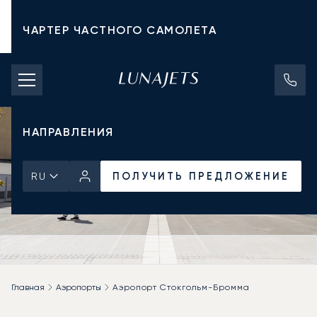
ЧАРТЕР ЧАСТНОГО САМОЛЕТА
СТОИМОСТЬ ЧАРТЕРА
ЧАСТНЫЕ САМОЛЕТЫ
НАПРАВЛЕНИЯ
ПОЛУЧИТЬ ПРЕДЛОЖЕНИЕ
RU
Главная
Аэропорты
Аэропорт Стокгольм-Бромма