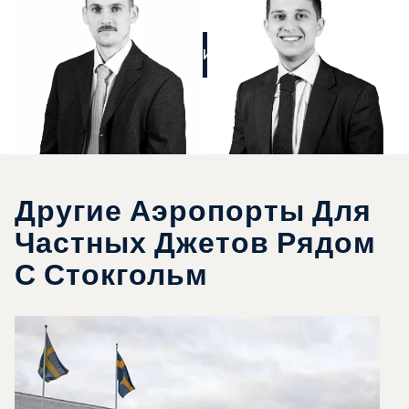
ПОЗВОНИТЕ НАМ
Другие Аэропорты Для
Частных Джетов Рядом
С Стокгольм