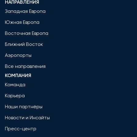
НАПРАВЛЕНИЯ
Западная Европа
Южная Европа
Восточная Европа
Ближний Восток
Аэропорты
Все направления
КОМПАНИЯ
Команда
Карьера
Наши партнёры
Новости и Инсайты
Пресс-центр