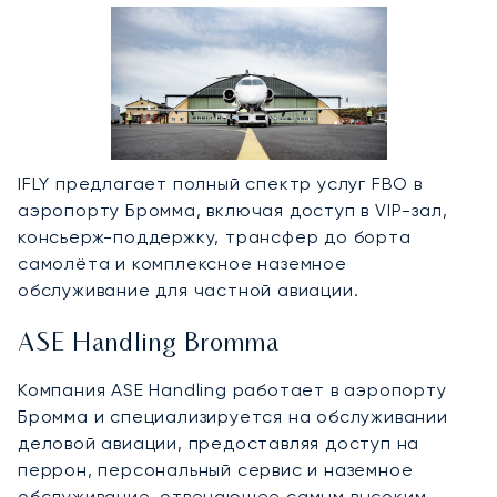
IFLY предлагает полный спектр услуг FBO в
аэропорту Бромма, включая доступ в VIP-зал,
консьерж-поддержку, трансфер до борта
самолёта и комплексное наземное
обслуживание для частной авиации.
ASE Handling Bromma
Компания ASE Handling работает в аэропорту
Бромма и специализируется на обслуживании
деловой авиации, предоставляя доступ на
перрон, персональный сервис и наземное
обслуживание, отвечающее самым высоким