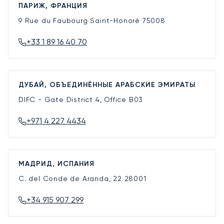
ПАРИЖ, ФРАНЦИЯ
9 Rue du Faubourg Saint-Honoré
75008
+33 1 89 16 40 70
ДУБАЙ, ОБЪЕДИНЁННЫЕ АРАБСКИЕ ЭМИРАТЫ
DIFC - Gate District 4, Office B03
+971 4 227 4434
МАДРИД, ИСПАНИЯ
C. del Conde de Aranda, 22
28001
+34 915 907 299