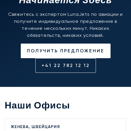
Начинается Здесь
Свяжитесь с экспертом LunaJets по авиации и
получите индивидуальное предложение в
течение нескольких минут. Никаких
обязательств, никаких условий.
ПОЛУЧИТЬ ПРЕДЛОЖЕНИЕ
+41 22 782 12 12
Наши Офисы
ЖЕНЕВА, ШВЕЙЦАРИЯ