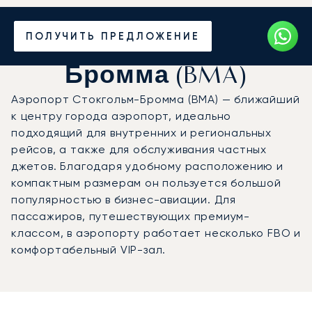
Частный джет в
ПОЛУЧИТЬ ПРЕДЛОЖЕНИЕ
аэропорт Стокгольм-
Бромма (BMA)
Аэропорт Стокгольм-Бромма (BMA) — ближайший
к центру города аэропорт, идеально
подходящий для внутренних и региональных
рейсов, а также для обслуживания частных
джетов. Благодаря удобному расположению и
компактным размерам он пользуется большой
популярностью в бизнес-авиации. Для
пассажиров, путешествующих премиум-
классом, в аэропорту работает несколько FBO и
комфортабельный VIP-зал.