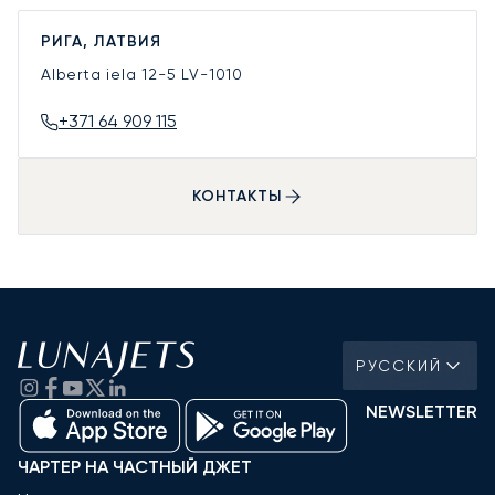
РИГА, ЛАТВИЯ
Alberta iela 12-5
LV-1010
+371 64 909 115
КОНТАКТЫ
РУССКИЙ
NEWSLETTER
ЧАРТЕР НА ЧАСТНЫЙ ДЖЕТ