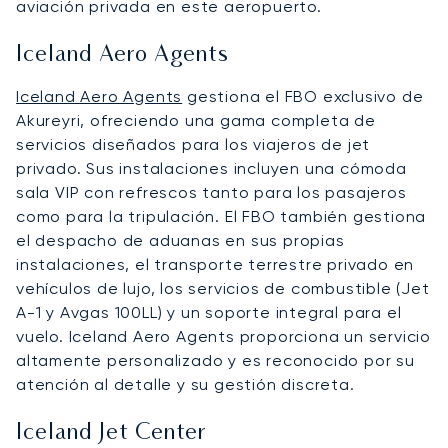
aviación privada en este aeropuerto.
Iceland Aero Agents
Iceland Aero Agents
gestiona el FBO exclusivo de
Akureyri, ofreciendo una gama completa de
servicios diseñados para los viajeros de jet
privado. Sus instalaciones incluyen una cómoda
sala VIP con refrescos tanto para los pasajeros
como para la tripulación. El FBO también gestiona
el despacho de aduanas en sus propias
instalaciones, el transporte terrestre privado en
vehículos de lujo, los servicios de combustible (Jet
A-1 y Avgas 100LL) y un soporte integral para el
vuelo. Iceland Aero Agents proporciona un servicio
altamente personalizado y es reconocido por su
atención al detalle y su gestión discreta.
Iceland Jet Center