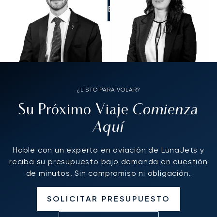
LLÁMENOS
¿LISTO PARA VOLAR?
Comienza
Su Próximo Viaje
Aquí
Hable con un experto en aviación de LunaJets y
reciba su presupuesto bajo demanda en cuestión
de minutos. Sin compromiso ni obligación.
SOLICITAR PRESUPUESTO