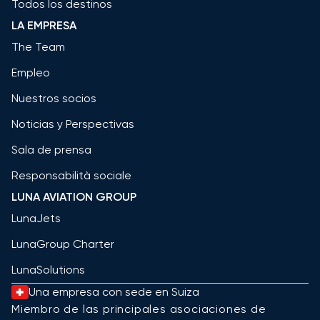
Todos los destinos
LA EMPRESA
The Team
Empleo
Nuestros socios
Noticias y Perspectivas
Sala de prensa
Responsabilità sociale
LUNA AVIATION GROUP
LunaJets
LunaGroup Charter
LunaSolutions
Una empresa con sede en Suiza
Miembro de las principales asociaciones de