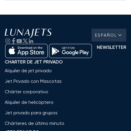
ESPAÑOL
NEWSLETTER
CHARTER DE JET PRIVADO
Alquiler de jet privado
Jet Privado con Mascotas
Chárter corporativo
Alquiler de helicóptero
Jet privado para grupos
Chárteres de último minuto