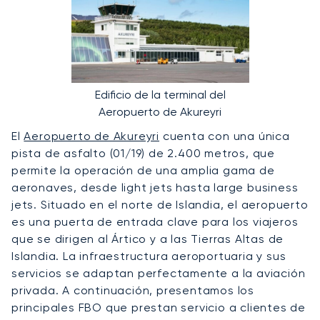
Edificio de la terminal del
Aeropuerto de Akureyri
El
Aeropuerto de Akureyri
cuenta con una única
pista de asfalto (01/19) de 2.400 metros, que
permite la operación de una amplia gama de
aeronaves, desde light jets hasta large business
jets. Situado en el norte de Islandia, el aeropuerto
es una puerta de entrada clave para los viajeros
que se dirigen al Ártico y a las Tierras Altas de
Islandia. La infraestructura aeroportuaria y sus
servicios se adaptan perfectamente a la aviación
privada. A continuación, presentamos los
principales FBO que prestan servicio a clientes de