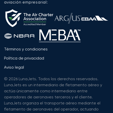
aviación empresarial:
Términos y condiciones
Política de privacidad
Aviso legal
© 2026 LunaJets. Todos los derechos reservados.
LunaJets es un intermediario de fletamento aéreo y
actúa únicamente como intermediario entre
operadores de aeronaves terceros y el cliente.
LunaJets organiza el transporte aéreo mediante el
fletamento de aeronaves del operador, actuando