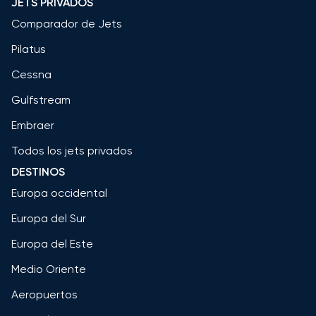
JETS PRIVADOS
Comparador de Jets
Pilatus
Cessna
Gulfstream
Embraer
Todos los jets privados
DESTINOS
Europa occidental
Europa del Sur
Europa del Este
Medio Oriente
Aeropuertos