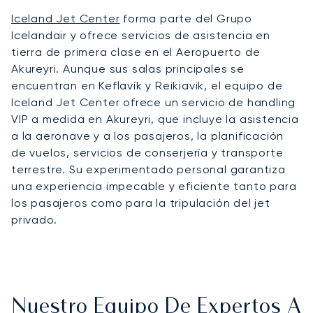
Iceland Jet Center
forma parte del Grupo
Icelandair y ofrece servicios de asistencia en
tierra de primera clase en el Aeropuerto de
Akureyri. Aunque sus salas principales se
encuentran en Keflavík y Reikiavik, el equipo de
Iceland Jet Center ofrece un servicio de handling
VIP a medida en Akureyri, que incluye la asistencia
a la aeronave y a los pasajeros, la planificación
de vuelos, servicios de conserjería y transporte
terrestre. Su experimentado personal garantiza
una experiencia impecable y eficiente tanto para
los pasajeros como para la tripulación del jet
privado.
Nuestro Equipo De Expertos A