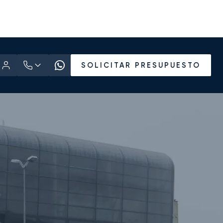
SOLICITAR PRESUPUESTO