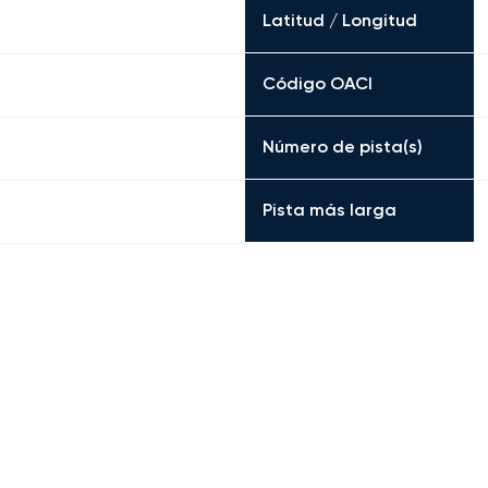
Latitud / Longitud
Código OACI
Número de pista(s)
Pista más larga