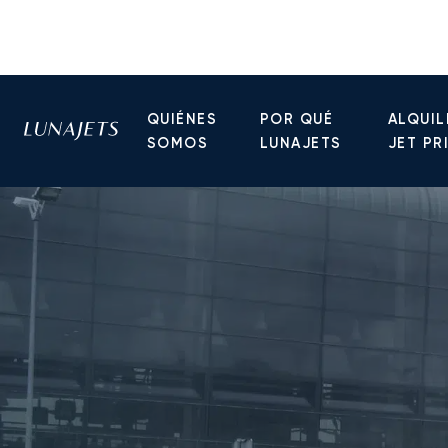
QUIÉNES
POR QUÉ
ALQUIL
SOMOS
LUNAJETS
JET PR