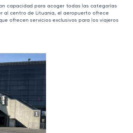
con capacidad para acoger todas las categorías
r al centro de Lituania, el aeropuerto ofrece
ue ofrecen servicios exclusivos para los viajeros