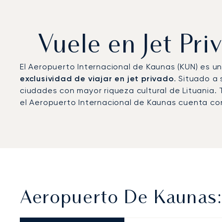
Vuele en Jet Pr
El Aeropuerto Internacional de Kaunas (KUN) es 
exclusividad de viajar en jet privado
. Situado a
ciudades con mayor riqueza cultural de Lituania.
el Aeropuerto Internacional de Kaunas cuenta con
Aeropuerto De Kaunas: