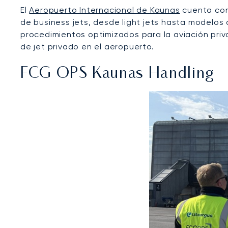
El
Aeropuerto Internacional de Kaunas
cuenta con
de business jets, desde light jets hasta modelos 
procedimientos optimizados para la aviación priva
de jet privado en el aeropuerto.
FCG OPS Kaunas Handling