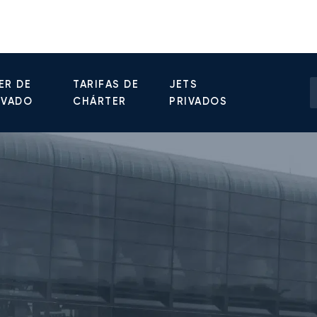
ER DE
TARIFAS DE
JETS
IVADO
CHÁRTER
PRIVADOS