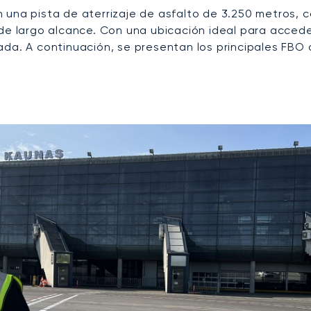
 una pista de aterrizaje de asfalto de 3.250 metros, 
de largo alcance. Con una ubicación ideal para accede
da. A continuación, se presentan los principales FBO q