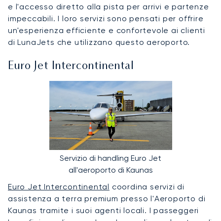
e l'accesso diretto alla pista per arrivi e partenze
impeccabili. I loro servizi sono pensati per offrire
un'esperienza efficiente e confortevole ai clienti
di LunaJets che utilizzano questo aeroporto.
Euro Jet Intercontinental
Servizio di handling Euro Jet
all'aeroporto di Kaunas
Euro Jet Intercontinental
coordina servizi di
assistenza a terra premium presso l'Aeroporto di
Kaunas tramite i suoi agenti locali. I passeggeri