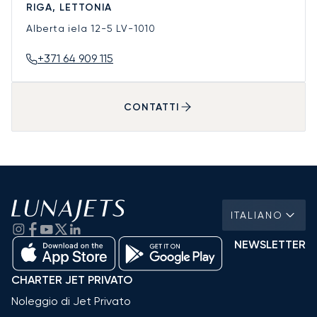
RIGA, LETTONIA
Alberta iela 12-5
LV-1010
+371 64 909 115
CONTATTI
ITALIANO
NEWSLETTER
CHARTER JET PRIVATO
Noleggio di Jet Privato