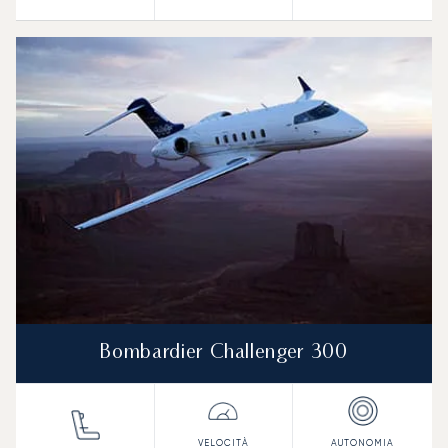
Bombardier Challenger 300