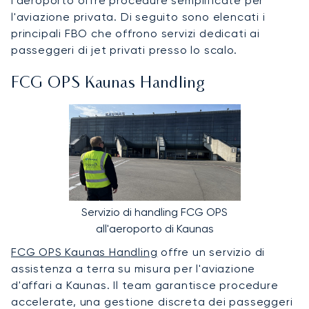
l'aeroporto offre procedure semplificate per
l'aviazione privata. Di seguito sono elencati i
principali FBO che offrono servizi dedicati ai
passeggeri di jet privati presso lo scalo.
FCG OPS Kaunas Handling
Servizio di handling FCG OPS
all'aeroporto di Kaunas
FCG OPS Kaunas Handling
offre un servizio di
assistenza a terra su misura per l'aviazione
d'affari a Kaunas. Il team garantisce procedure
accelerate, una gestione discreta dei passeggeri