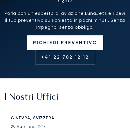
Parla con un esperto di aviazione LunaJets e ricevi
il tuo preventivo su richiesta in pochi minuti. Senza
impegno, senza obbligo.
RICHIEDI PREVENTIVO
+41 22 782 12 12
I Nostri Uffici
GINEVRA, SVIZZERA
29 Rue Lect
1217