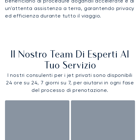
beneficiano di procedure doganali accelerate e di
un'attenta assistenza a terra, garantendo privacy
ed efficienza durante tutto il viaggio.
Il Nostro Team Di Esperti Al
Tuo Servizio
I nostri consulenti per i jet privati sono disponibili
24 ore su 24, 7 giorni su 7, per aiutarvi in ogni fase
del processo di prenotazione.