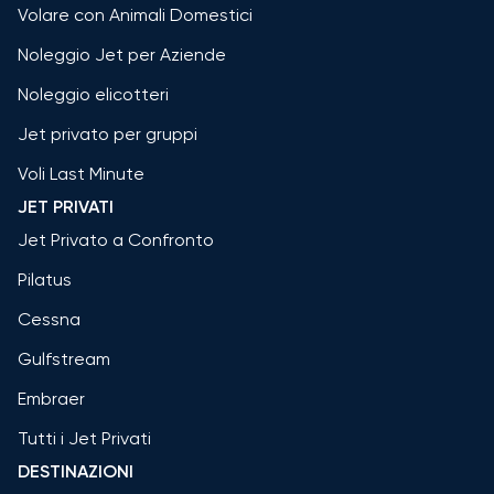
Volare con Animali Domestici
Noleggio Jet per Aziende
Noleggio elicotteri
Jet privato per gruppi
Voli Last Minute
JET PRIVATI
Jet Privato a Confronto
Pilatus
Cessna
Gulfstream
Embraer
Tutti i Jet Privati
DESTINAZIONI