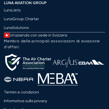
LUNA AVIATION GROUP
LunaJets
LunaGroup Charter
LunaSolutions
Un'azienda con sede in Svizzera
Membro delle principali associazioni di aviazione
d'affari:
Termini e condizioni
Informativa sulla privacy