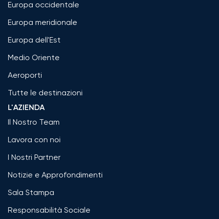
Europa occidentale
Europa meridionale
Europa dell'Est
Medio Oriente
Aeroporti
Tutte le destinazioni
L'AZIENDA
Il Nostro Team
Lavora con noi
I Nostri Partner
Notizie e Approfondimenti
Sala Stampa
Responsabilità Sociale