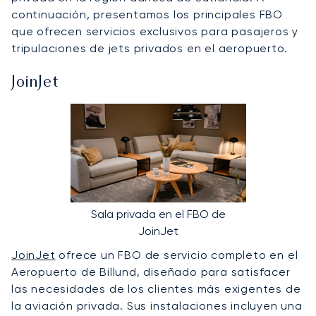
continuación, presentamos los principales FBO
que ofrecen servicios exclusivos para pasajeros y
tripulaciones de jets privados en el aeropuerto.
JoinJet
Sala privada en el FBO de
JoinJet
JoinJet
ofrece un FBO de servicio completo en el
Aeropuerto de Billund, diseñado para satisfacer
las necesidades de los clientes más exigentes de
la aviación privada. Sus instalaciones incluyen una