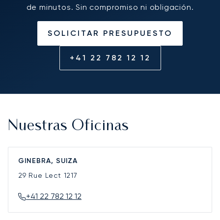
de minutos. Sin compromiso ni obligación.
SOLICITAR PRESUPUESTO
+41 22 782 12 12
Nuestras Oficinas
GINEBRA, SUIZA
29 Rue Lect
1217
+41 22 782 12 12