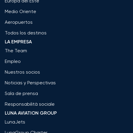
Europa del Este
Medio Oriente
Aeropuertos
Todos los destinos
LA EMPRESA
The Team
Empleo
Nuestros socios
Noticias y Perspectivas
Sala de prensa
Responsabilità sociale
LUNA AVIATION GROUP
LunaJets
LunaGroup Charter