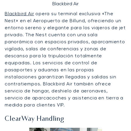
Blackbird Air
Blackbird Air
opera su terminal exclusiva «The
Nest» en el Aeropuerto de Billund, ofreciendo un
entorno sereno y elegante para los viajeros de jet
privado. The Nest cuenta con una sala
panorámica con espacios privados, aparcamiento
vigilado, salas de conferencias y zonas de
descanso para la tripulación totalmente
equipadas. Los servicios de control de
pasaportes y aduanas en las propias
instalaciones garantizan llegadas y salidas sin
contratiempos. Blackbird Air también ofrece
servicio de hangar, deshielo de aeronaves,
servicio de aparcacoches y asistencia en tierra a
medida para clientes VIP.
ClearWay Handling