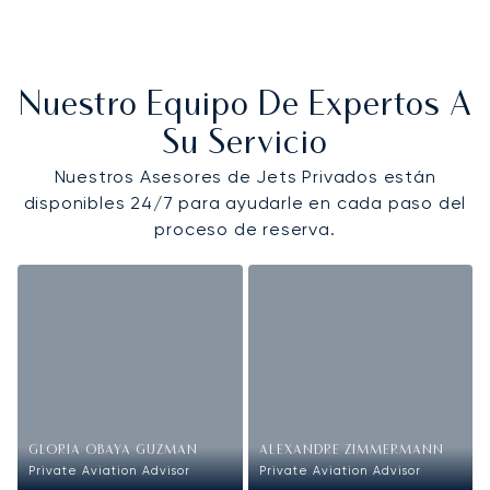
Nuestro Equipo De Expertos A
Su Servicio
Nuestros Asesores de Jets Privados están
disponibles 24/7 para ayudarle en cada paso del
proceso de reserva.
GLORIA OBAYA GUZMAN
ALEXANDRE ZIMMERMANN
Private Aviation Advisor
Private Aviation Advisor