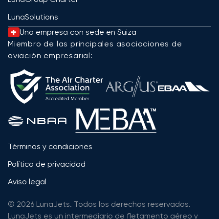
LunaSolutions
Una empresa con sede en Suiza
Miembro de las principales asociaciones de
aviación empresarial:
Términos y condiciones
Política de privacidad
Aviso legal
© 2026 LunaJets. Todos los derechos reservados.
LunaJets es un intermediario de fletamento aéreo y