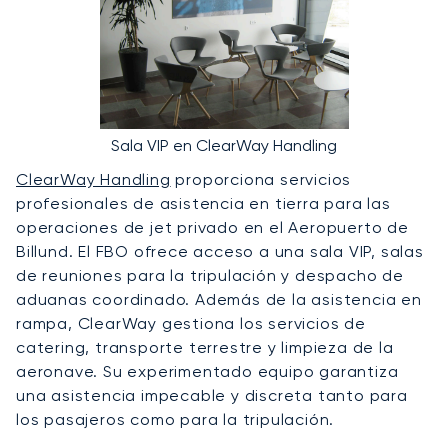
Sala VIP en ClearWay Handling
ClearWay Handling
proporciona servicios
profesionales de asistencia en tierra para las
operaciones de jet privado en el Aeropuerto de
Billund. El FBO ofrece acceso a una sala VIP, salas
de reuniones para la tripulación y despacho de
aduanas coordinado. Además de la asistencia en
rampa, ClearWay gestiona los servicios de
catering, transporte terrestre y limpieza de la
aeronave. Su experimentado equipo garantiza
una asistencia impecable y discreta tanto para
los pasajeros como para la tripulación.