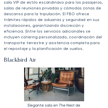
sala VIP de estilo escandinavo para los pasajeros,
salas de reuniones privadas y cómodas zonas de
descanso para la tripulación. El FBO ofrece
trámites rápidos de aduanas y seguridad en sus
instalaciones, garantizando discreción y
eficiencia. Entre los servicios adicionales se
incluyen catering personalizado, coordinación del
transporte terrestre y asistencia completa para
el repostaje y la planificación de vuelos.
Blackbird Air
Elegante sala en
The Nest
de