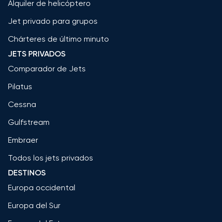
Alquiler de helicóptero
Jet privado para grupos
Chárteres de último minuto
JETS PRIVADOS
Comparador de Jets
Pilatus
Cessna
Gulfstream
Embraer
Todos los jets privados
DESTINOS
Europa occidental
Europa del Sur