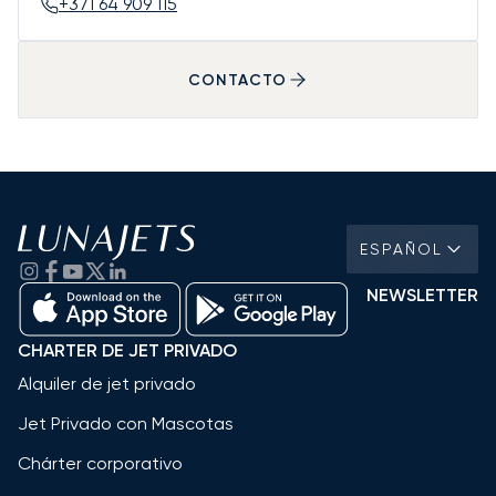
+371 64 909 115
CONTACTO
ESPAÑOL
NEWSLETTER
CHARTER DE JET PRIVADO
Alquiler de jet privado
Jet Privado con Mascotas
Chárter corporativo